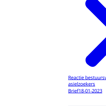
Reactie bestuurs
asielzoekers
Brief
18-01-2023