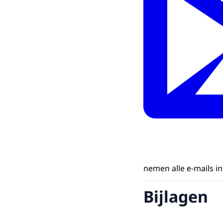
nemen alle e-mails i
Bijlagen