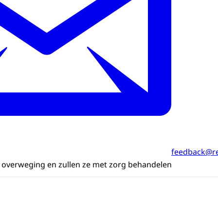
feedback@re
n overweging en zullen ze met zorg behandelen