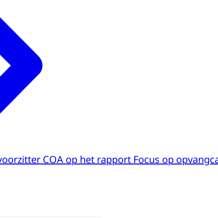
voorzitter COA op het rapport Focus op opvangca