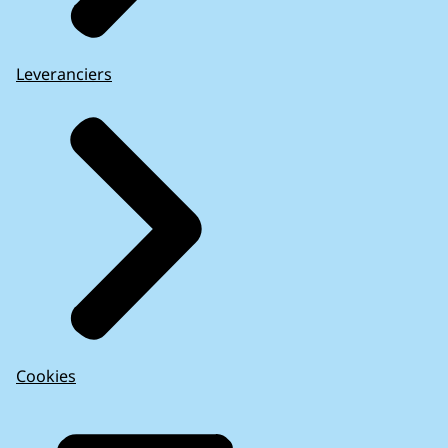
Leveranciers
Cookies