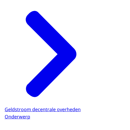
Geldstroom decentrale overheden
Onderwerp