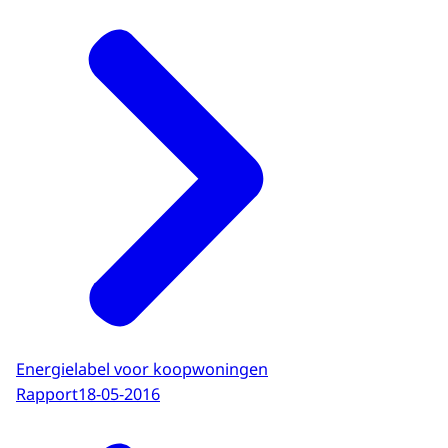
Energielabel voor koopwoningen
Rapport
18-05-2016