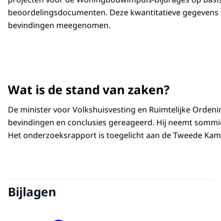
beoordelingsdocumenten. Deze kwantitatieve gegevens zi
bevindingen meegenomen.
Wat is de stand van zaken?
De minister voor Volkshuisvesting en Ruimtelijke Ordening
bevindingen en conclusies gereageerd. Hij neemt sommi
Het onderzoeksrapport is toegelicht aan de Tweede Kame
Bijlagen