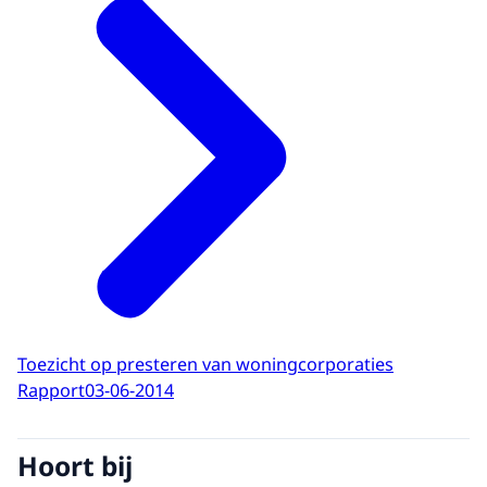
Toezicht op presteren van woningcorporaties
Rapport
03-06-2014
Hoort bij