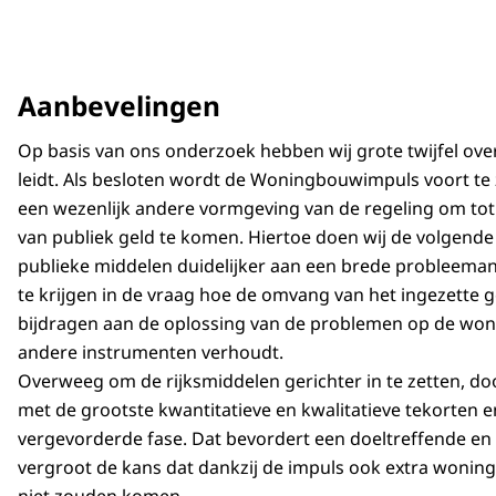
Aanbevelingen
Op basis van ons onderzoek hebben wij grote twijfel ove
leidt. Als besloten wordt de Woningbouwimpuls voort te
een wezenlijk andere vormgeving van de regeling om tot
van publiek geld te komen. Hiertoe doen wij de volgende
publieke middelen duidelijker aan een brede probleema
te krijgen in de vraag hoe de omvang van het ingezette 
bijdragen aan de oplossing van de problemen op de woni
andere instrumenten verhoudt.
Overweeg om de rijksmiddelen gerichter in te zetten, doo
met de grootste kwantitatieve en kwalitatieve tekorten
vergevorderde fase. Dat bevordert een doeltreffende en
vergroot de kans dat dankzij de impuls ook extra woni
niet zouden komen.