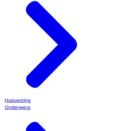
Huisvesting
Onderwerp