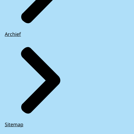
Archief
Sitemap