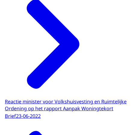
Reactie minister voor Volkshuisvesting en Ruimtelijke
Ordening op het rapport Aanpak Woningtekort
Brief
23-06-2022