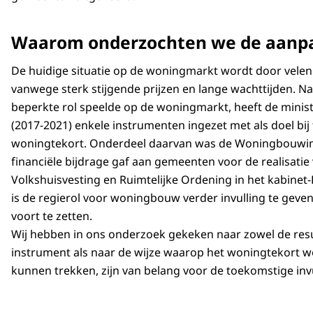
Waarom onderzochten we de aanpa
De huidige situatie op de woningmarkt wordt door velen
vanwege sterk stijgende prijzen en lange wachttijden. Na
beperkte rol speelde op de woningmarkt, heeft de ministe
(2017-2021) enkele instrumenten ingezet met als doel bij
woningtekort. Onderdeel daarvan was de Woningbouwim
financiële bijdrage gaf aan gemeenten voor de realisat
Volkshuisvesting en Ruimtelijke Ordening in het kabinet
is de regierol voor woningbouw verder invulling te ge
voort te zetten.
Wij hebben in ons onderzoek gekeken naar zowel de resu
instrument als naar de wijze waarop het woningtekort w
kunnen trekken, zijn van belang voor de toekomstige invul