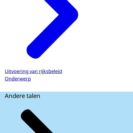
Uitvoering van rijksbeleid
Onderwerp
Andere talen