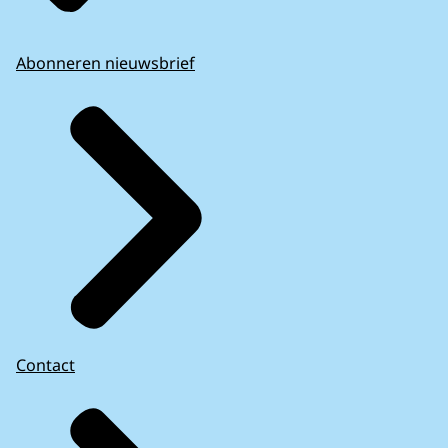
Abonneren nieuwsbrief
Contact