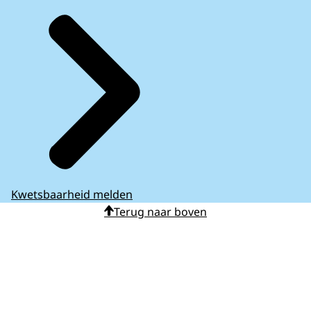
Kwetsbaarheid melden
Terug naar boven