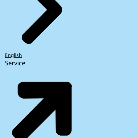
English
Service