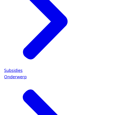
Subsidies
Onderwerp