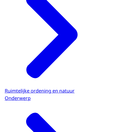
Ruimtelijke ordening en natuur
Onderwerp