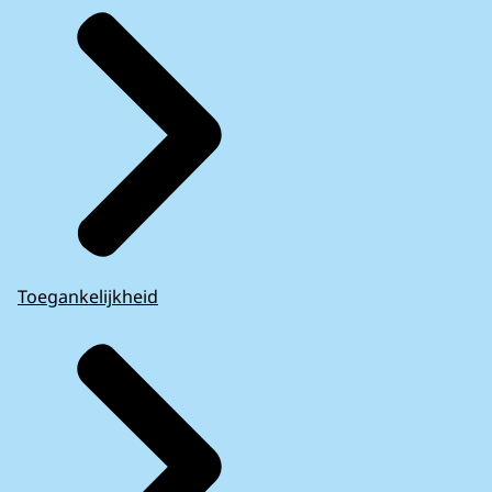
Toegankelijkheid