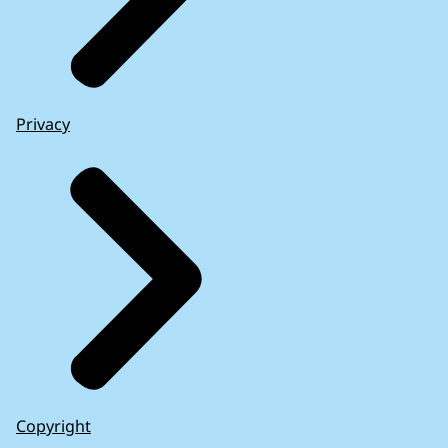
Privacy
Copyright