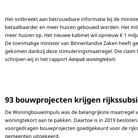
Het ontbreekt aan betrouwbare informatie bij de minister
betaalbaarder en meer huizen gebouwd worden. Het miljar
meer huizen op. Het nieuwe kabinet wil opnieuw € 1 mil
De toenmalige minister van Binnenlandse Zaken heeft gec
gekomen dankzij deze stimuleringsmaatregel. Die claim 
schrijven wij in het rapport
Aanpak woningtekort.
93 bouwprojecten krijgen rijkssubsi
De Woningbouwimpuls was de belangrijkste maatregel va
woningtekort aan te pakken. Daartoe is in 2019 besloten.
voorgedragen bouwprojecten goedgekeurd voor de rijksbij
gemeenten uitgekeerd.