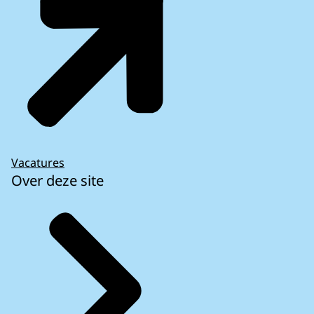
Vacatures
Over deze site