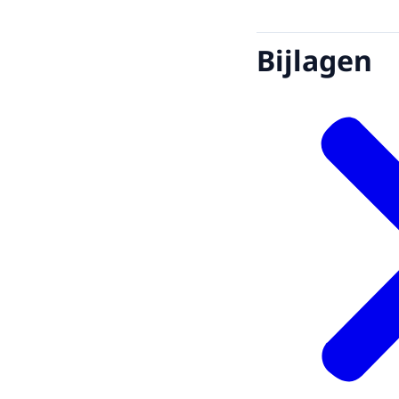
Bijlagen