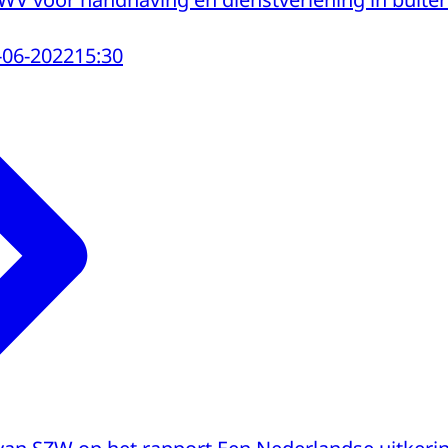
-06-2022
15:30