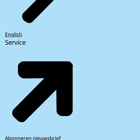
English
Service
Abonneren nieuwsbrief