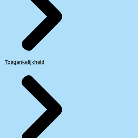
Toegankelijkheid