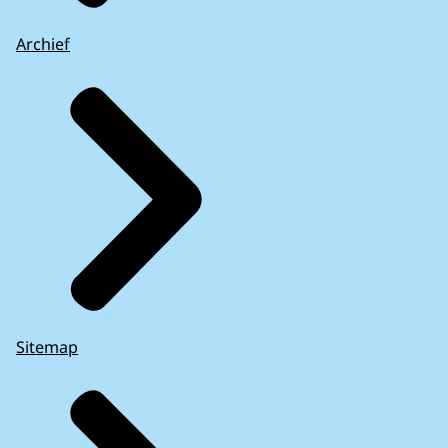
Archief
Sitemap