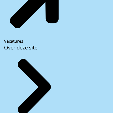
Vacatures
Over deze site