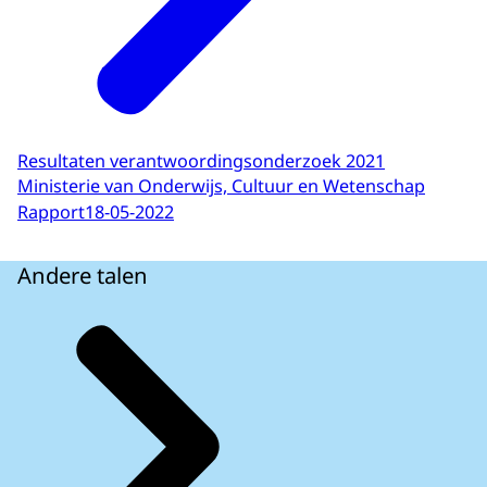
Resultaten verantwoordingsonderzoek 2021
Ministerie van Onderwijs, Cultuur en Wetenschap
Rapport
18-05-2022
Andere talen