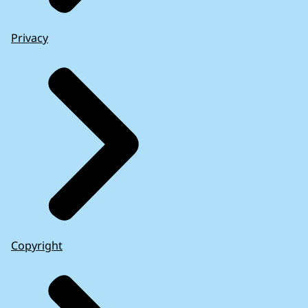
Privacy
Copyright