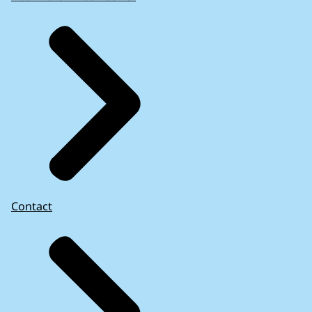
Contact