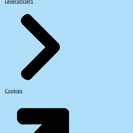
Leveranciers
Cookies