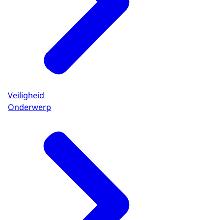
Veiligheid
Onderwerp