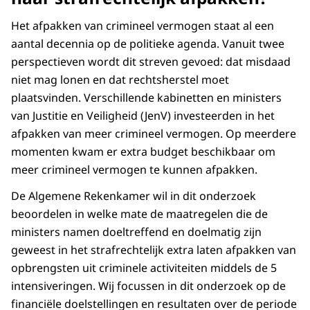
Het afpakken van crimineel vermogen staat al een
aantal decennia op de politieke agenda. Vanuit twee
perspectieven wordt dit streven gevoed: dat misdaad
niet mag lonen en dat rechtsherstel moet
plaatsvinden. Verschillende kabinetten en ministers
van Justitie en Veiligheid (JenV) investeerden in het
afpakken van meer crimineel vermogen. Op meerdere
momenten kwam er extra budget beschikbaar om
meer crimineel vermogen te kunnen afpakken.
De Algemene Rekenkamer wil in dit onderzoek
beoordelen in welke mate de maatregelen die de
ministers namen doeltreffend en doelmatig zijn
geweest in het strafrechtelijk extra laten afpakken van
opbrengsten uit criminele activiteiten middels de 5
intensiveringen. Wij focussen in dit onderzoek op de
financiële doelstellingen en resultaten over de periode