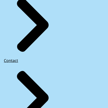
Contact