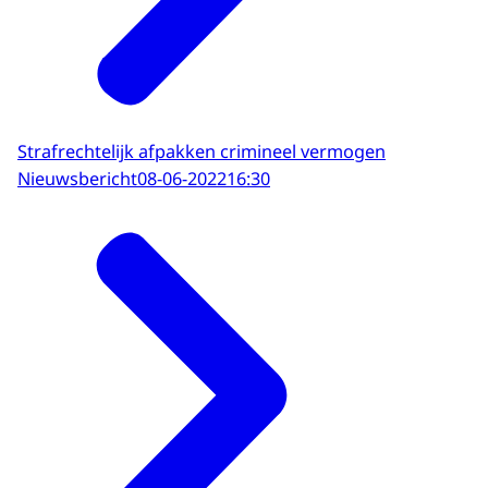
Strafrechtelijk afpakken crimineel vermogen
Nieuwsbericht
08-06-2022
16:30