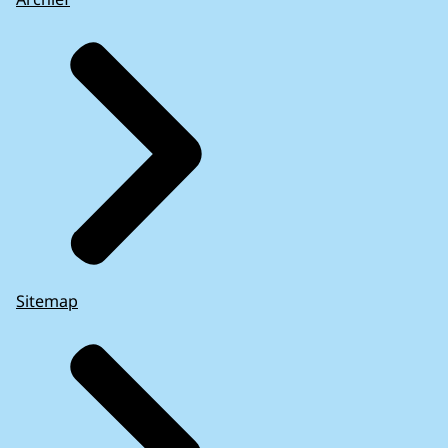
Sitemap