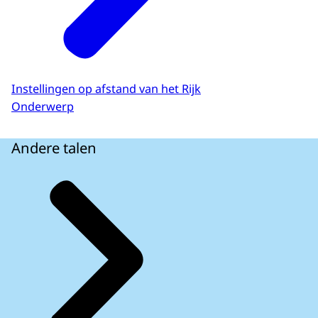
Instellingen op afstand van het Rijk
Onderwerp
Andere talen