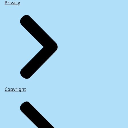
Privacy
Copyright