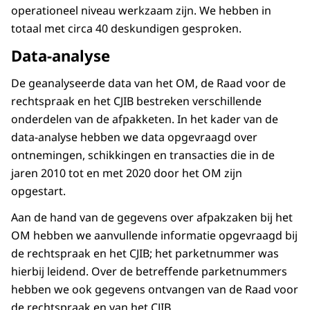
operationeel niveau werkzaam zijn. We hebben in
totaal met circa 40 deskundigen gesproken.
Data-analyse
De geanalyseerde data van het OM, de Raad voor de
rechtspraak en het CJIB bestreken verschillende
onderdelen van de afpakketen. In het kader van de
data-analyse hebben we data opgevraagd over
ontnemingen, schikkingen en transacties die in de
jaren 2010 tot en met 2020 door het OM zijn
opgestart.
Aan de hand van de gegevens over afpakzaken bij het
OM hebben we aanvullende informatie opgevraagd bij
de rechtspraak en het CJIB; het parketnummer was
hierbij leidend. Over de betreffende parketnummers
hebben we ook gegevens ontvangen van de Raad voor
de rechtspraak en van het CJIB.