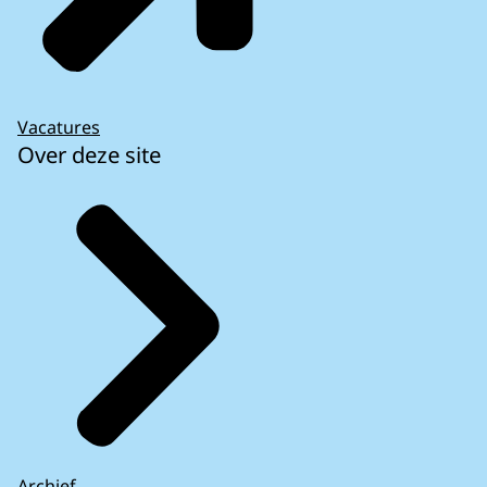
Vacatures
Over deze site
Archief