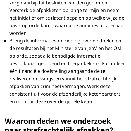
zorg daarbij dat besluiten worden genomen.
Versterk de afpakketen op lange termijn en neem
het initiatief om te (laten) bepalen op welke wijze de
basis op orde komt, waarna de ambities uitvoerbaar
worden.
Breng de informatievoorziening over de doelen en
de resultaten bij het Ministerie van JenV en het OM
op orde, zodat alle benodigde informatie
beschikbaar, geordend en toegankelijk is. Formuleer
één financiële doelstelling aangaande de te
realiseren ontvangsten vanuit het strafrechtelijk
afpakken van crimineel vermogen. Werk deze
consistent uit voor de afzonderlijke ketenpartners
en monitor deze over de gehele keten.
Waarom deden we onderzoek
naar strafrechtelijk afpakken?