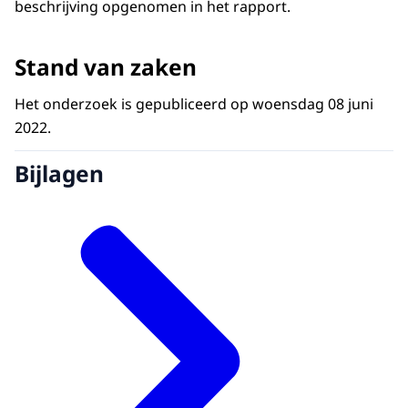
beschrijving opgenomen in het rapport.
Stand van zaken
Het onderzoek is gepubliceerd op woensdag 08 juni
2022.
Bijlagen