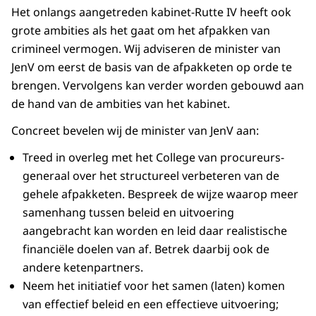
Het onlangs aangetreden kabinet-Rutte IV heeft ook
grote ambities als het gaat om het afpakken van
crimineel vermogen. Wij adviseren de minister van
JenV om eerst de basis van de afpakketen op orde te
brengen. Vervolgens kan verder worden gebouwd aan
de hand van de ambities van het kabinet.
Concreet bevelen wij de minister van JenV aan:
Treed in overleg met het College van procureurs-
generaal over het structureel verbeteren van de
gehele afpakketen. Bespreek de wijze waarop meer
samenhang tussen beleid en uitvoering
aangebracht kan worden en leid daar realistische
financiële doelen van af. Betrek daarbij ook de
andere ketenpartners.
Neem het initiatief voor het samen (laten) komen
van effectief beleid en een effectieve uitvoering;