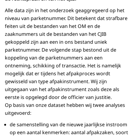
Alle data zijn in het onderzoek geaggregeerd op het
niveau van parketnummer. Dit betekent dat strafbare
feiten uit de bestanden van het OM en de
zaaknummers uit de bestanden van het CJIB
gekoppeld zijn aan een in ons bestand uniek
parketnummer. De volgende stap bestond uit de
koppeling van de parketnummers aan een
ontneming, schikking of transactie. Het is namelijk
mogelijk dat er tijdens het afpakproces wordt
gewisseld van type afpakinstrument. Wij zijn
uitgegaan van het afpakinstrument zoals deze als
eerste is opgelegd door de officier van justitie.
Op basis van onze dataset hebben wij twee analyses
uitgevoerd:
de samenstelling van de nieuwe jaarlijkse instroom
op een aantal kenmerken: aantal afpakzaken, soort