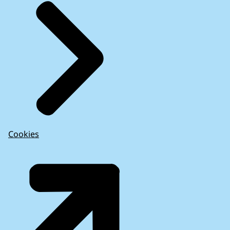
Cookies