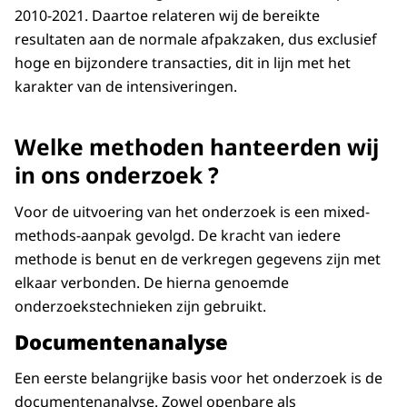
2010-2021. Daartoe relateren wij de bereikte
resultaten aan de normale afpakzaken, dus exclusief
hoge en bijzondere transacties, dit in lijn met het
karakter van de intensiveringen.
Welke methoden hanteerden wij
in ons onderzoek ?
Voor de uitvoering van het onderzoek is een mixed-
methods-aanpak gevolgd. De kracht van iedere
methode is benut en de verkregen gegevens zijn met
elkaar verbonden. De hierna genoemde
onderzoekstechnieken zijn gebruikt.
Documentenanalyse
Een eerste belangrijke basis voor het onderzoek is de
documentenanalyse. Zowel openbare als