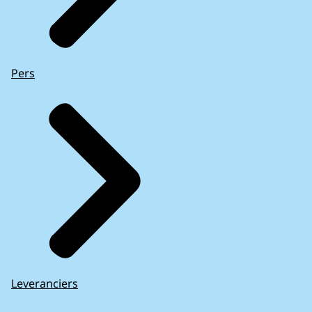
Pers
Leveranciers