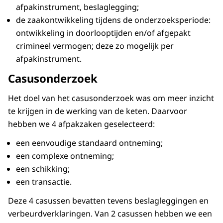
afpakinstrument, beslaglegging;
de zaakontwikkeling tijdens de onderzoeksperiode:
ontwikkeling in doorlooptijden en/of afgepakt
crimineel vermogen; deze zo mogelijk per
afpakinstrument.
Casusonderzoek
Het doel van het casusonderzoek was om meer inzicht
te krijgen in de werking van de keten. Daarvoor
hebben we 4 afpakzaken geselecteerd:
een eenvoudige standaard ontneming;
een complexe ontneming;
een schikking;
een transactie.
Deze 4 casussen bevatten tevens beslagleggingen en
verbeurdverklaringen. Van 2 casussen hebben we een