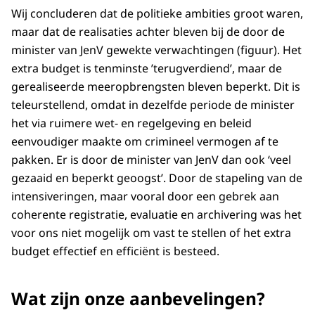
Wij concluderen dat de politieke ambities groot waren,
maar dat de realisaties achter bleven bij de door de
minister van JenV gewekte verwachtingen (figuur). Het
extra budget is tenminste ’terugverdiend’, maar de
gerealiseerde meeropbrengsten bleven beperkt. Dit is
teleurstellend, omdat in dezelfde periode de minister
het via ruimere wet- en regelgeving en beleid
eenvoudiger maakte om crimineel vermogen af te
pakken. Er is door de minister van JenV dan ook ‘veel
gezaaid en beperkt geoogst’. Door de stapeling van de
intensiveringen, maar vooral door een gebrek aan
coherente registratie, evaluatie en archivering was het
voor ons niet mogelijk om vast te stellen of het extra
budget effectief en efficiënt is besteed.
Wat zijn onze aanbevelingen?