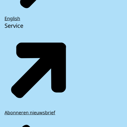
English
Service
Abonneren nieuwsbrief