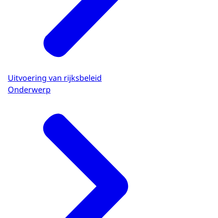
Uitvoering van rijksbeleid
Onderwerp