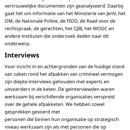
vertrouwelijke documenten zijn geanalyseerd. Daarbij
gaat het om informatie van het Ministerie van JenV, het
OM, de Nationale Politie, de FIOD, de Raad voor de
rechtspraak, de gerechten, het CJIB, het WODC en
andere instituten die onderzoek deden naar dit
onderwerp.
Interviews
Voor inzicht in en achtergronden van de huidige stand
van zaken rond het afpakken van crimineel vermogen
zijn diepte-interviews gehouden met experts en
uitvoerders in de keten. De geïnterviewden waren
werkzaam bij verschillende organisaties verspreid
over de gehele afpakketen. We hebben zowel
gesprekken gevoerd met
personen die binnen hun organisatie op strategisch
niveau werkzaam zijn als met personen die op