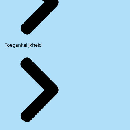
Toegankelijkheid