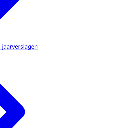
n jaarverslagen