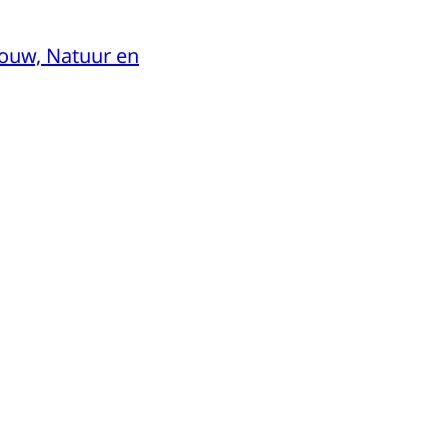
ouw, Natuur en