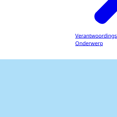
Verantwoording
Onderwerp