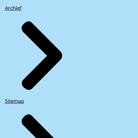
Archief
Sitemap