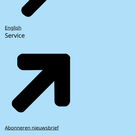
English
Service
Abonneren nieuwsbrief