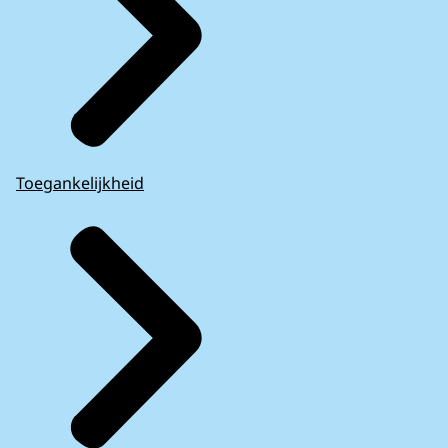
Toegankelijkheid