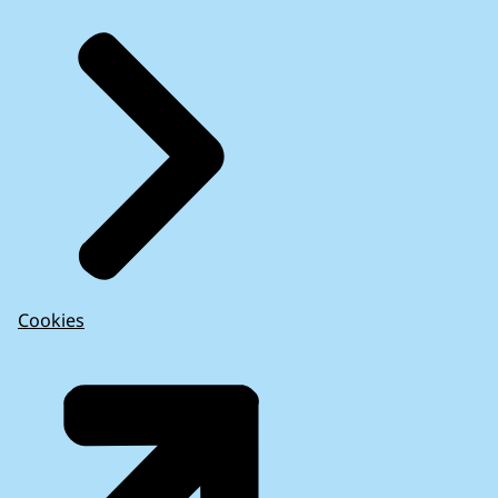
Cookies