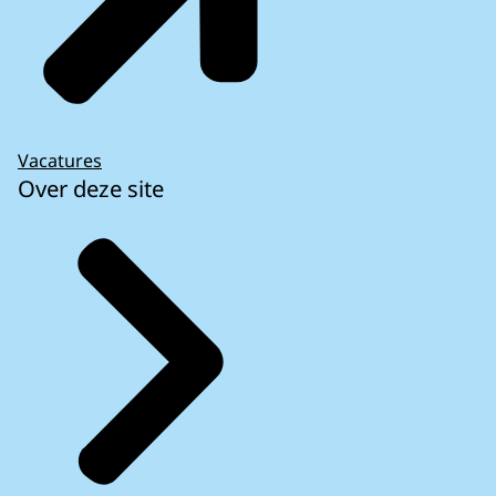
Vacatures
Over deze site