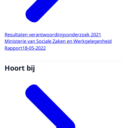
Resultaten verantwoordingsonderzoek 2021
Ministerie van Sociale Zaken en Werkgelegenheid
Rapport
18-05-2022
Hoort bij