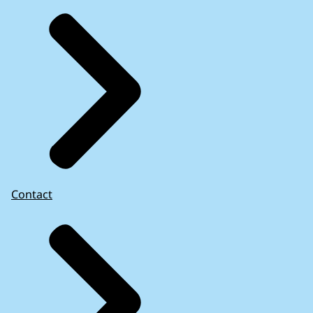
Contact