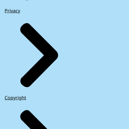
Privacy
Copyright