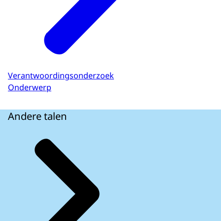
Verantwoordingsonderzoek
Onderwerp
Andere talen