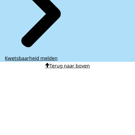
Kwetsbaarheid melden
Terug naar boven