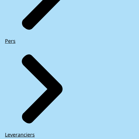
Pers
Leveranciers