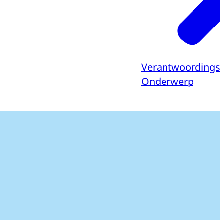
Verantwoording
Onderwerp