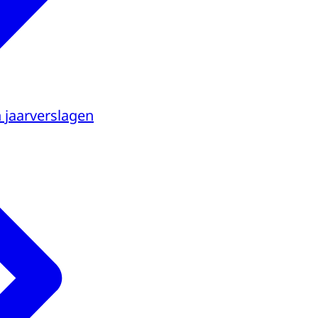
n jaarverslagen