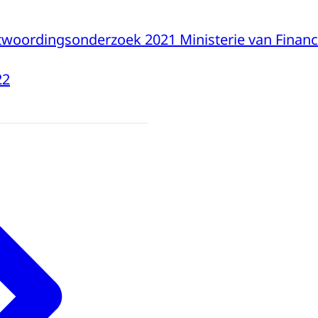
twoordingsonderzoek 2021 Ministerie van Financ
22