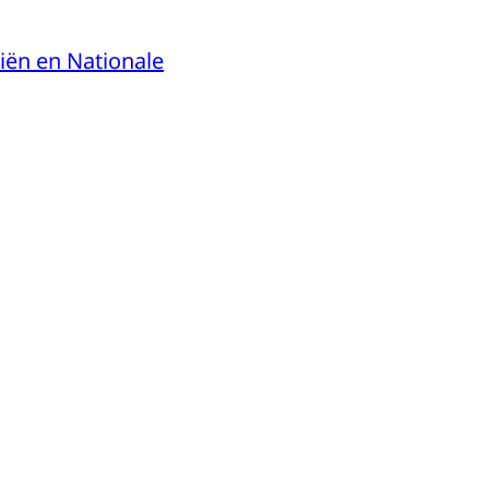
iën en Nationale