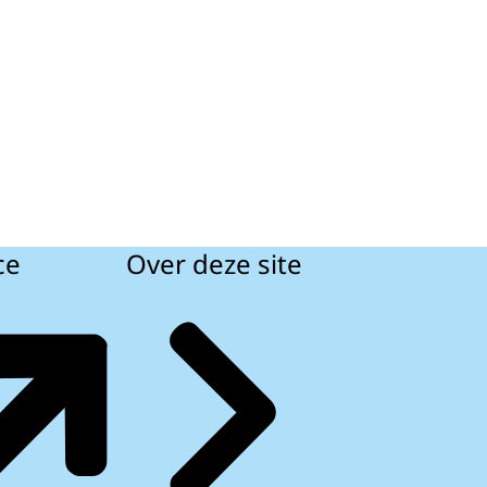
ce
Over deze site