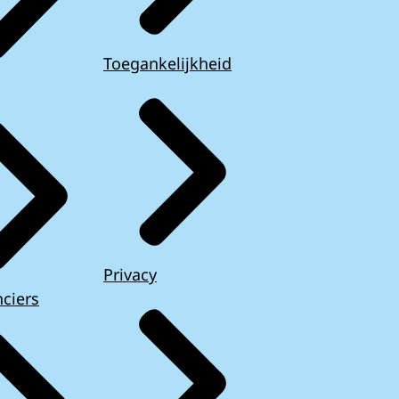
Toegankelijkheid
Privacy
ciers