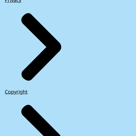
Copyright