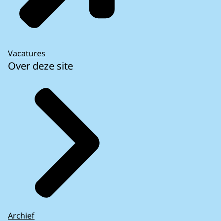
Vacatures
Over deze site
Archief