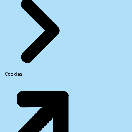
Cookies