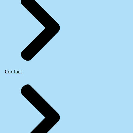
Contact