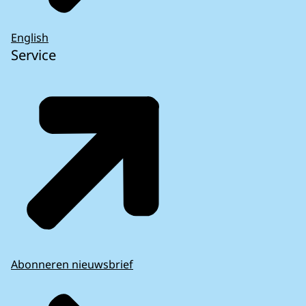
English
Service
Abonneren nieuwsbrief