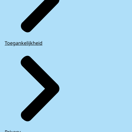
Toegankelijkheid
Privacy