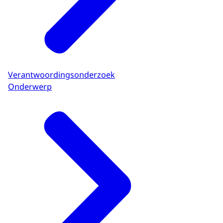
Verantwoordingsonderzoek
Onderwerp