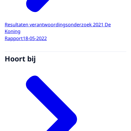
Resultaten verantwoordingsonderzoek 2021 De
Koning
Rapport
18-05-2022
Hoort bij