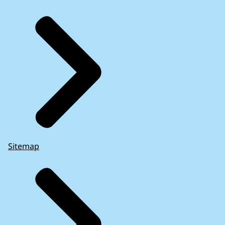
Sitemap