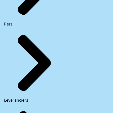
Pers
Leveranciers