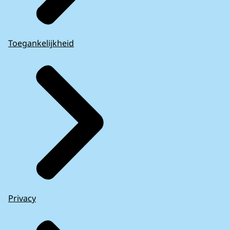
Toegankelijkheid
Privacy