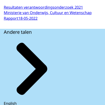
Resultaten verantwoordingsonderzoek 2021
Ministerie van Onderwijs, Cultuur en Wetenschap
Rapport
18-05-2022
Andere talen
English