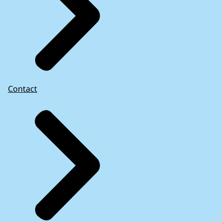
Contact