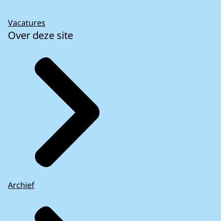
Vacatures
Over deze site
Archief