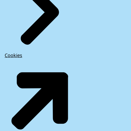
Cookies