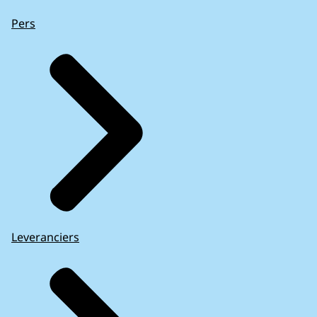
Pers
Leveranciers