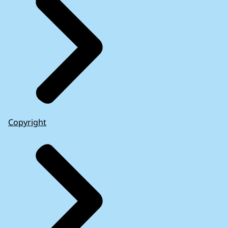
Copyright