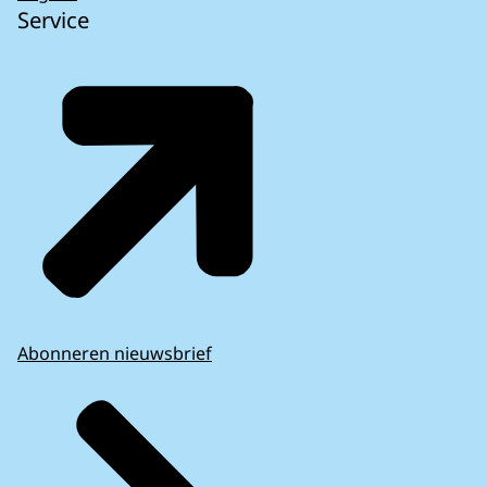
Service
Abonneren nieuwsbrief