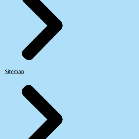
Sitemap