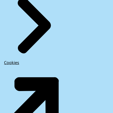
Cookies