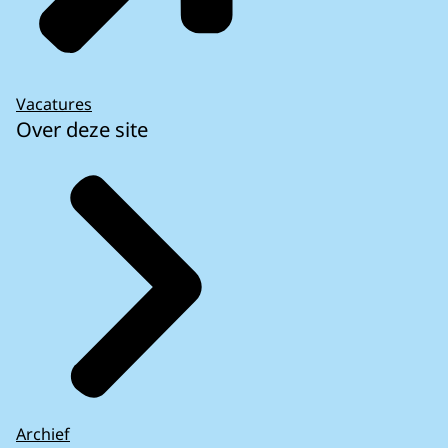
Vacatures
Over deze site
Archief