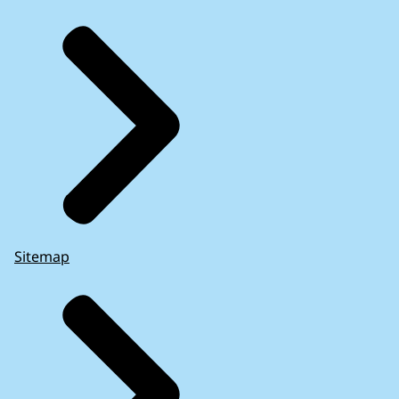
Sitemap