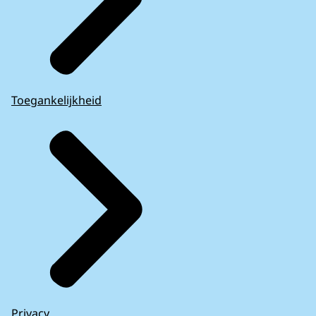
Toegankelijkheid
Privacy