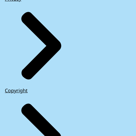
Copyright