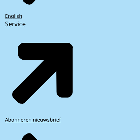
English
Service
Abonneren nieuwsbrief