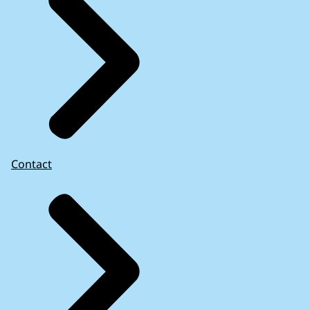
Contact