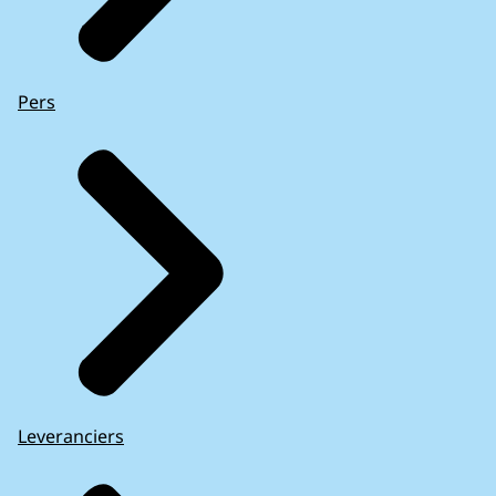
Pers
Leveranciers