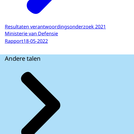
Resultaten verantwoordingsonderzoek 2021
Ministerie van Defensie
Rapport
18-05-2022
Andere talen