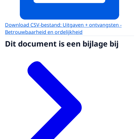
Download CSV-bestand: Uitgaven + ontvangsten -
Betrouwbaarheid en ordelijkheid
Dit document is een bijlage bij