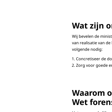
Wat zijn 
Wij bevelen de minis
van realisatie van de
volgende nodig:
Concretiseer de do
Zorg voor goede e
Waarom on
Wet foren