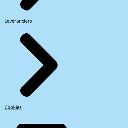
Leveranciers
Cookies