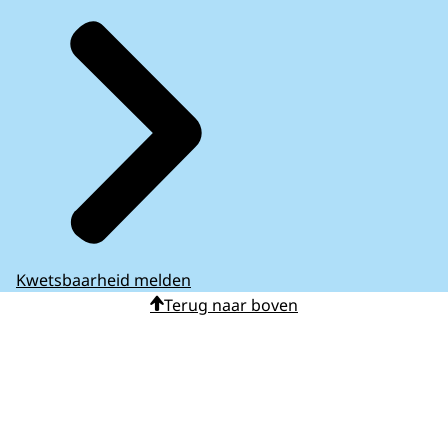
Kwetsbaarheid melden
Terug naar boven