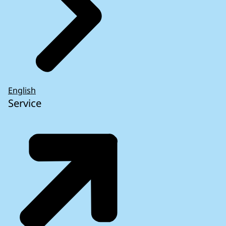
English
Service