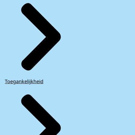
Toegankelijkheid