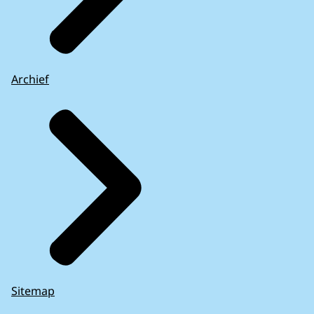
Archief
Sitemap