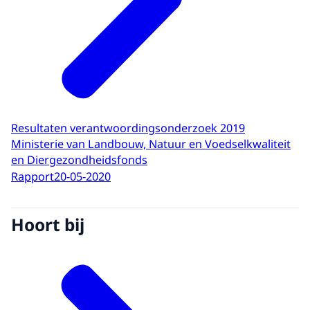
Resultaten verantwoordingsonderzoek 2019
Ministerie van Landbouw, Natuur en Voedselkwaliteit
en Diergezondheidsfonds
Rapport
20-05-2020
Hoort bij