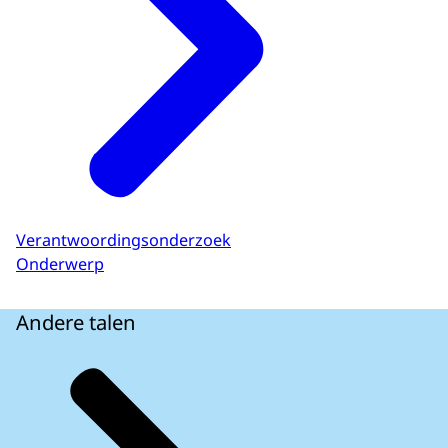
Verantwoordingsonderzoek
Onderwerp
Andere talen