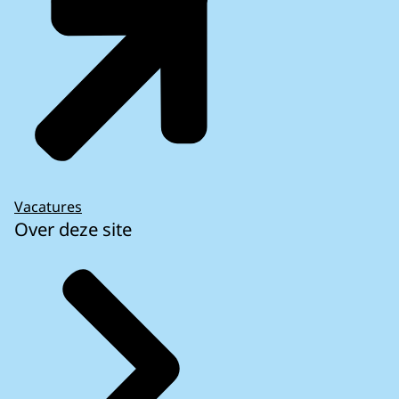
Vacatures
Over deze site