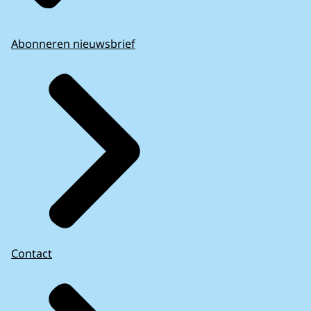
Abonneren nieuwsbrief
Contact