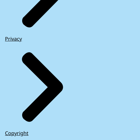
Privacy
Copyright