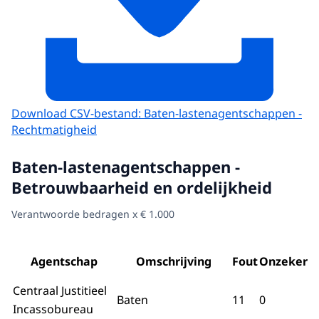
Download CSV-bestand: Baten-lastenagentschappen -
Rechtmatigheid
Baten-lastenagentschappen -
Betrouwbaarheid en ordelijkheid
Verantwoorde bedragen x € 1.000
Agentschap
Omschrijving
Fout
Onzekerh
Centraal Justitieel
Baten
11
0
Incassobureau