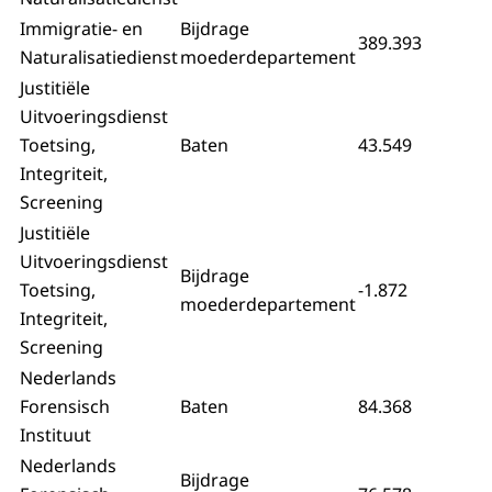
Immigratie- en
Bijdrage
389.393
Naturalisatiedienst
moederdepartement
Justitiële
Uitvoeringsdienst
Toetsing,
Baten
43.549
Integriteit,
Screening
Justitiële
Uitvoeringsdienst
Bijdrage
Toetsing,
-1.872
moederdepartement
Integriteit,
Screening
Nederlands
Forensisch
Baten
84.368
Instituut
Nederlands
Bijdrage