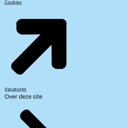
Cookies
Vacatures
Over deze site