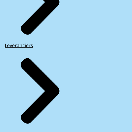
Leveranciers