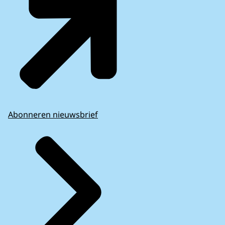
Abonneren nieuwsbrief