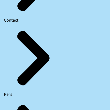
Contact
Pers