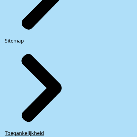
Sitemap
Toegankelijkheid