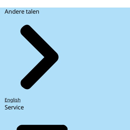
Andere talen
English
Service