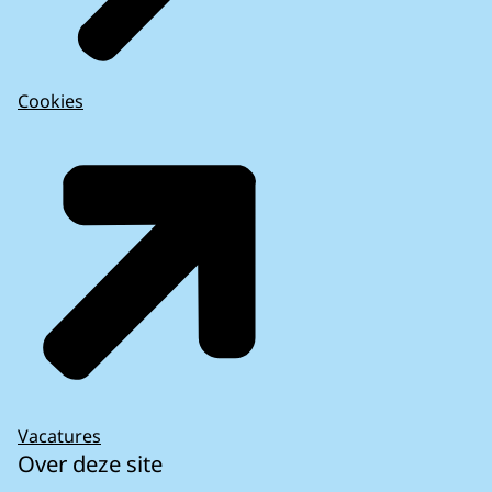
Cookies
Vacatures
Over deze site