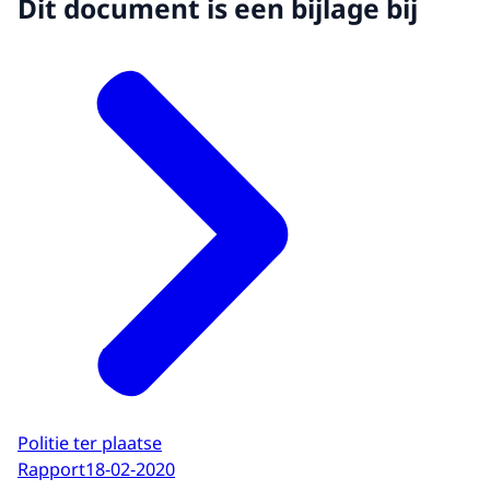
Dit document is een bijlage bij
Politie ter plaatse
Rapport
18-02-2020