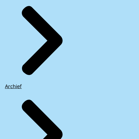
Archief