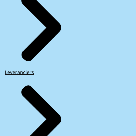
Leveranciers