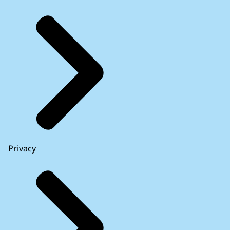
Privacy