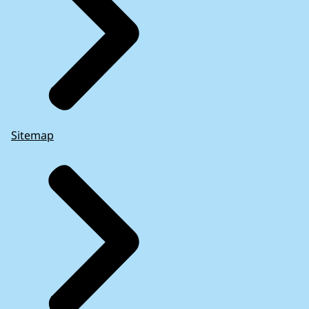
Sitemap