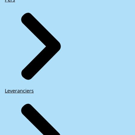
Leveranciers