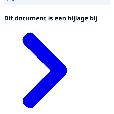
Dit document is een bijlage bij