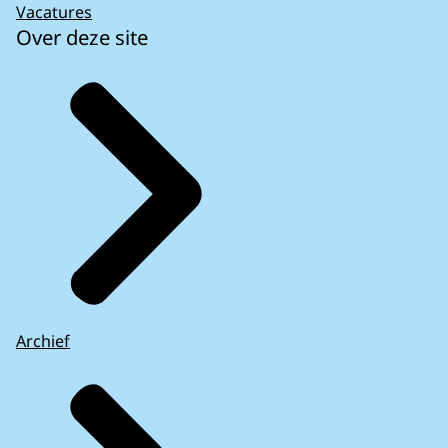
Vacatures
Over deze site
Archief