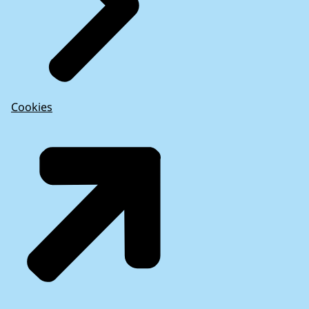
Cookies