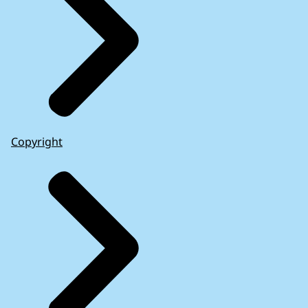
Copyright