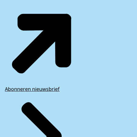
Abonneren nieuwsbrief