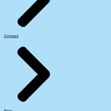
Contact
Pers