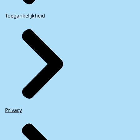
Toegankelijkheid
Privacy