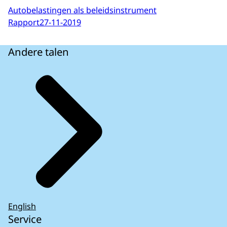
Autobelastingen als beleidsinstrument
Rapport
27-11-2019
Andere talen
English
Service