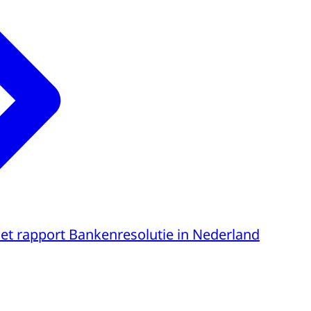
et rapport Bankenresolutie in Nederland