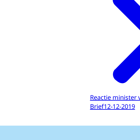
Reactie minister
Brief
12-12-2019