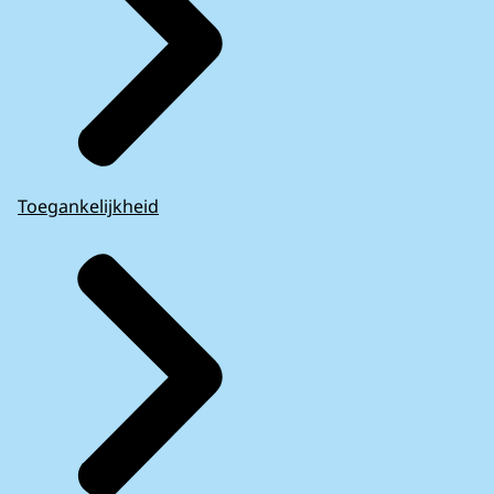
Toegankelijkheid