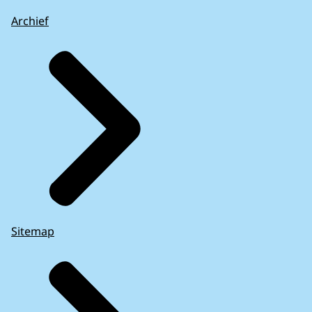
Archief
Sitemap