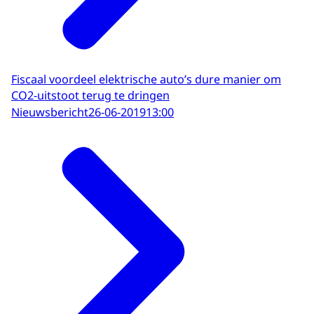
Fiscaal voordeel elektrische auto’s dure manier om
CO2-uitstoot terug te dringen
Nieuwsbericht
26-06-2019
13:00