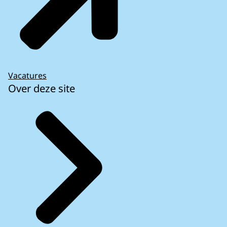
Vacatures
Over deze site