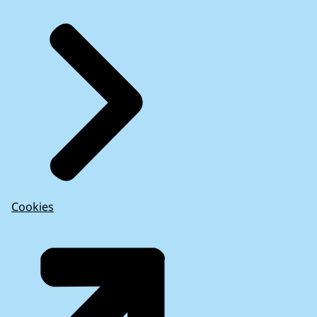
Cookies