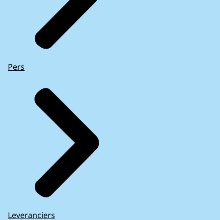
Pers
Leveranciers