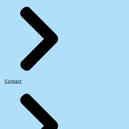
Contact