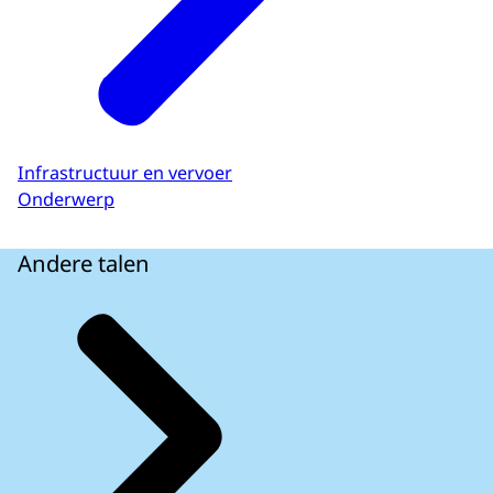
Infrastructuur en vervoer
Onderwerp
Andere talen