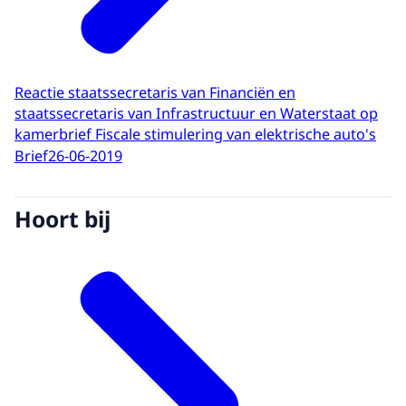
Reactie staatssecretaris van Financiën en
staatssecretaris van Infrastructuur en Waterstaat op
kamerbrief Fiscale stimulering van elektrische auto's
Brief
26-06-2019
Hoort bij