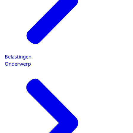
Belastingen
Onderwerp