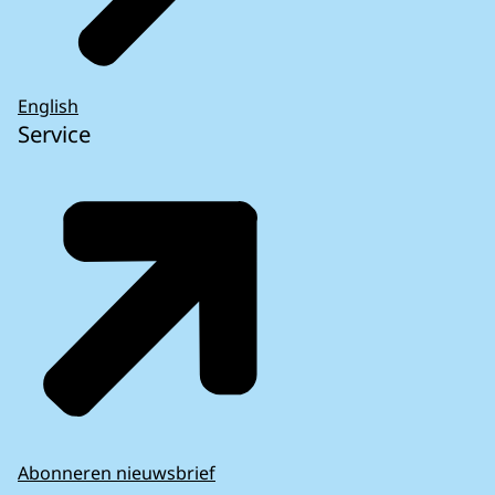
English
Service
Abonneren nieuwsbrief