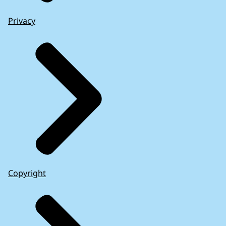
Privacy
Copyright