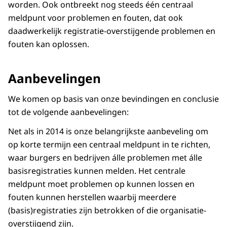
worden. Ook ontbreekt nog steeds één centraal
meldpunt voor problemen en fouten, dat ook
daadwerkelijk registratie-overstijgende problemen en
fouten kan oplossen.
Aanbevelingen
We komen op basis van onze bevindingen en conclusie
tot de volgende aanbevelingen:
Net als in 2014 is onze belangrijkste aanbeveling om
op korte termijn een centraal meldpunt in te richten,
waar burgers en bedrijven álle problemen met álle
basisregistraties kunnen melden. Het centrale
meldpunt moet problemen op kunnen lossen en
fouten kunnen herstellen waarbij meerdere
(basis)registraties zijn betrokken of die organisatie-
overstijgend zijn.