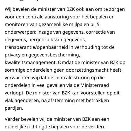
Wij bevelen de minister van BZK ook aan om te zorgen
voor een centrale aansturing voor het bepalen en
monitoren van gezamenlijke mijlpalen bij 5
onderwerpen: inzage van gegevens, correctie van
gegevens, hergebruik van gegevens,
transparantie/openbaarheid in verhouding tot de
privacy en gegevensbescherming,
kwaliteitsmanagement. Omdat de minister van BZK op
sommige onderdelen geen doorzettingsmacht heeft,
verwachten wij dat de centrale sturing op die
onderdelen in veel gevallen via de Ministerraad
verloopt. De minister van BZK kan voorstellen op dit
vlak agenderen, na afstemming met betrokken
partijen.
Verder bevelen wij de minister van BZK aan een
duidelijke richting te bepalen voor de verdere