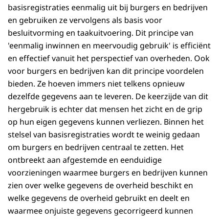
basisregistraties eenmalig uit bij burgers en bedrijven
en gebruiken ze vervolgens als basis voor
besluitvorming en taakuitvoering. Dit principe van
'eenmalig inwinnen en meervoudig gebruik' is efficiënt
en effectief vanuit het perspectief van overheden. Ook
voor burgers en bedrijven kan dit principe voordelen
bieden. Ze hoeven immers niet telkens opnieuw
dezelfde gegevens aan te leveren. De keerzijde van dit
hergebruik is echter dat mensen het zicht en de grip
op hun eigen gegevens kunnen verliezen. Binnen het
stelsel van basisregistraties wordt te weinig gedaan
om burgers en bedrijven centraal te zetten. Het
ontbreekt aan afgestemde en eenduidige
voorzieningen waarmee burgers en bedrijven kunnen
zien over welke gegevens de overheid beschikt en
welke gegevens de overheid gebruikt en deelt en
waarmee onjuiste gegevens gecorrigeerd kunnen