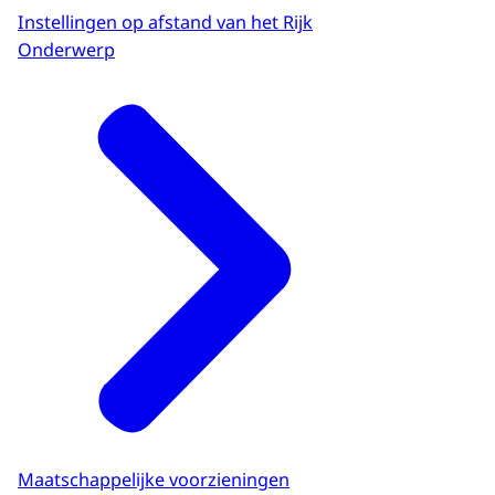
Instellingen op afstand van het Rijk
Onderwerp
Maatschappelijke voorzieningen