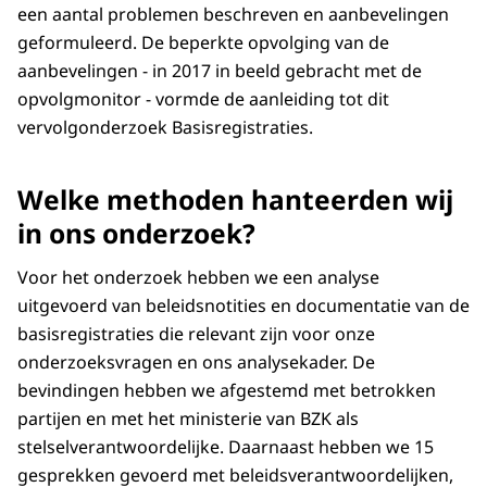
een aantal problemen beschreven en aanbevelingen
geformuleerd. De beperkte opvolging van de
aanbevelingen - in 2017 in beeld gebracht met de
opvolgmonitor - vormde de aanleiding tot dit
vervolgonderzoek Basisregistraties.
Welke methoden hanteerden wij
in ons onderzoek?
Voor het onderzoek hebben we een analyse
uitgevoerd van beleidsnotities en documentatie van de
basisregistraties die relevant zijn voor onze
onderzoeksvragen en ons analysekader. De
bevindingen hebben we afgestemd met betrokken
partijen en met het ministerie van BZK als
stelselverantwoordelijke. Daarnaast hebben we 15
gesprekken gevoerd met beleidsverantwoordelijken,