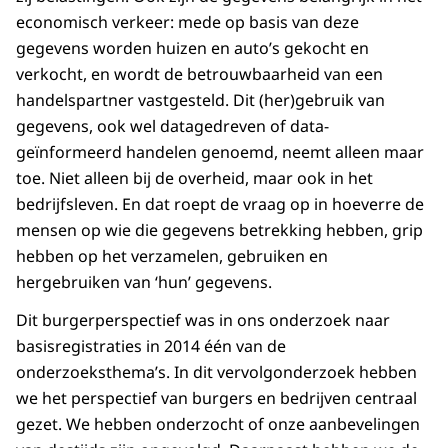
economisch verkeer: mede op basis van deze
gegevens worden huizen en auto’s gekocht en
verkocht, en wordt de betrouwbaarheid van een
handelspartner vastgesteld. Dit (her)gebruik van
gegevens, ook wel datagedreven of data-
geïnformeerd handelen genoemd, neemt alleen maar
toe. Niet alleen bij de overheid, maar ook in het
bedrijfsleven. En dat roept de vraag op in hoeverre de
mensen op wie die gegevens betrekking hebben, grip
hebben op het verzamelen, gebruiken en
hergebruiken van ‘hun’ gegevens.
Dit burgerperspectief was in ons onderzoek naar
basisregistraties in 2014 één van de
onderzoeksthema’s. In dit vervolgonderzoek hebben
we het perspectief van burgers en bedrijven centraal
gezet. We hebben onderzocht of onze aanbevelingen