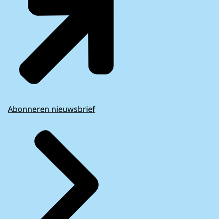
Abonneren nieuwsbrief