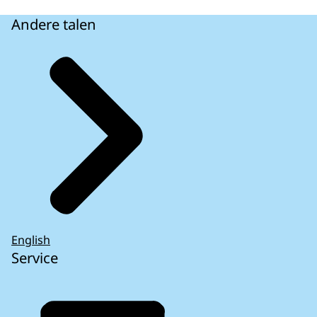
Andere talen
English
Service