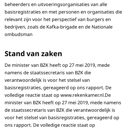
beheerders en uitvoeringsorganisaties van alle
basisregistraties en met personen en organisaties die
relevant zijn voor het perspectief van burgers en
bedrijven, zoals de Kafka-brigade en de Nationale
ombudsman
Stand van zaken
De minister van BZK heeft op 27 mei 2019, mede
namens de staatssecretaris van BZK die
verantwoordelijk is voor het stelsel van
basisregistraties, gereageerd op ons rapport. De
volledige reactie staat op www.rekenkamer.nl.De
minister van BZK heeft op 27 mei 2019, mede namens
de staatssecretaris van BZK die verantwoordelijk is
voor het stelsel van basisregistraties, gereageerd op
ons rapport. De volledige reactie staat op