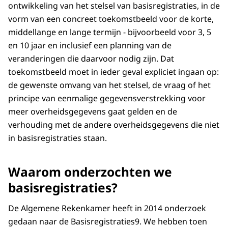
ontwikkeling van het stelsel van basisregistraties, in de
vorm van een concreet toekomstbeeld voor de korte,
middellange en lange termijn - bijvoorbeeld voor 3, 5
en 10 jaar en inclusief een planning van de
veranderingen die daarvoor nodig zijn. Dat
toekomstbeeld moet in ieder geval expliciet ingaan op:
de gewenste omvang van het stelsel, de vraag of het
principe van eenmalige gegevensverstrekking voor
meer overheidsgegevens gaat gelden en de
verhouding met de andere overheidsgegevens die niet
in basisregistraties staan.
Waarom onderzochten we
basisregistraties?
De Algemene Rekenkamer heeft in 2014 onderzoek
gedaan naar de Basisregistraties9. We hebben toen