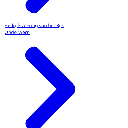
Bedrijfsvoering van het Rijk
Onderwerp