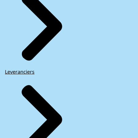
Leveranciers