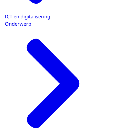
ICT en digitalisering
Onderwerp