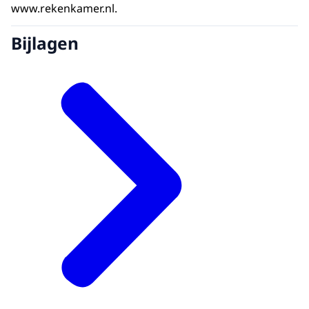
www.rekenkamer.nl.
Bijlagen