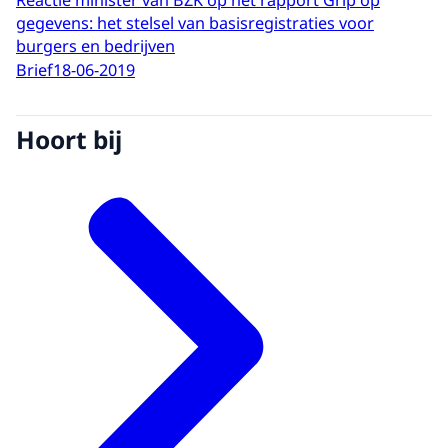
gegevens: het stelsel van basisregistraties voor
burgers en bedrijven
Brief
18-06-2019
Hoort bij