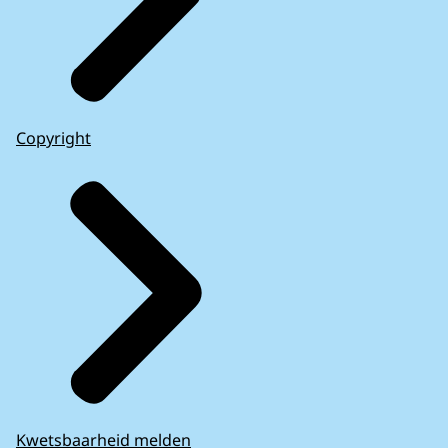
Copyright
Kwetsbaarheid melden