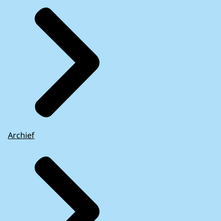
Archief