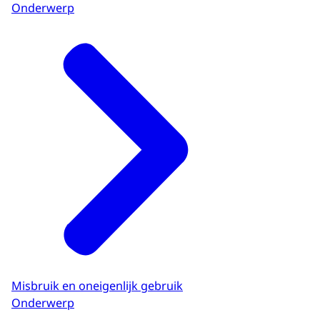
Onderwerp
Misbruik en oneigenlijk gebruik
Onderwerp