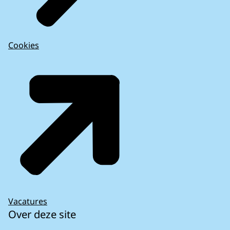
Cookies
Vacatures
Over deze site