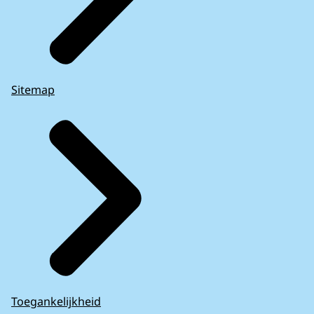
Sitemap
Toegankelijkheid