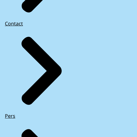
Contact
Pers