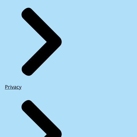
Privacy