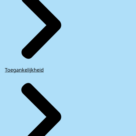
Toegankelijkheid