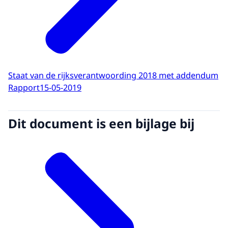
Staat van de rijksverantwoording 2018 met addendum
Rapport
15-05-2019
Dit document is een bijlage bij