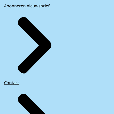
Abonneren nieuwsbrief
Contact