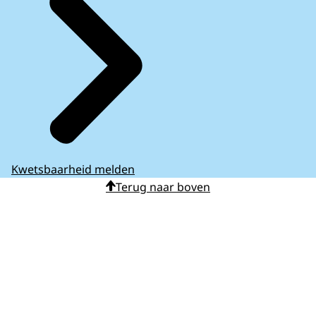
Kwetsbaarheid melden
Terug naar boven