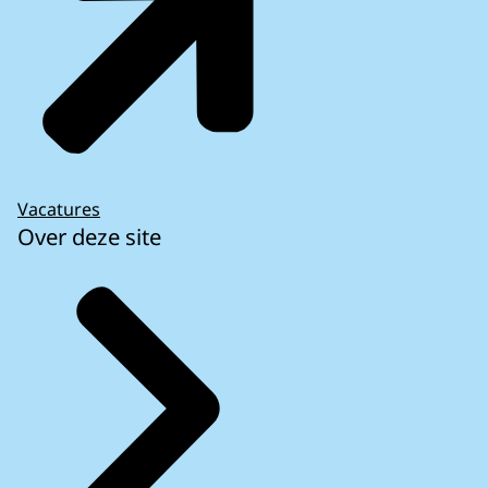
Vacatures
Over deze site