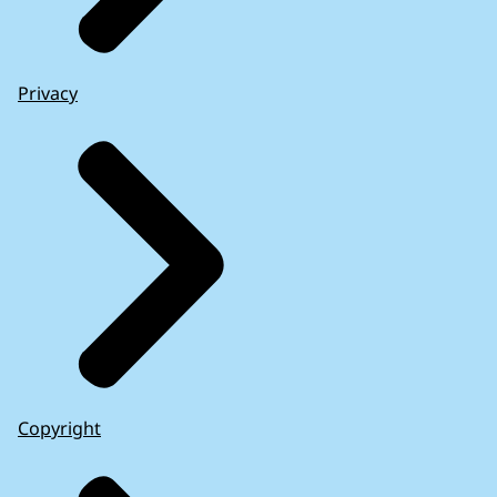
Privacy
Copyright