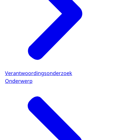
Verantwoordingsonderzoek
Onderwerp