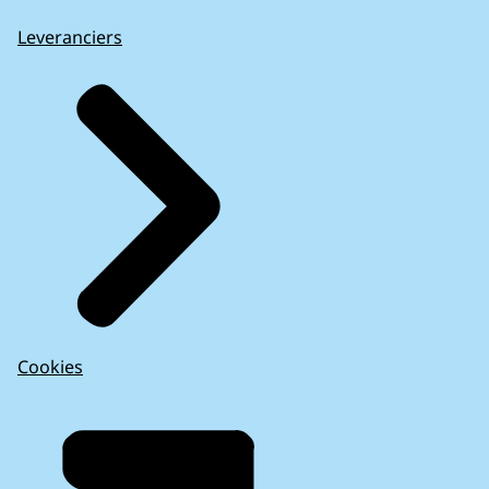
Leveranciers
Cookies