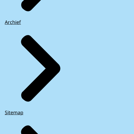
Archief
Sitemap