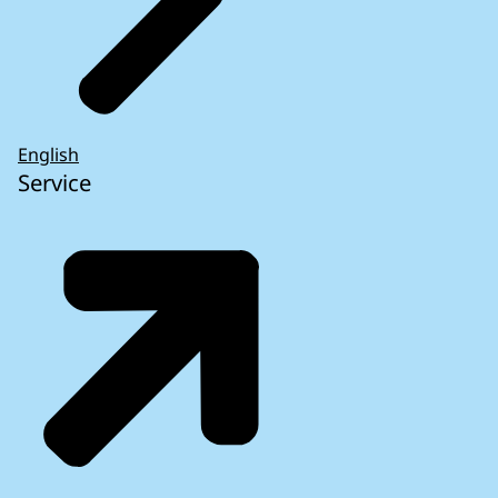
English
Service