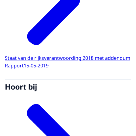
Staat van de rijksverantwoording 2018 met addendum
Rapport
15-05-2019
Hoort bij