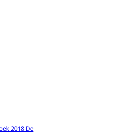
oek 2018 De