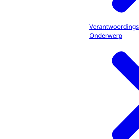
Verantwoording
Onderwerp