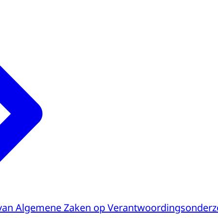
r van Algemene Zaken op Verantwoordingsonderz