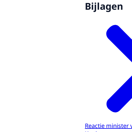
Bijlagen
Reactie ministe