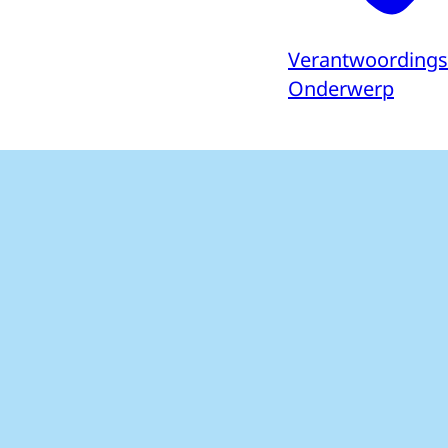
Verantwoording
Onderwerp