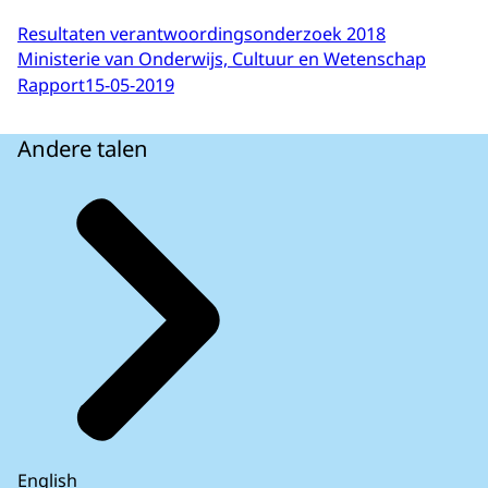
Resultaten verantwoordingsonderzoek 2018
Ministerie van Onderwijs, Cultuur en Wetenschap
Rapport
15-05-2019
Andere talen
English