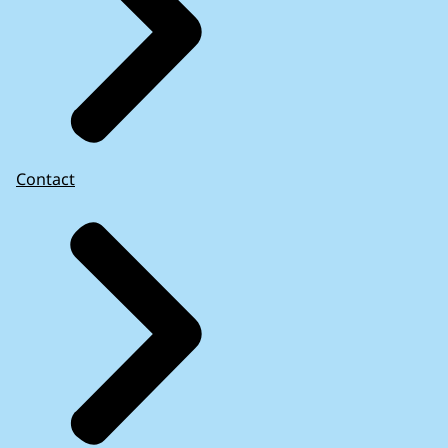
Contact