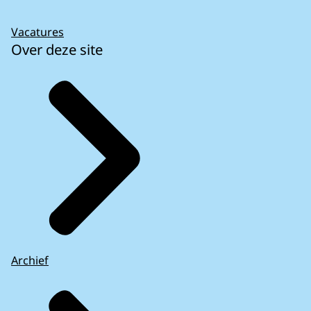
Vacatures
Over deze site
Archief