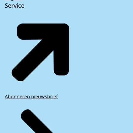
Service
Abonneren nieuwsbrief