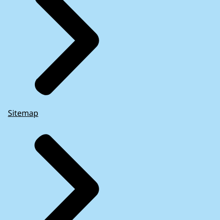
Sitemap