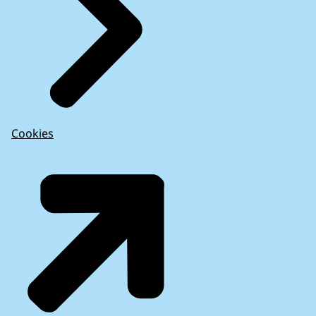
Cookies