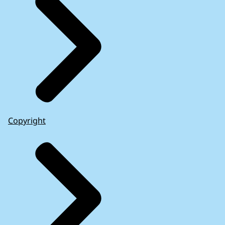
Copyright