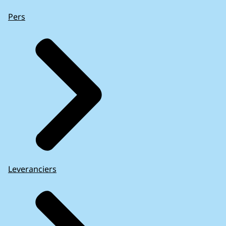
Pers
Leveranciers