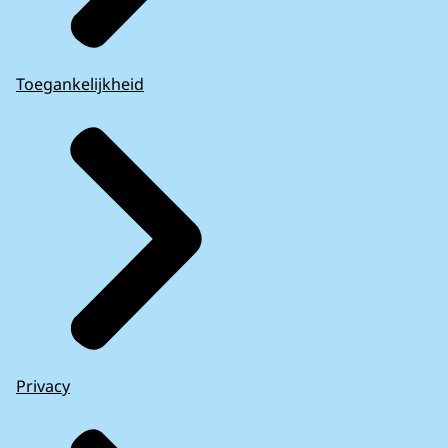
Toegankelijkheid
Privacy