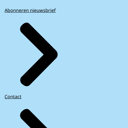
Abonneren nieuwsbrief
Contact