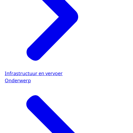
Infrastructuur en vervoer
Onderwerp