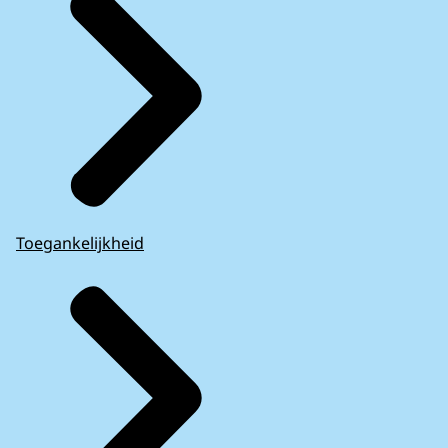
Toegankelijkheid