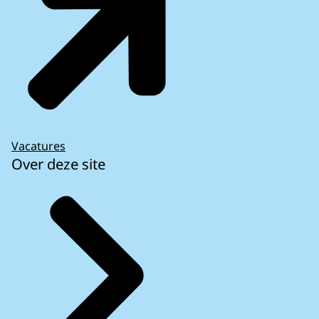
Vacatures
Over deze site