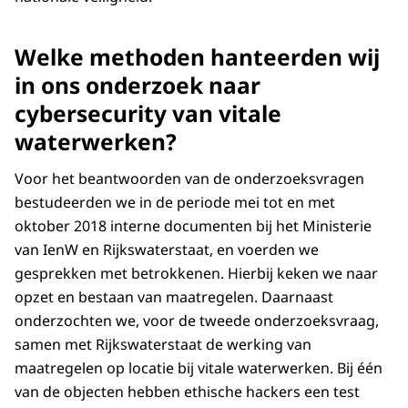
Welke methoden hanteerden wij
in ons onderzoek naar
cybersecurity van vitale
waterwerken?
Voor het beantwoorden van de onderzoeksvragen
bestudeerden we in de periode mei tot en met
oktober 2018 interne documenten bij het Ministerie
van IenW en Rijkswaterstaat, en voerden we
gesprekken met betrokkenen. Hierbij keken we naar
opzet en bestaan van maatregelen. Daarnaast
onderzochten we, voor de tweede onderzoeksvraag,
samen met Rijkswaterstaat de werking van
maatregelen op locatie bij vitale waterwerken. Bij één
van de objecten hebben ethische hackers een test