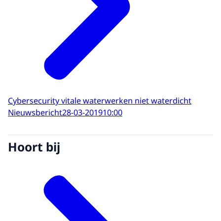
Cybersecurity vitale waterwerken niet waterdicht
Nieuwsbericht
28-03-2019
10:00
Hoort bij