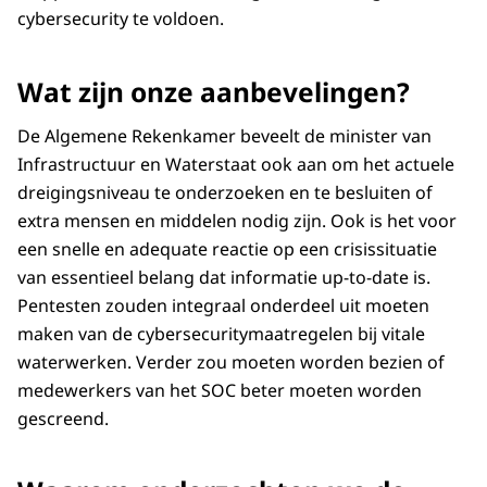
cybersecurity te voldoen.
Wat zijn onze aanbevelingen?
De Algemene Rekenkamer beveelt de minister van
Infrastructuur en Waterstaat ook aan om het actuele
dreigingsniveau te onderzoeken en te besluiten of
extra mensen en middelen nodig zijn. Ook is het voor
een snelle en adequate reactie op een crisissituatie
van essentieel belang dat informatie up-to-date is.
Pentesten zouden integraal onderdeel uit moeten
maken van de cybersecuritymaatregelen bij vitale
waterwerken. Verder zou moeten worden bezien of
medewerkers van het SOC beter moeten worden
gescreend.