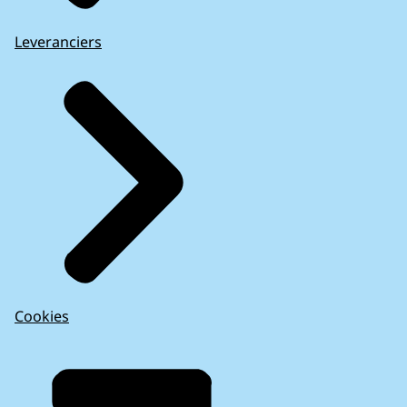
Leveranciers
Cookies