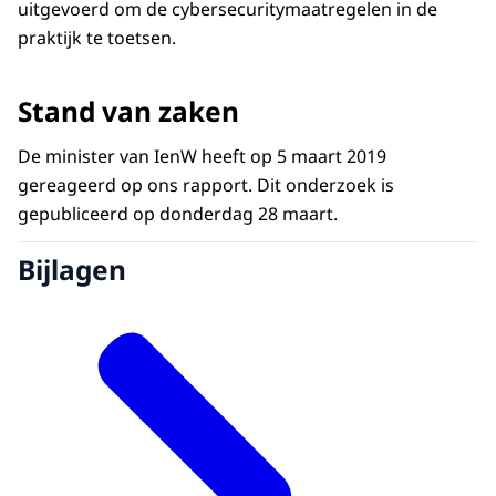
uitgevoerd om de cybersecuritymaatregelen in de
praktijk te toetsen.
Stand van zaken
De minister van IenW heeft op 5 maart 2019
gereageerd op ons rapport. Dit onderzoek is
gepubliceerd op donderdag 28 maart.
Bijlagen