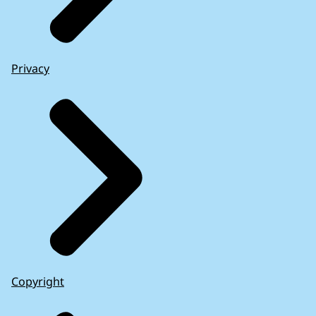
Privacy
Copyright