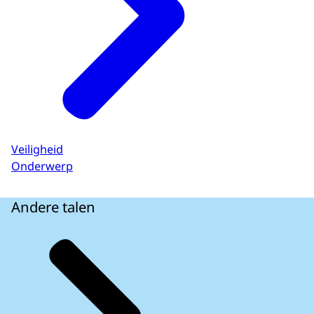
Veiligheid
Onderwerp
Andere talen