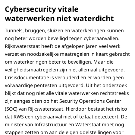
Cybersecurity vitale
waterwerken niet waterdicht
Tunnels, bruggen, sluizen en waterkeringen kunnen
nog beter worden beveiligd tegen cyberaanvallen.
Rijkswaterstaat heeft de afgelopen jaren veel werk
verzet en noodzakelijke maatregelen in kaart gebracht
om waterkeringen beter te beveiligen. Maar die
veiligheidsmaatregelen zijn niet allemaal uitgevoerd.
Crisisdocumentatie is verouderd en er worden geen
volwaardige pentesten uitgevoerd. Uit het onderzoek
blijkt dat nog niet alle vitale waterwerken rechtstreeks
zijn aangesloten op het Security Operations Center
(SOC) van Rijkswaterstaat. Hierdoor bestaat het risico
dat RWS een cyberaanval niet of te laat detecteert. De
minister van Infrastructuur en Waterstaat moet nog
stappen zetten om aan de eigen doelstellingen voor