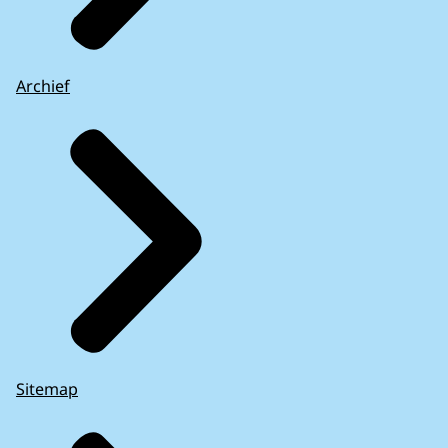
Archief
Sitemap