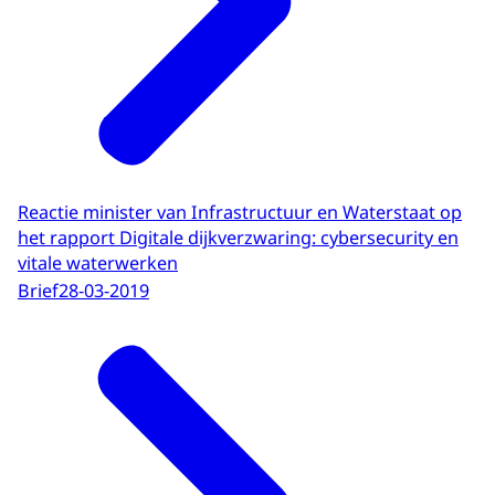
Reactie minister van Infrastructuur en Waterstaat op
het rapport Digitale dijkverzwaring: cybersecurity en
vitale waterwerken
Brief
28-03-2019