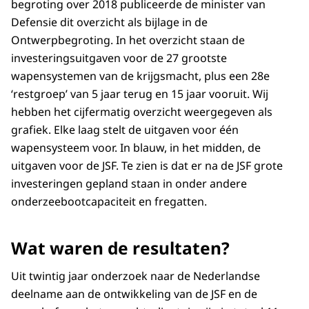
begroting over 2018 publiceerde de minister van
Defensie dit overzicht als bijlage in de
Ontwerpbegroting. In het overzicht staan de
investeringsuitgaven voor de 27 grootste
wapensystemen van de krijgsmacht, plus een 28e
‘restgroep’ van 5 jaar terug en 15 jaar vooruit. Wij
hebben het cijfermatig overzicht weergegeven als
grafiek. Elke laag stelt de uitgaven voor één
wapensysteem voor. In blauw, in het midden, de
uitgaven voor de JSF. Te zien is dat er na de JSF grote
investeringen gepland staan in onder andere
onderzeebootcapaciteit en fregatten.
Wat waren de resultaten?
Uit twintig jaar onderzoek naar de Nederlandse
deelname aan de ontwikkeling van de JSF en de