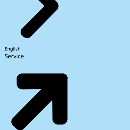
English
Service