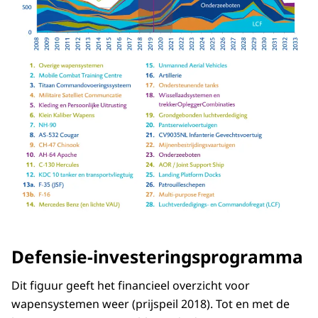
Defensie-investeringsprogramma
Dit figuur geeft het financieel overzicht voor
wapensystemen weer (prijspeil 2018). Tot en met de