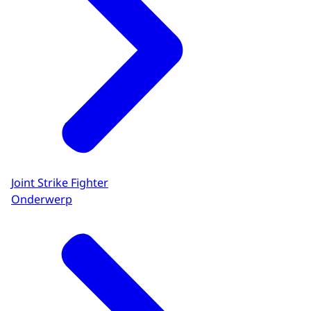
Joint Strike Fighter
Onderwerp