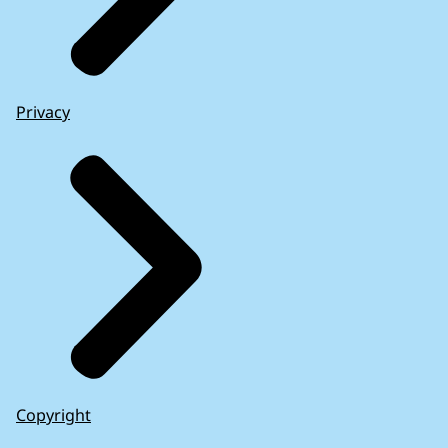
Privacy
Copyright