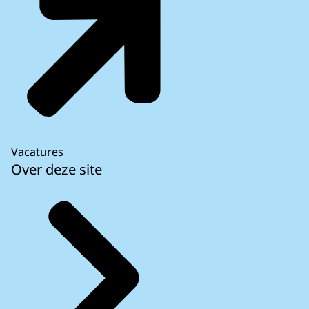
Vacatures
Over deze site