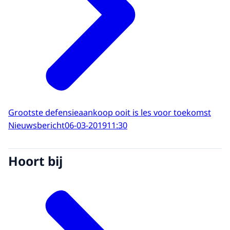
Grootste defensieaankoop ooit is les voor toekomst
Nieuwsbericht
06-03-2019
11:30
Hoort bij