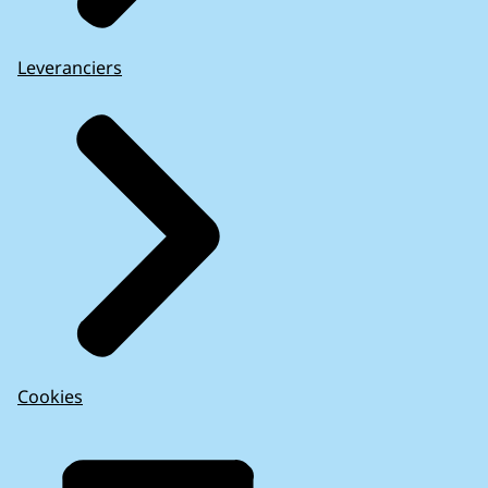
Leveranciers
Cookies