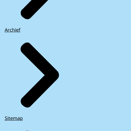
Archief
Sitemap