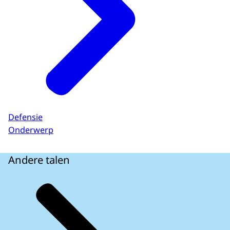
Defensie
Onderwerp
Andere talen