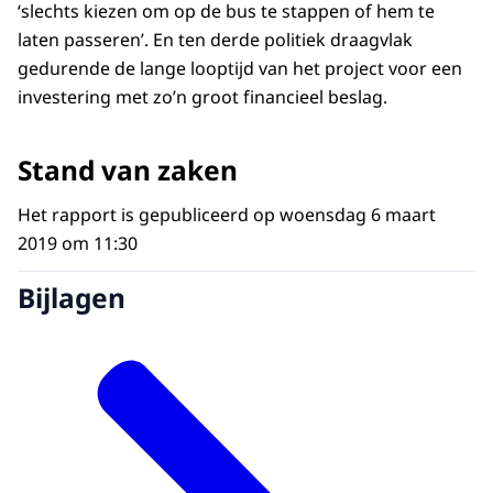
‘slechts kiezen om op de bus te stappen of hem te
laten passeren’. En ten derde politiek draagvlak
gedurende de lange looptijd van het project voor een
investering met zo’n groot financieel beslag.
Stand van zaken
Het rapport is gepubliceerd op woensdag 6 maart
2019 om 11:30
Bijlagen