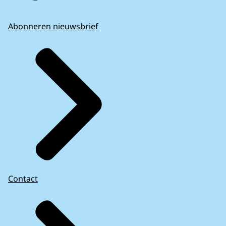
Abonneren nieuwsbrief
Contact