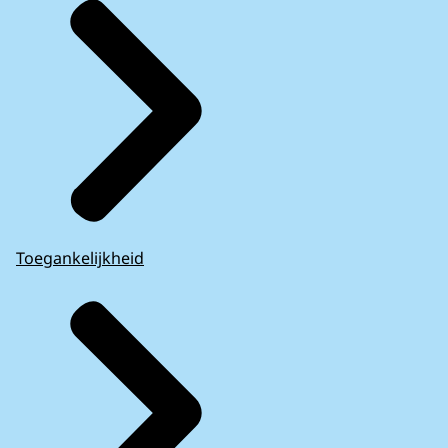
Toegankelijkheid