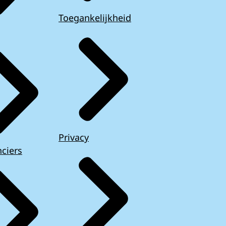
Toegankelijkheid
Privacy
ciers