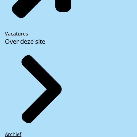
Vacatures
Over deze site
Archief