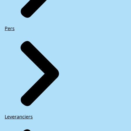
Pers
Leveranciers