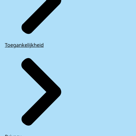
Toegankelijkheid