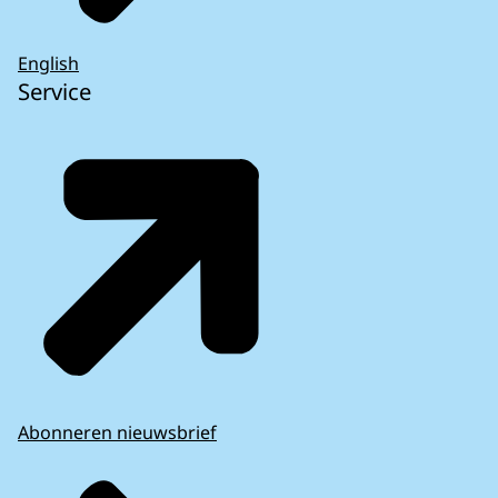
English
Service
Abonneren nieuwsbrief