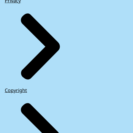
Privacy
Copyright