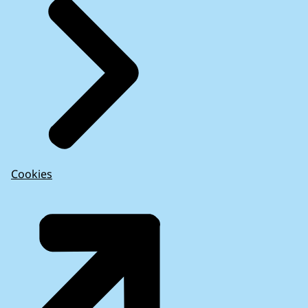
Cookies