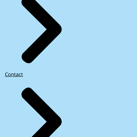
Contact