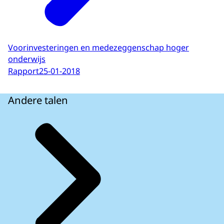
Voorinvesteringen en medezeggenschap hoger
onderwijs
Rapport
25-01-2018
Andere talen