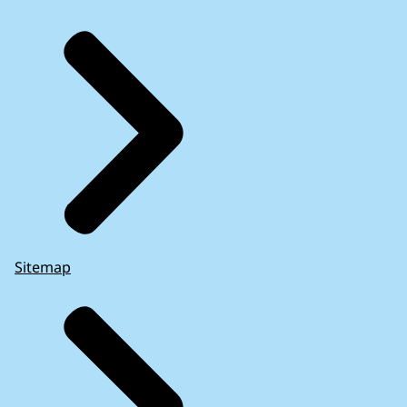
Sitemap