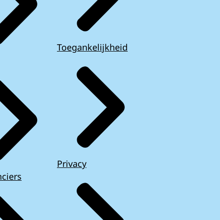
Toegankelijkheid
Privacy
ciers