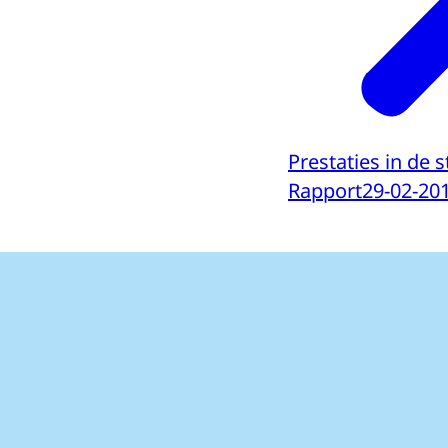
Prestaties in de 
Rapport
29-02-20