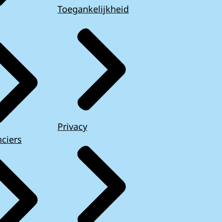
Toegankelijkheid
Privacy
ciers