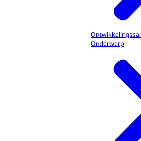
Ontwikkelingss
Onderwerp