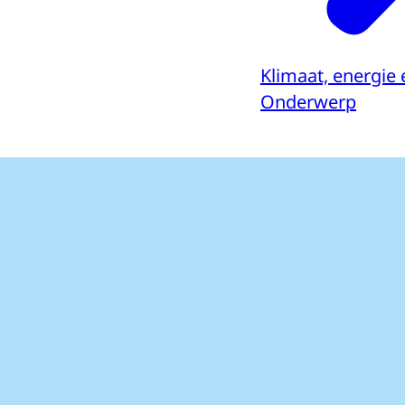
Klimaat, energie 
Onderwerp