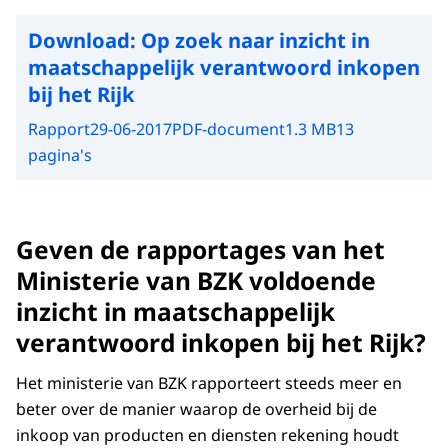
Download:
Op zoek naar inzicht in
maatschappelijk verantwoord inkopen
bij het Rijk
Rapport
29-06-2017
PDF-document
1.3 MB
13
pagina's
Geven de rapportages van het
Ministerie van BZK voldoende
inzicht in maatschappelijk
verantwoord inkopen bij het Rijk?
Het ministerie van BZK rapporteert steeds meer en
beter over de manier waarop de overheid bij de
inkoop van producten en diensten rekening houdt