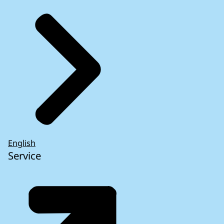
English
Service