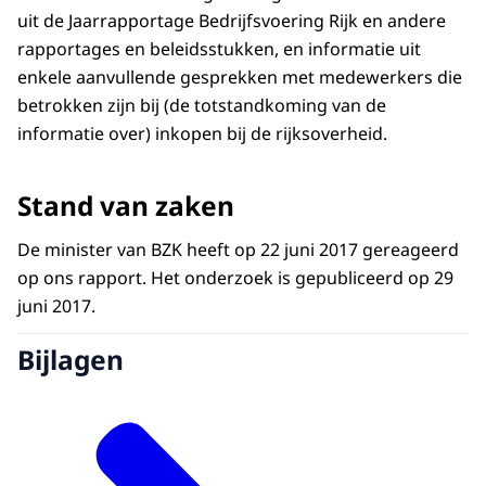
uit de Jaarrapportage Bedrijfsvoering Rijk en andere
rapportages en beleidsstukken, en informatie uit
enkele aanvullende gesprekken met medewerkers die
betrokken zijn bij (de totstandkoming van de
informatie over) inkopen bij de rijksoverheid.
Stand van zaken
De minister van BZK heeft op 22 juni 2017 gereageerd
op ons rapport. Het onderzoek is gepubliceerd op 29
juni 2017.
Bijlagen