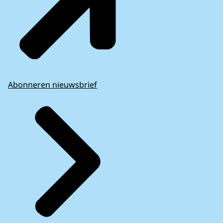
Abonneren nieuwsbrief