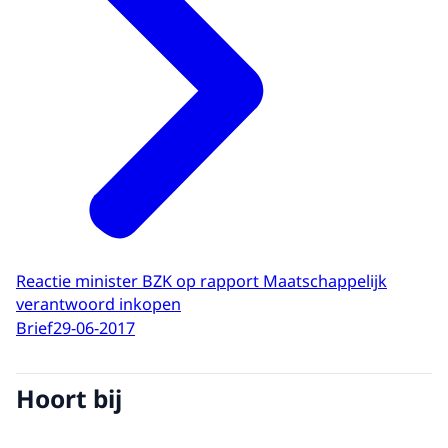
Reactie minister BZK op rapport Maatschappelijk
verantwoord inkopen
Brief
29-06-2017
Hoort bij