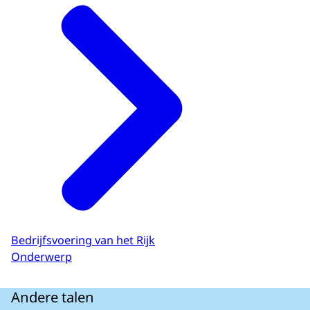
Bedrijfsvoering van het Rijk
Onderwerp
Andere talen