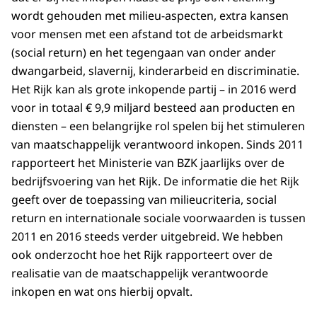
wordt gehouden met milieu-aspecten, extra kansen
voor mensen met een afstand tot de arbeidsmarkt
(social return) en het tegengaan van onder ander
dwangarbeid, slavernij, kinderarbeid en discriminatie.
Het Rijk kan als grote inkopende partij – in 2016 werd
voor in totaal € 9,9 miljard besteed aan producten en
diensten – een belangrijke rol spelen bij het stimuleren
van maatschappelijk verantwoord inkopen. Sinds 2011
rapporteert het Ministerie van BZK jaarlijks over de
bedrijfsvoering van het Rijk. De informatie die het Rijk
geeft over de toepassing van milieucriteria, social
return en internationale sociale voorwaarden is tussen
2011 en 2016 steeds verder uitgebreid. We hebben
ook onderzocht hoe het Rijk rapporteert over de
realisatie van de maatschappelijk verantwoorde
inkopen en wat ons hierbij opvalt.