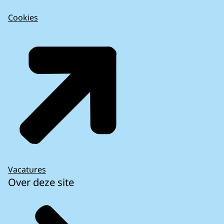
Cookies
Vacatures
Over deze site