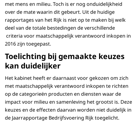
met mens en milieu. Toch is er nog onduidelijkheid
over de mate waarin dit gebeurt. Uit de huidige
rapportages van het Rijk is niet op te maken bij welk
deel van de totale bestedingen de verschillende
criteria voor maatschappelijk verantwoord inkopen in
2016 zijn toegepast.
Toelichting bij gemaakte keuzes
kan duidelijker
Het kabinet heeft er daarnaast voor gekozen om zich
met maatschappelijk verantwoord inkopen te richten
op de categorieën producten en diensten waar de
impact voor milieu en samenleving het grootst is. Deze
keuzes en de effecten daarvan worden niet duidelijk in
de Jaarrapportage Bedrijfsvoering Rijk toegelicht.