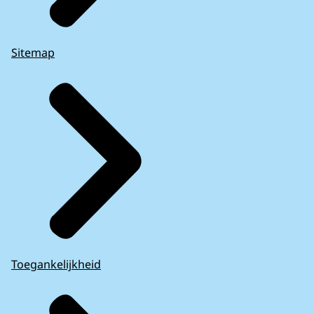
Sitemap
Toegankelijkheid