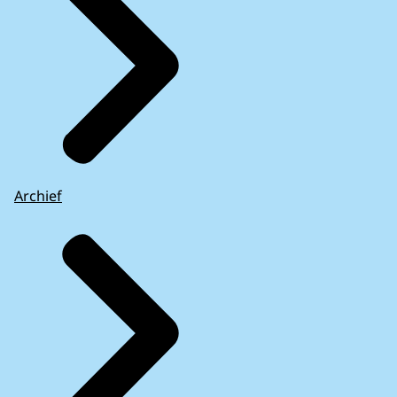
Archief