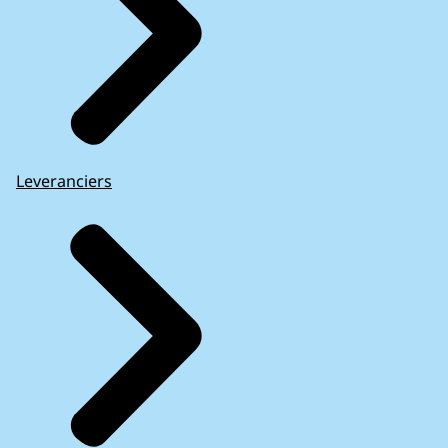
Leveranciers