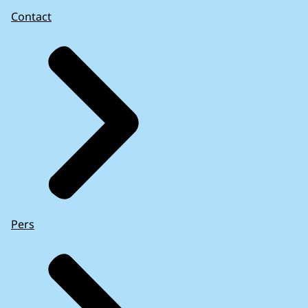
Contact
Pers