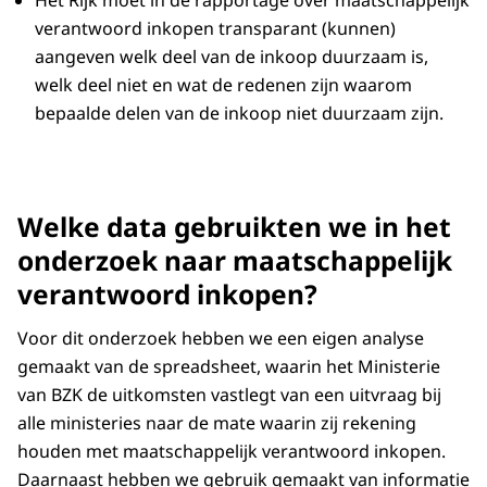
verantwoord inkopen transparant (kunnen)
aangeven welk deel van de inkoop duurzaam is,
welk deel niet en wat de redenen zijn waarom
bepaalde delen van de inkoop niet duurzaam zijn.
Welke data gebruikten we in het
onderzoek naar maatschappelijk
verantwoord inkopen?
Voor dit onderzoek hebben we een eigen analyse
gemaakt van de spreadsheet, waarin het Ministerie
van BZK de uitkomsten vastlegt van een uitvraag bij
alle ministeries naar de mate waarin zij rekening
houden met maatschappelijk verantwoord inkopen.
Daarnaast hebben we gebruik gemaakt van informatie