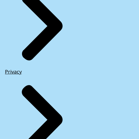
Privacy