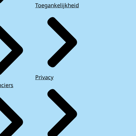
Toegankelijkheid
Privacy
ciers