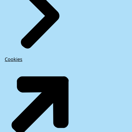
Cookies