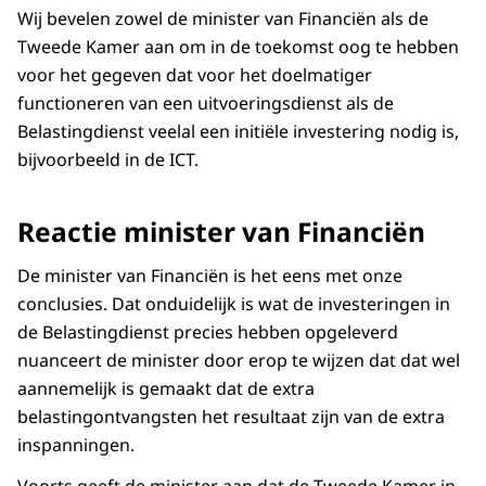
Wij bevelen zowel de minister van Financiën als de
Tweede Kamer aan om in de toekomst oog te hebben
voor het gegeven dat voor het doelmatiger
functioneren van een uitvoeringsdienst als de
Belastingdienst veelal een initiële investering nodig is,
bijvoorbeeld in de ICT.
Reactie minister van Financiën
De minister van Financiën is het eens met onze
conclusies. Dat onduidelijk is wat de investeringen in
de Belastingdienst precies hebben opgeleverd
nuanceert de minister door erop te wijzen dat dat wel
aannemelijk is gemaakt dat de extra
belastingontvangsten het resultaat zijn van de extra
inspanningen.
Voorts geeft de minister aan dat de Tweede Kamer in