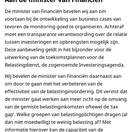
De minister van Financiën bevelen wij aan om
voortaan bij de ontwikkeling van business cases van
tevoren de monitoring goed te organiseren. Achteraf
moet een transparante verantwoording over de relatie
tussen investeringen en opbrengsten mogelijk zijn.
Deze aanbeveling geldt in het bijzonder voor de
uitwerking van de toekomstplannen voor de
Belastingdienst, de zogenoemde Investeringsagenda.
Wij bevelen de minister van Financiën daarnaast aan
om door te gaan met het verbeteren van de
effectiviteit van de belastinginvordering. Dit vereist dat
de minister gaat werken aan meer zicht op de omvang
van de gemiste belastinginkomsten oftewel de ‘tax
gap’. Welke groepen van belastingplichtigen dragen (al
dan niet moedwillig) te weinig belasting af? Met
informatie hierover kan de capaciteit van de