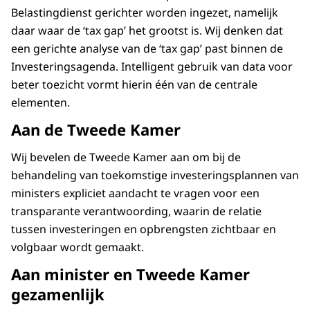
Belastingdienst gerichter worden ingezet, namelijk
daar waar de ‘tax gap’ het grootst is. Wij denken dat
een gerichte analyse van de ‘tax gap’ past binnen de
Investeringsagenda. Intelligent gebruik van data voor
beter toezicht vormt hierin één van de centrale
elementen.
Aan de Tweede Kamer
Wij bevelen de Tweede Kamer aan om bij de
behandeling van toekomstige investeringsplannen van
ministers expliciet aandacht te vragen voor een
transparante verantwoording, waarin de relatie
tussen investeringen en opbrengsten zichtbaar en
volgbaar wordt gemaakt.
Aan minister en Tweede Kamer
gezamenlijk