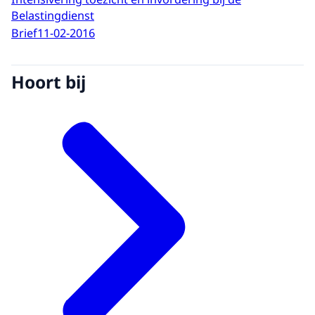
Belastingdienst
Brief
11-02-2016
Hoort bij