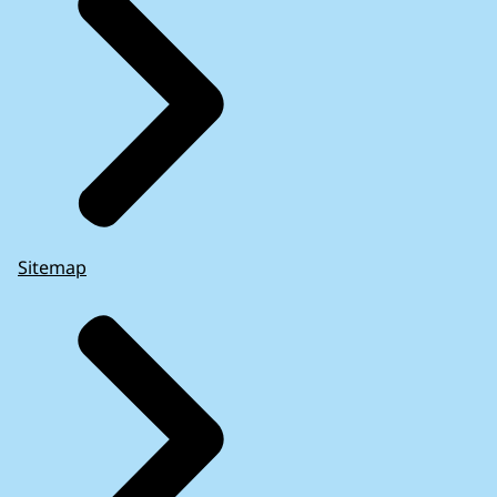
Sitemap