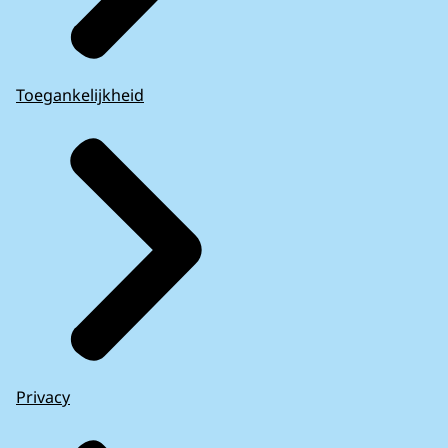
Toegankelijkheid
Privacy