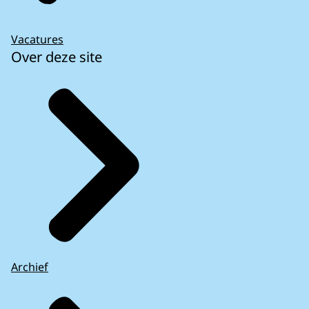
Vacatures
Over deze site
Archief