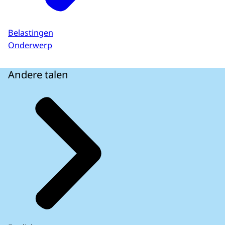
Belastingen
Onderwerp
Andere talen