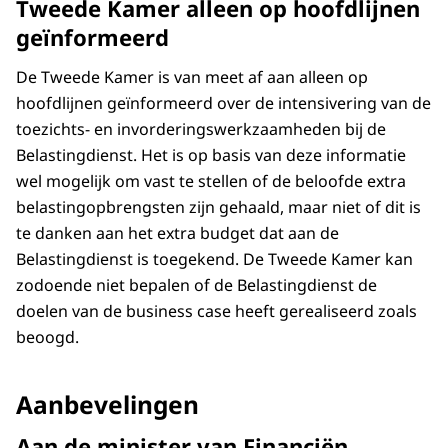
Tweede Kamer alleen op hoofdlijnen
geïnformeerd
De Tweede Kamer is van meet af aan alleen op
hoofdlijnen geïnformeerd over de intensivering van de
toezichts- en invorderingswerkzaamheden bij de
Belastingdienst. Het is op basis van deze informatie
wel mogelijk om vast te stellen of de beloofde extra
belastingopbrengsten zijn gehaald, maar niet of dit is
te danken aan het extra budget dat aan de
Belastingdienst is toegekend. De Tweede Kamer kan
zodoende niet bepalen of de Belastingdienst de
doelen van de business case heeft gerealiseerd zoals
beoogd.
Aanbevelingen
Aan de minister van Financiën