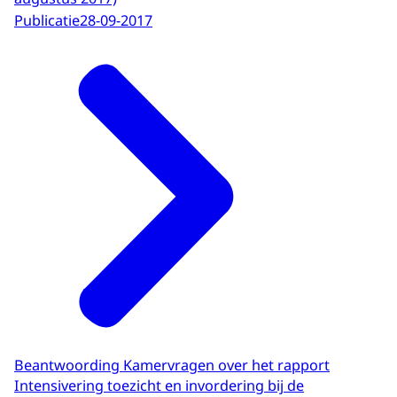
Publicatie
28-09-2017
Beantwoording Kamervragen over het rapport
Intensivering toezicht en invordering bij de