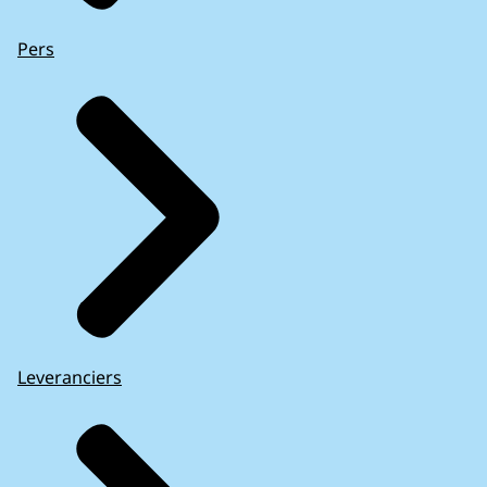
Pers
Leveranciers