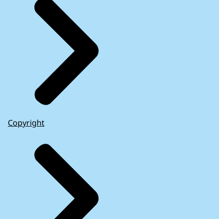
Copyright