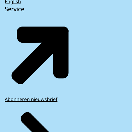
English
Service
Abonneren nieuwsbrief