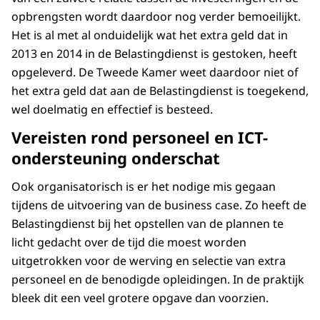
opbrengsten wordt daardoor nog verder bemoeilijkt.
Het is al met al onduidelijk wat het extra geld dat in
2013 en 2014 in de Belastingdienst is gestoken, heeft
opgeleverd. De Tweede Kamer weet daardoor niet of
het extra geld dat aan de Belastingdienst is toegekend,
wel doelmatig en effectief is besteed.
Vereisten rond personeel en ICT-
ondersteuning onderschat
Ook organisatorisch is er het nodige mis gegaan
tijdens de uitvoering van de business case. Zo heeft de
Belastingdienst bij het opstellen van de plannen te
licht gedacht over de tijd die moest worden
uitgetrokken voor de werving en selectie van extra
personeel en de benodigde opleidingen. In de praktijk
bleek dit een veel grotere opgave dan voorzien.