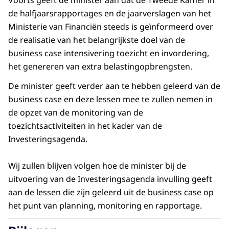
de halfjaarsrapportages en de jaarverslagen van het
Ministerie van Financiën steeds is geïnformeerd over
de realisatie van het belangrijkste doel van de
business case intensivering toezicht en invordering,
het genereren van extra belastingopbrengsten.
De minister geeft verder aan te hebben geleerd van de
business case en deze lessen mee te zullen nemen in
de opzet van de monitoring van de
toezichtsactiviteiten in het kader van de
Investeringsagenda.
Wij zullen blijven volgen hoe de minister bij de
uitvoering van de Investeringsagenda invulling geeft
aan de lessen die zijn geleerd uit de business case op
het punt van planning, monitoring en rapportage.