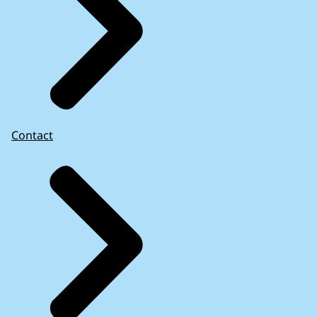
Contact