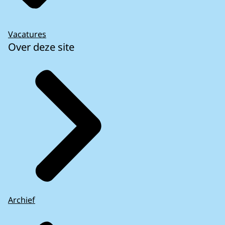
Vacatures
Over deze site
Archief