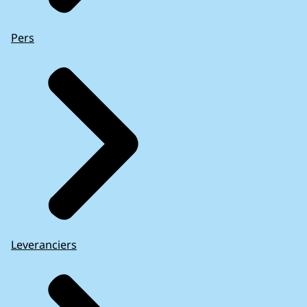
Pers
Leveranciers