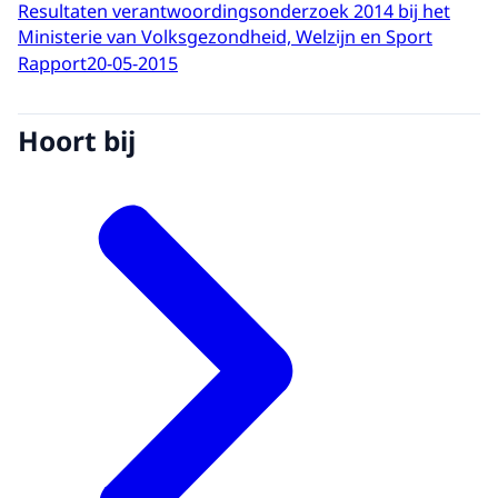
Resultaten verantwoordingsonderzoek 2014 bij het
Ministerie van Volksgezondheid, Welzijn en Sport
Rapport
20-05-2015
Hoort bij