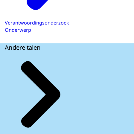
Verantwoordingsonderzoek
Onderwerp
Andere talen