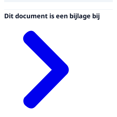
Dit document is een bijlage bij