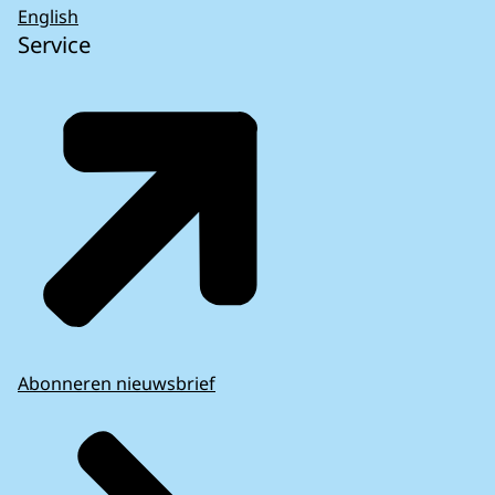
English
Service
Abonneren nieuwsbrief