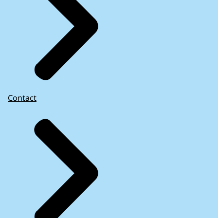
Contact