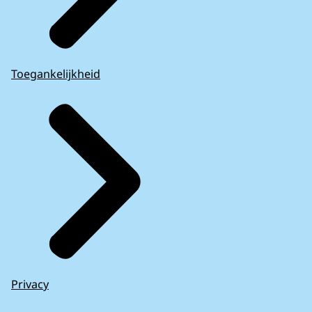
Toegankelijkheid
Privacy