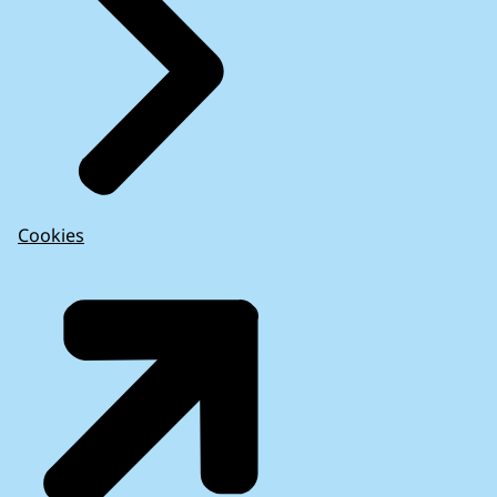
Cookies