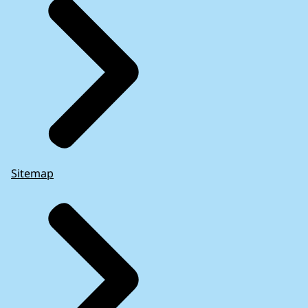
Sitemap