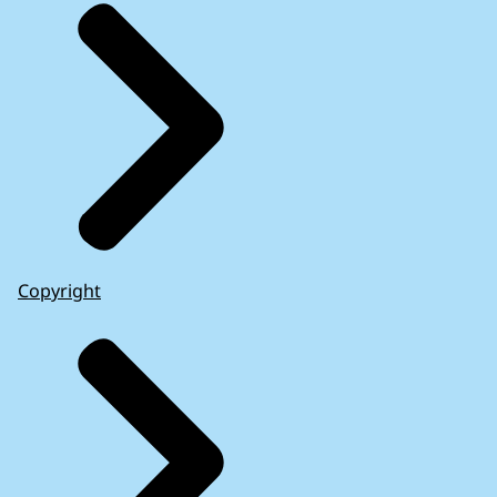
Copyright