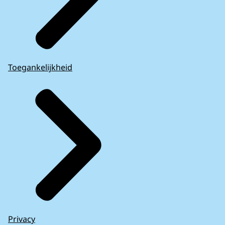
Toegankelijkheid
Privacy