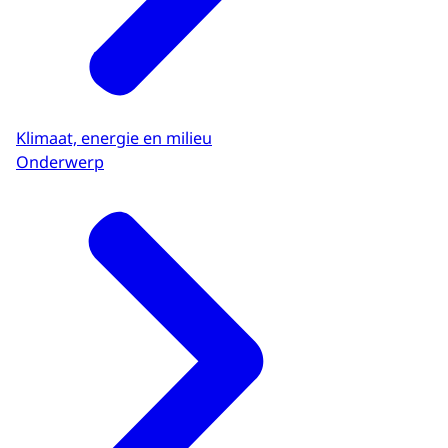
Klimaat, energie en milieu
Onderwerp