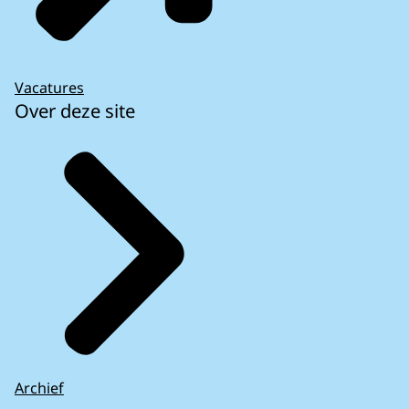
Vacatures
Over deze site
Archief