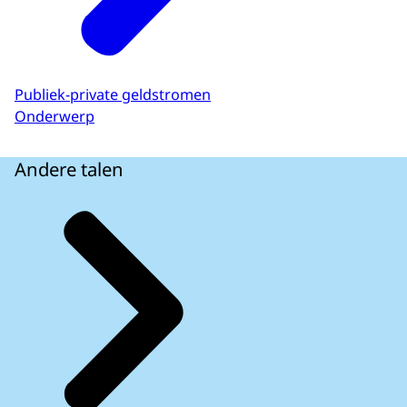
Publiek-private geldstromen
Onderwerp
Andere talen