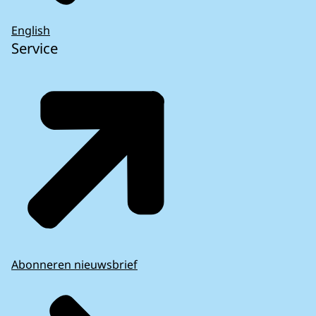
English
Service
Abonneren nieuwsbrief