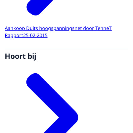
Aankoop Duits hoogspanningsnet door TenneT
Rapport
25-02-2015
Hoort bij