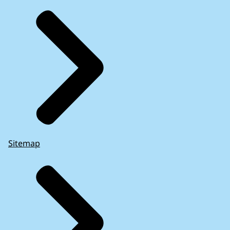
Sitemap