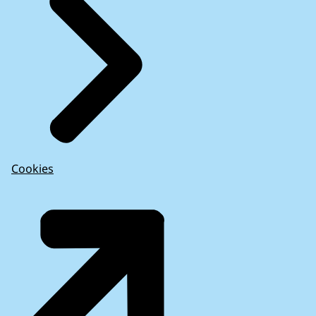
Cookies