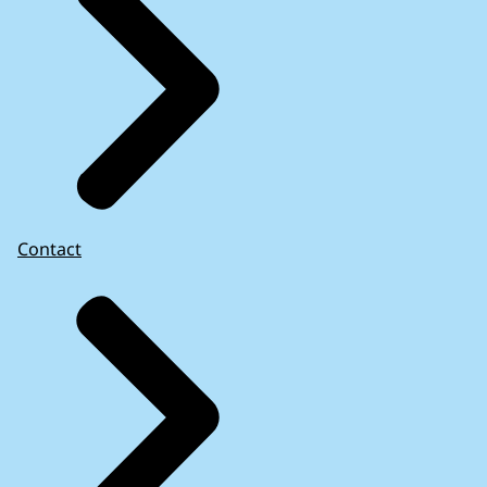
Contact