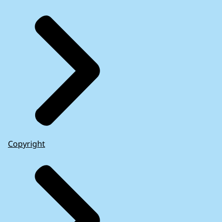
Copyright