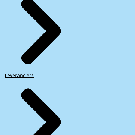
Leveranciers