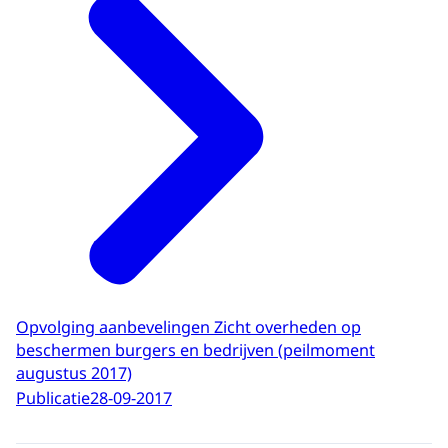
Opvolging aanbevelingen Zicht overheden op
beschermen burgers en bedrijven (peilmoment
augustus 2017)
Publicatie
28-09-2017