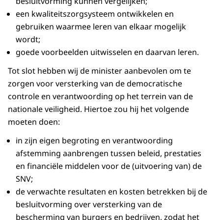
besluitvorming kunnen vergelijken;
een kwaliteitszorgsysteem ontwikkelen en
gebruiken waarmee leren van elkaar mogelijk
wordt;
goede voorbeelden uitwisselen en daarvan leren.
Tot slot hebben wij de minister aanbevolen om te
zorgen voor versterking van de democratische
controle en verantwoording op het terrein van de
nationale veiligheid. Hiertoe zou hij het volgende
moeten doen:
in zijn eigen begroting en verantwoording
afstemming aanbrengen tussen beleid, prestaties
en financiële middelen voor de (uitvoering van) de
SNV;
de verwachte resultaten en kosten betrekken bij de
besluitvorming over versterking van de
bescherming van burgers en bedrijven, zodat het