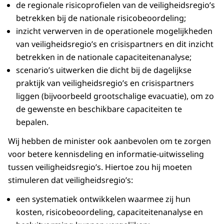
de regionale risicoprofielen van de veiligheidsregio’s
betrekken bij de nationale risicobeoordeling;
inzicht verwerven in de operationele mogelijkheden
van veiligheidsregio’s en crisispartners en dit inzicht
betrekken in de nationale capaciteitenanalyse;
scenario’s uitwerken die dicht bij de dagelijkse
praktijk van veiligheidsregio’s en crisispartners
liggen (bijvoorbeeld grootschalige evacuatie), om zo
de gewenste en beschikbare capaciteiten te
bepalen.
Wij hebben de minister ook aanbevolen om te zorgen
voor betere kennisdeling en informatie-uitwisseling
tussen veiligheidsregio’s. Hiertoe zou hij moeten
stimuleren dat veiligheidsregio’s:
een systematiek ontwikkelen waarmee zij hun
kosten, risico­beoordeling, capaciteitenanalyse en