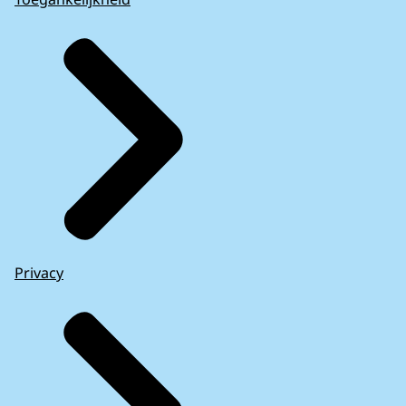
Privacy