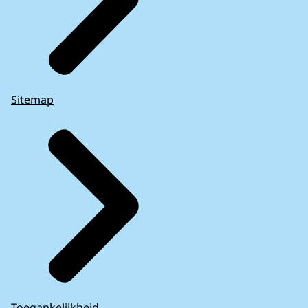
Sitemap
Toegankelijkheid