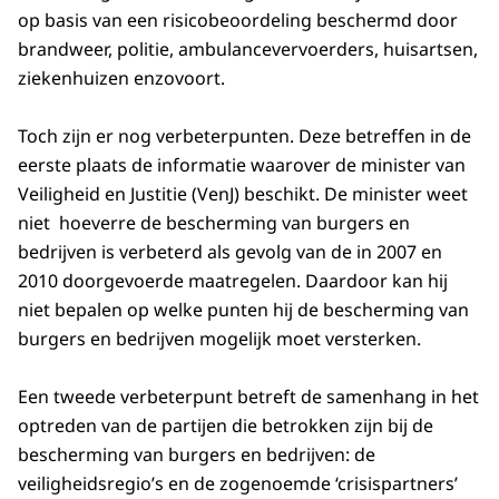
op basis van een risicobeoordeling beschermd door
brandweer, politie, ambulance­vervoerders, huisartsen,
ziekenhuizen enzovoort.
Toch zijn er nog verbeterpunten. Deze betreffen in de
eerste plaats de informatie waarover de minister van
Veiligheid en Justitie (VenJ) beschikt. De minister weet
niet hoeverre de bescherming van burgers en
bedrijven is verbeterd als gevolg van de in 2007 en
2010 doorgevoerde maatregelen. Daardoor kan hij
niet bepalen op welke punten hij de bescherming van
burgers en bedrijven mogelijk moet versterken.
Een tweede verbeterpunt betreft de samenhang in het
optreden van de partijen die betrokken zijn bij de
bescherming van burgers en bedrijven: de
veiligheidsregio’s en de zogenoemde ‘crisispartners’