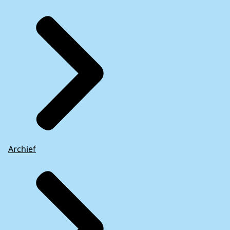
Archief