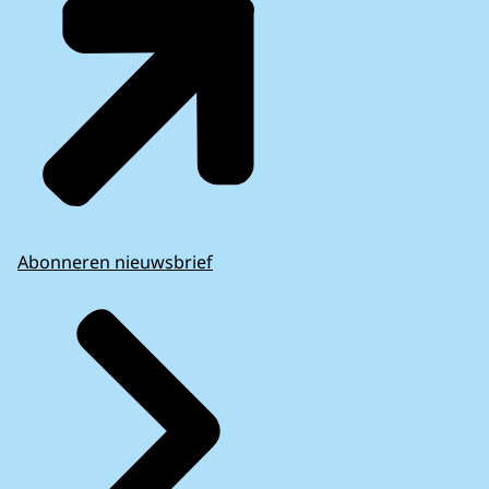
Abonneren nieuwsbrief