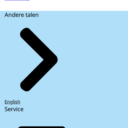
Andere talen
English
Service