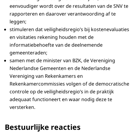
eenvoudiger wordt over de resultaten van de SNV te
rapporteren en daarover verantwoording af te
leggen;
stimuleren dat veiligheidsregio’s bij kostenevaluaties
en visitaties rekening houden met de
informatiebehoefte van de deelnemende
gemeenteraden;
samen met de minister van BZK, de Vereniging
Nederlandse Gemeenten en de Nederlandse
Vereniging van Rekenkamers en
Rekenkamercommissies volgen of de democratische
controle op de veiligheidsregio’s in de praktijk
adequaat functioneert en waar nodig deze te
versterken.
Bestuurlijke reacties