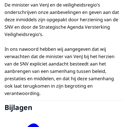
De minister van VenJ en de veiligheidsregio’s
onderschrijven onze aanbevelingen en geven aan dat
deze inmiddels zijn opgepakt door herziening van de
SNV en door de Strategische Agenda Versterking
Veiligheidsregio’s.
In ons nawoord hebben wij aangegeven dat wij
verwachten dat de minister van VenJ bij het herzien
van de SNV expliciet aandacht besteedt aan het
aanbrengen van een samenhang tussen beleid,
prestaties en middelen, en dat hij deze samenhang
ook laat terugkomen in zijn begroting en
verantwoording.
Bijlagen