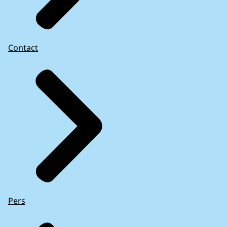
Contact
Pers