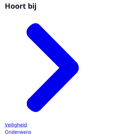
Hoort bij
Veiligheid
Onderwerp