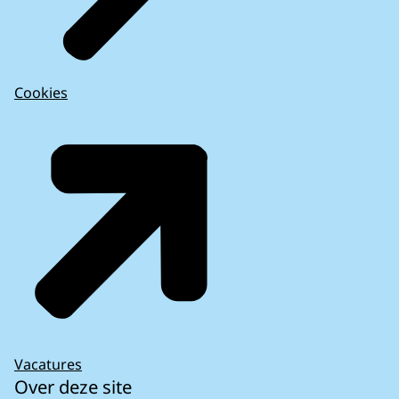
Cookies
Vacatures
Over deze site