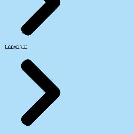
Copyright