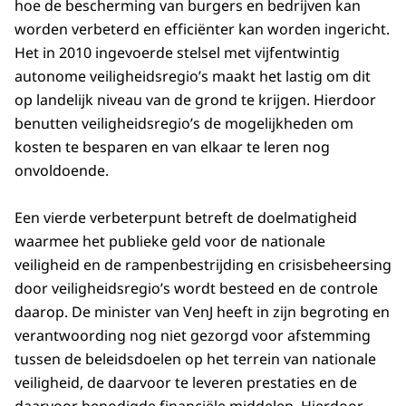
hoe de bescherming van burgers en bedrijven kan
worden verbeterd en efficiënter kan worden ingericht.
Het in 2010 ingevoerde stelsel met vijfentwintig
autonome veiligheidsregio’s maakt het lastig om dit
op landelijk niveau van de grond te krijgen. Hierdoor
benutten veiligheidsregio’s de mogelijkheden om
kosten te besparen en van elkaar te leren nog
onvoldoende.
Een vierde verbeterpunt betreft de doelmatigheid
waarmee het publieke geld voor de nationale
veiligheid en de rampenbestrijding en crisisbeheersing
door veiligheidsregio’s wordt besteed en de controle
daarop. De minister van VenJ heeft in zijn begroting en
verantwoording nog niet gezorgd voor afstemming
tussen de beleidsdoelen op het terrein van nationale
veiligheid, de daarvoor te leveren prestaties en de