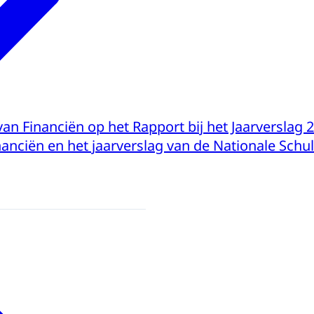
van Financiën op het Rapport bij het Jaarverslag 
nanciën en het jaarverslag van de Nationale Schu