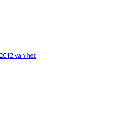
 2012 van het