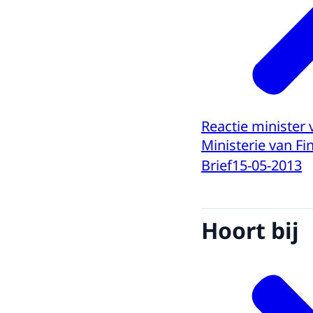
Reactie minister 
Ministerie van Fi
Brief
15-05-2013
Hoort bij