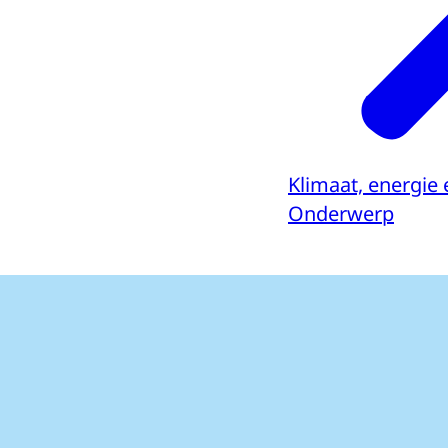
Klimaat, energie 
Onderwerp