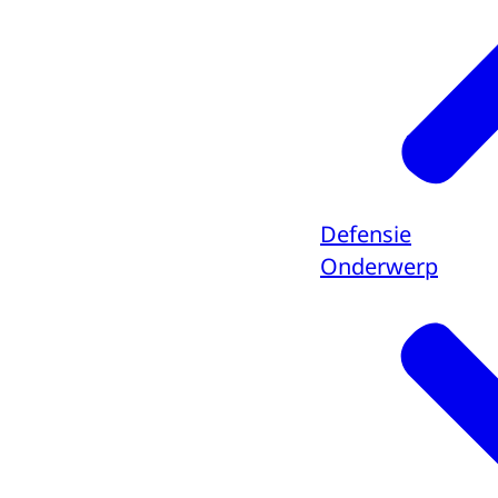
Defensie
Onderwerp