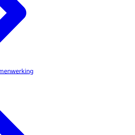
amenwerking