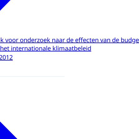
k voor onderzoek naar de effecten van de budge
het internationale klimaatbeleid
-2012