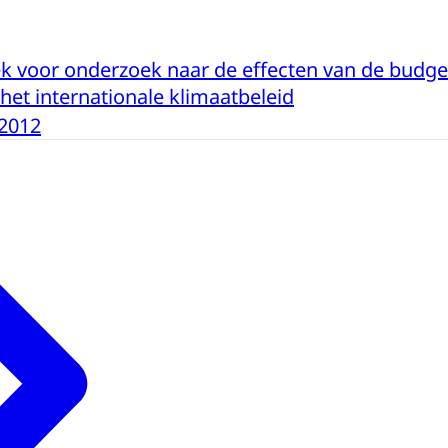
k voor onderzoek naar de effecten van de budge
het internationale klimaatbeleid
-2012