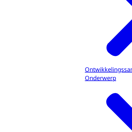
Ontwikkelingss
Onderwerp