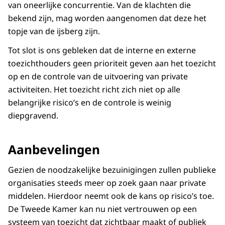
van oneerlijke concurrentie. Van de klachten die
bekend zijn, mag worden aangenomen dat deze het
topje van de ijsberg zijn.
Tot slot is ons gebleken dat de interne en externe
toezichthouders geen prioriteit geven aan het toezicht
op en de controle van de uitvoering van private
activiteiten. Het toezicht richt zich niet op alle
belangrijke risico’s en de controle is weinig
diepgravend.
Aanbevelingen
Gezien de noodzakelijke bezuinigingen zullen publieke
organisaties steeds meer op zoek gaan naar private
middelen. Hierdoor neemt ook de kans op risico’s toe.
De Tweede Kamer kan nu niet vertrouwen op een
systeem van toezicht dat zichtbaar maakt of publiek