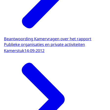
Beantwoording Kamervragen over het rapport
Publieke organisaties en private activiteiten
Kamerstuk
14-09-2012