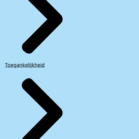
Toegankelijkheid