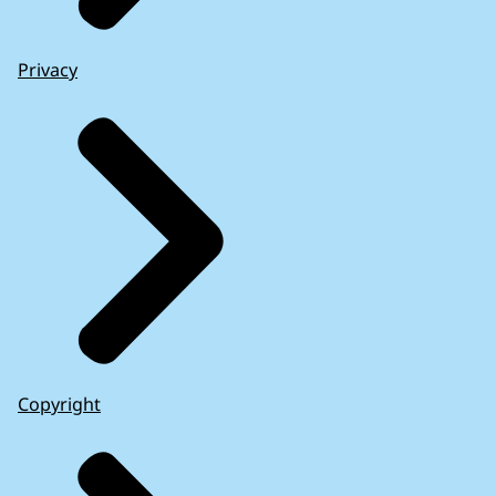
Privacy
Copyright