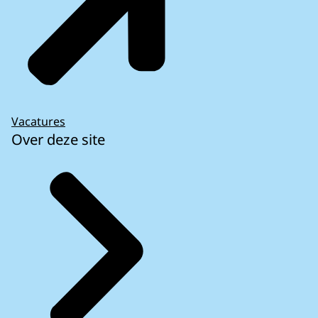
Vacatures
Over deze site