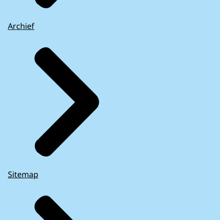
Archief
Sitemap