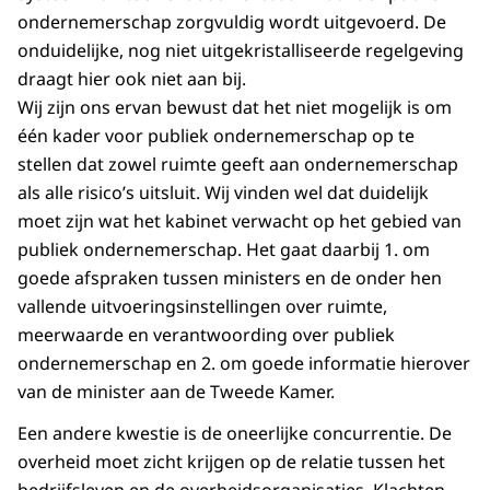
ondernemerschap zorgvuldig wordt uitgevoerd. De
onduidelijke, nog niet uitgekristalliseerde regelgeving
draagt hier ook niet aan bij.
Wij zijn ons ervan bewust dat het niet mogelijk is om
één kader voor publiek ondernemerschap op te
stellen dat zowel ruimte geeft aan ondernemerschap
als alle risico’s uitsluit. Wij vinden wel dat duidelijk
moet zijn wat het kabinet verwacht op het gebied van
publiek ondernemerschap. Het gaat daarbij 1. om
goede afspraken tussen ministers en de onder hen
vallende uitvoeringsinstellingen over ruimte,
meerwaarde en verantwoording over publiek
ondernemerschap en 2. om goede informatie hierover
van de minister aan de Tweede Kamer.
Een andere kwestie is de oneerlijke concurrentie. De
overheid moet zicht krijgen op de relatie tussen het
bedrijfsleven en de overheidsorganisaties. Klachten