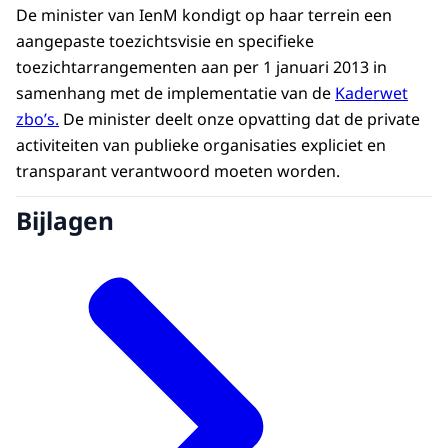
De minister van IenM kondigt op haar terrein een
aangepaste toezichtsvisie en specifieke
toezichtarrangementen aan per 1 januari 2013 in
samenhang met de implementatie van de
Kaderwet
zbo’s.
De minister deelt onze opvatting dat de private
activiteiten van publieke organisaties expliciet en
transparant verantwoord moeten worden.
Bijlagen