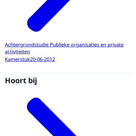
Achtergrondstudie Publieke organisaties en private
activiteiten
Kamerstuk
20-06-2012
Hoort bij