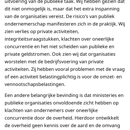
uitvoering van de publieke taak. Wij hebben gezien dat
dit niet onmogelijk is, maar dat het extra inspanning
van de organisaties vereist. De risico’s van publiek
ondernemerschap manifesteren zich in de praktijk. Wij
zien verlies op private activiteiten,
integriteitsvraagstukken, klachten over oneerlijke
concurrentie en het niet scheiden van publieke en
private geldstromen. Ook zien wij dat organisaties
worstelen met de bedrijfsvoering van private
activiteiten. Zij hebben vooral problemen met de vraag
of een activiteit belastingplichtig is voor de omzet- en
vennootschapsbelastingen.
Een andere belangrijke bevinding is dat ministeries en
publieke organisaties onvoldoende zicht hebben op
klachten van ondernemers over oneerlijke
concurrentie door de overheid. Hierdoor ontwikkelt
de overheid geen kennis over de aard en de omvang