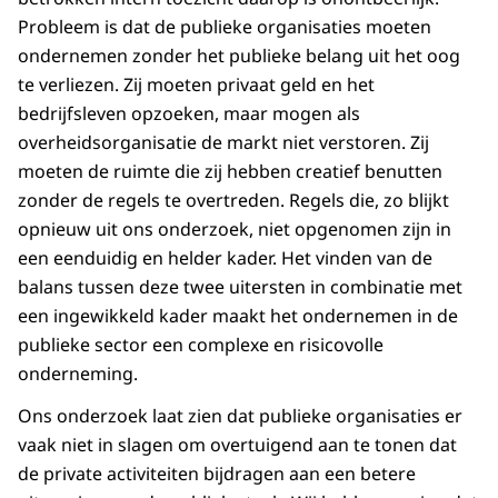
Probleem is dat de publieke organisaties moeten
ondernemen zonder het publieke belang uit het oog
te verliezen. Zij moeten privaat geld en het
bedrijfsleven opzoeken, maar mogen als
overheidsorganisatie de markt niet verstoren. Zij
moeten de ruimte die zij hebben creatief benutten
zonder de regels te overtreden. Regels die, zo blijkt
opnieuw uit ons onderzoek, niet opgenomen zijn in
een eenduidig en helder kader. Het vinden van de
balans tussen deze twee uitersten in combinatie met
een ingewikkeld kader maakt het ondernemen in de
publieke sector een complexe en risicovolle
onderneming.
Ons onderzoek laat zien dat publieke organisaties er
vaak niet in slagen om overtuigend aan te tonen dat
de private activiteiten bijdragen aan een betere