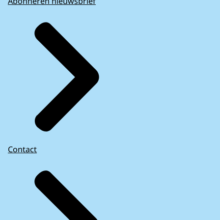
Abonneren nieuwsbrief
Contact