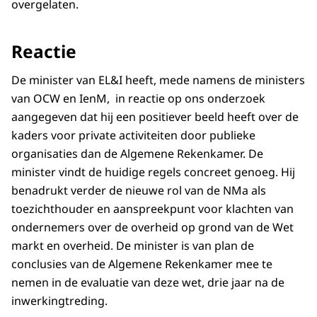
overgelaten.
Reactie
De minister van EL&I heeft, mede namens de ministers
van OCW en IenM, in reactie op ons onderzoek
aangegeven dat hij een positiever beeld heeft over de
kaders voor private activiteiten door publieke
organisaties dan de Algemene Rekenkamer. De
minister vindt de huidige regels concreet genoeg. Hij
benadrukt verder de nieuwe rol van de NMa als
toezichthouder en aanspreekpunt voor klachten van
ondernemers over de overheid op grond van de Wet
markt en overheid. De minister is van plan de
conclusies van de Algemene Rekenkamer mee te
nemen in de evaluatie van deze wet, drie jaar na de
inwerkingtreding.