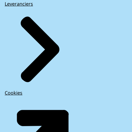
Leveranciers
Cookies