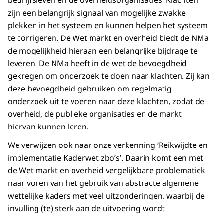
zijn een belangrijk signaal van mogelijke zwakke
plekken in het systeem en kunnen helpen het systeem
te corrigeren. De Wet markt en overheid biedt de NMa
de mogelijkheid hieraan een belangrijke bijdrage te
leveren. De NMa heeft in de wet de bevoegdheid
gekregen om onderzoek te doen naar klachten. Zij kan
deze bevoegdheid gebruiken om regelmatig
onderzoek uit te voeren naar deze klachten, zodat de
overheid, de publieke organisaties en de markt
hiervan kunnen leren.
We verwijzen ook naar onze verkenning ‘Reikwijdte en
implementatie Kaderwet zbo’s’. Daarin komt een met
de Wet markt en overheid vergelijkbare problematiek
naar voren van het gebruik van abstracte algemene
wettelijke kaders met veel uitzonderingen, waarbij de
invulling (te) sterk aan de uitvoering wordt