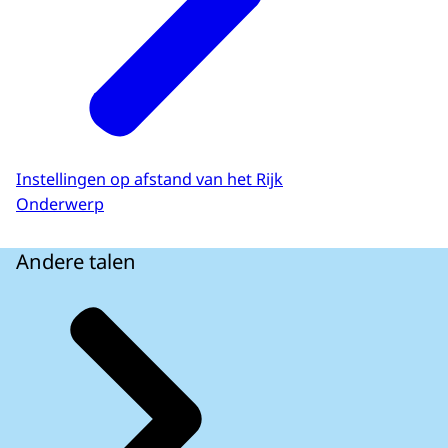
Instellingen op afstand van het Rijk
Onderwerp
Andere talen