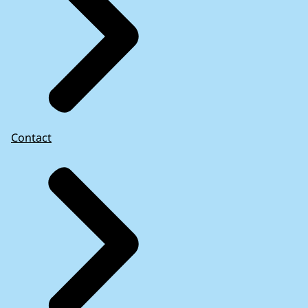
Contact