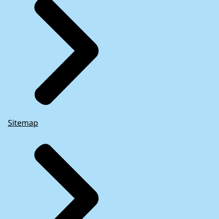
Sitemap