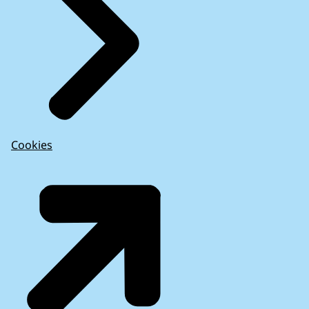
Cookies