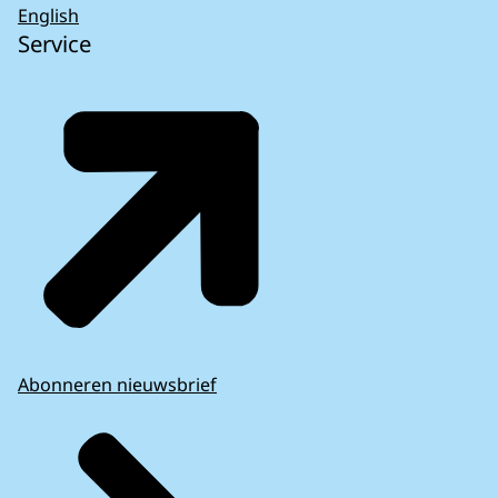
English
Service
Abonneren nieuwsbrief