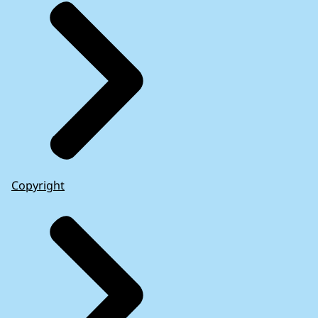
Copyright