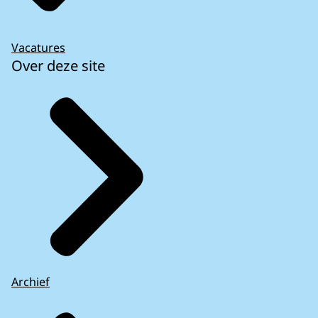
Vacatures
Over deze site
Archief