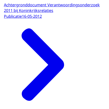
Achtergronddocument Verantwoordingsonderzoek
2011 bij Koninkrijksrelaties
Publicatie
16-05-2012