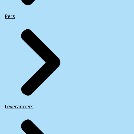
Pers
Leveranciers