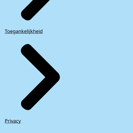
Toegankelijkheid
Privacy