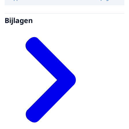
Bijlagen