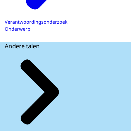
Verantwoordingsonderzoek
Onderwerp
Andere talen