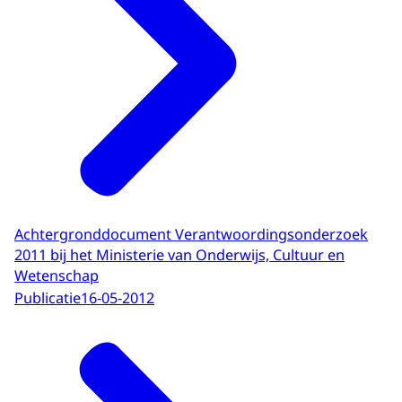
Achtergronddocument Verantwoordingsonderzoek
2011 bij het Ministerie van Onderwijs, Cultuur en
Wetenschap
Publicatie
16-05-2012