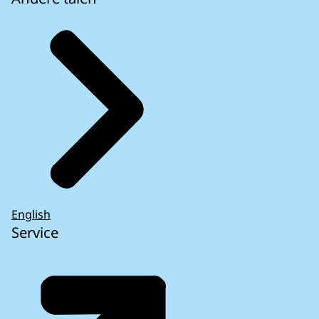
English
Service