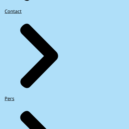
Contact
Pers