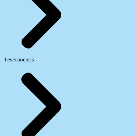
Leveranciers