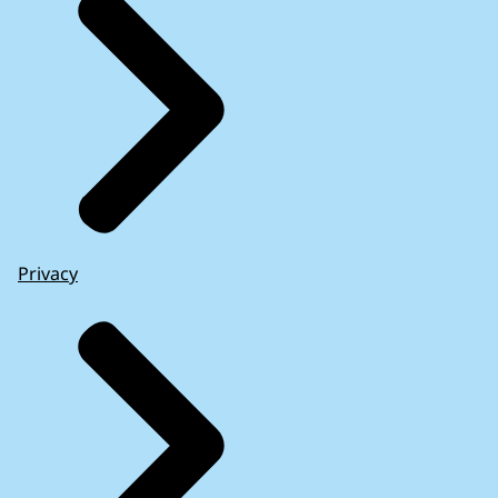
Privacy