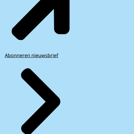
Abonneren nieuwsbrief