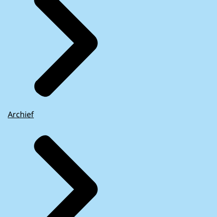
Archief