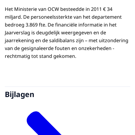
Het Ministerie van OCW besteedde in 2011 € 34
miljard. De personeelssterkte van het departement
bedroeg 3.869 fte. De financiële informatie in het
Jaarverslag is deugdelijk weergegeven en de
jaarrekening en de saldibalans zijn – met uitzondering
van de gesignaleerde fouten en onzekerheden -
rechtmatig tot stand gekomen.
Bijlagen