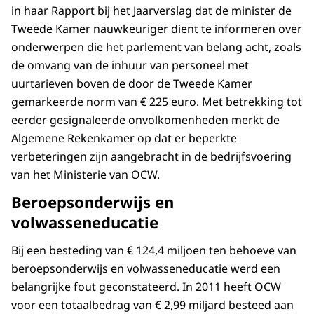
in haar Rapport bij het Jaarverslag dat de minister de
Tweede Kamer nauwkeuriger dient te informeren over
onderwerpen die het parlement van belang acht, zoals
de omvang van de inhuur van personeel met
uurtarieven boven de door de Tweede Kamer
gemarkeerde norm van € 225 euro. Met betrekking tot
eerder gesignaleerde onvolkomenheden merkt de
Algemene Rekenkamer op dat er beperkte
verbeteringen zijn aangebracht in de bedrijfsvoering
van het Ministerie van OCW.
Beroepsonderwijs en
volwasseneducatie
Bij een besteding van € 124,4 miljoen ten behoeve van
beroepsonderwijs en volwasseneducatie werd een
belangrijke fout geconstateerd. In 2011 heeft OCW
voor een totaalbedrag van € 2,99 miljard besteed aan