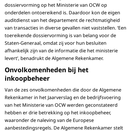
dossiervorming op het Ministerie van OCW op
onderdelen ontoereikend is. Daardoor kon de eigen
auditdienst van het departement de rechtmatigheid
van transacties in diverse gevallen niet vaststellen. ‘Een
toereikende dossiervorming is van belang voor de
Staten-Generaal, omdat zij voor hun besluiten
afhankelijk zijn van de informatie die het ministerie
levert’, benadrukt de Algemene Rekenkamer.
Onvolkomenheden bij het
inkoopbeheer
Van de zes onvolkomenheden die door de Algemene
Rekenkamer in het Jaarverslag en de bedrijfsvoering
van het Ministerie van OCW werden geconstateerd
hebben er drie betrekking op het inkoopbeheer,
waaronder de naleving van de Europese
aanbestedingsregels. De Algemene Rekenkamer stelt