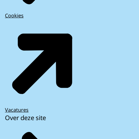
Cookies
Vacatures
Over deze site