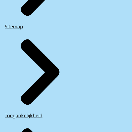
Sitemap
Toegankelijkheid