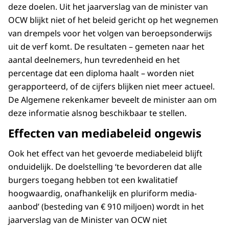
deze doelen. Uit het jaarverslag van de minister van
OCW blijkt niet of het beleid gericht op het wegnemen
van drempels voor het volgen van beroepsonderwijs
uit de verf komt. De resultaten – gemeten naar het
aantal deelnemers, hun tevredenheid en het
percentage dat een diploma haalt – worden niet
gerapporteerd, of de cijfers blijken niet meer actueel.
De Algemene rekenkamer beveelt de minister aan om
deze informatie alsnog beschikbaar te stellen.
Effecten van mediabeleid ongewis
Ook het effect van het gevoerde mediabeleid blijft
onduidelijk. De doelstelling ‘te bevorderen dat alle
burgers toegang hebben tot een kwalitatief
hoogwaardig, onafhankelijk en pluriform media-
aanbod’ (besteding van € 910 miljoen) wordt in het
jaarverslag van de Minister van OCW niet