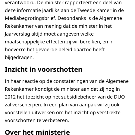
verantwoord. De minister rapporteert een deel van
deze informatie jaarlijks aan de Tweede Kamer in de
Mediabegrotingsbrief. Desondanks is de Algemene
Rekenkamer van mening dat de minister in het
Jaarverslag altijd moet aangeven welke
maatschappelijke effecten zij wil bereiken, en in
hoeverre het gevoerde beleid daartoe heeft
bijgedragen.
Inzicht in voorschotten
In haar reactie op de constateringen van de Algemene
Rekenkamer kondigt de minister aan dat zij nog in
2012 het toezicht op het subsidiebeheer van de DUO
zal verscherpen. In een plan van aanpak wil zij ook
voorstellen uitwerken om het inzicht op verstrekte
voorschotten te verbeteren.
Over het ministerie