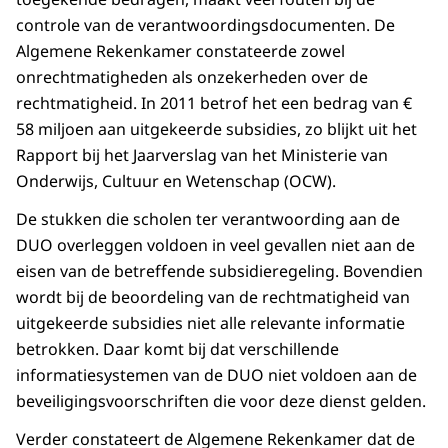
controle van de verantwoordingsdocumenten. De
Algemene Rekenkamer constateerde zowel
onrechtmatigheden als onzekerheden over de
rechtmatigheid. In 2011 betrof het een bedrag van €
58 miljoen aan uitgekeerde subsidies, zo blijkt uit het
Rapport bij het Jaarverslag van het Ministerie van
Onderwijs, Cultuur en Wetenschap (OCW).
De stukken die scholen ter verantwoording aan de
DUO overleggen voldoen in veel gevallen niet aan de
eisen van de betreffende subsidieregeling. Bovendien
wordt bij de beoordeling van de rechtmatigheid van
uitgekeerde subsidies niet alle relevante informatie
betrokken. Daar komt bij dat verschillende
informatiesystemen van de DUO niet voldoen aan de
beveiligingsvoorschriften die voor deze dienst gelden.
Verder constateert de Algemene Rekenkamer dat de