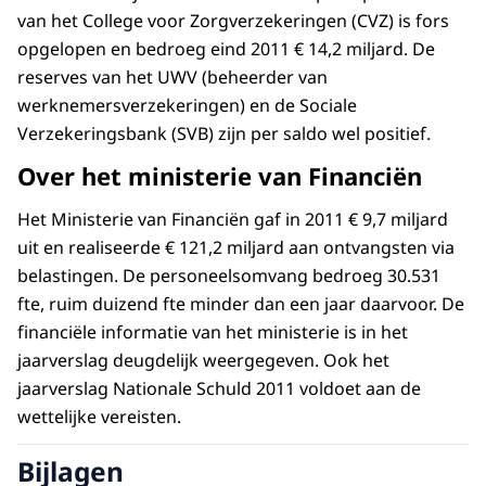
van het College voor Zorgverzekeringen (CVZ) is fors
opgelopen en bedroeg eind 2011 € 14,2 miljard. De
reserves van het UWV (beheerder van
werknemersverzekeringen) en de Sociale
Verzekeringsbank (SVB) zijn per saldo wel positief.
Over het ministerie van Financiën
Het Ministerie van Financiën gaf in 2011 € 9,7 miljard
uit en realiseerde € 121,2 miljard aan ontvangsten via
belastingen. De personeelsomvang bedroeg 30.531
fte, ruim duizend fte minder dan een jaar daarvoor. De
financiële informatie van het ministerie is in het
jaarverslag deugdelijk weergegeven. Ook het
jaarverslag Nationale Schuld 2011 voldoet aan de
wettelijke vereisten.
Bijlagen