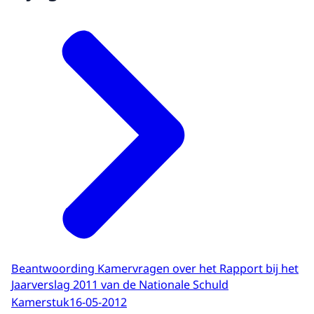
Beantwoording Kamervragen over het Rapport bij het
Jaarverslag 2011 van de Nationale Schuld
Kamerstuk
16-05-2012