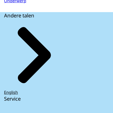
Onderwerp
Andere talen
English
Service