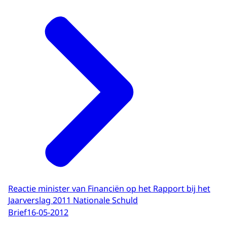
Reactie minister van Financiën op het Rapport bij het
Jaarverslag 2011 Nationale Schuld
Brief
16-05-2012