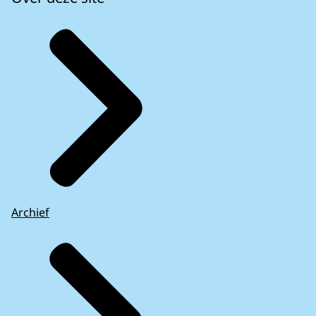
Archief