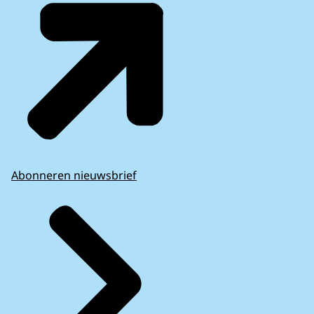
Abonneren nieuwsbrief