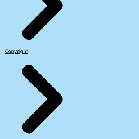
Copyright