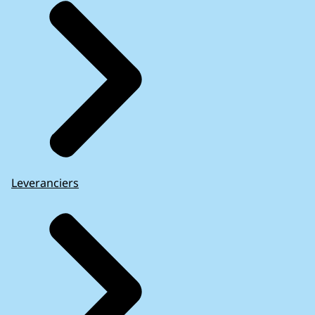
Leveranciers