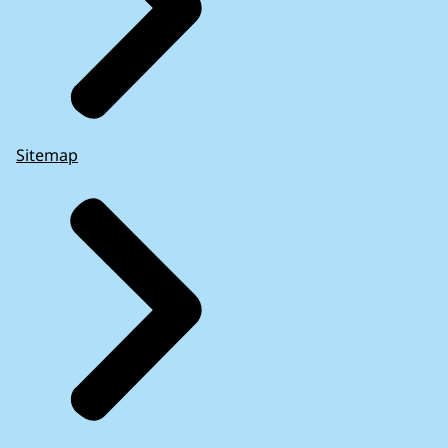
Sitemap