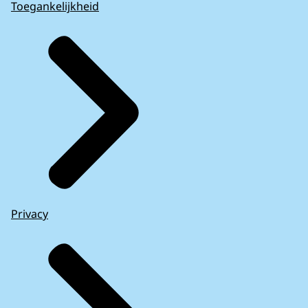
Toegankelijkheid
Privacy