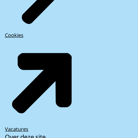
Cookies
Vacatures
Over deze site