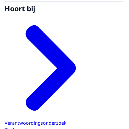
Hoort bij
Verantwoordingsonderzoek