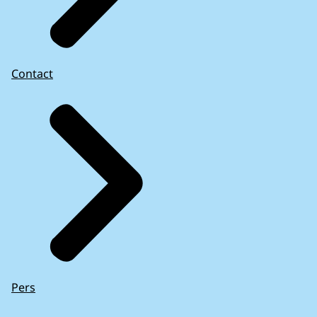
Contact
Pers