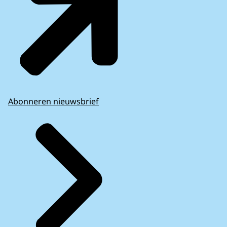
Abonneren nieuwsbrief