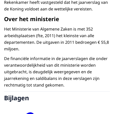
Rekenkamer heeft vastgesteld dat het jaarverslag van
de Koning voldoet aan de wettelijke vereisten.
Over het ministerie
Het Ministerie van Algemene Zaken is met 352
arbeidsplaatsen (fte, 2011) het kleinste van alle
departementen. De uitgaven in 2011 bedroegen € 55,8
miljoen.
De financiële informatie in de jaarverslagen die onder
verantwoordelijkheid van dit ministerie worden
uitgebracht, is deugdelijk weergegeven en de
jaarrekening en saldibalans in deze verslagen zijn
rechtmatig tot stand gekomen.
Bijlagen