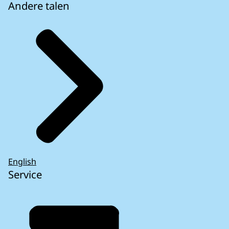
Andere talen
English
Service