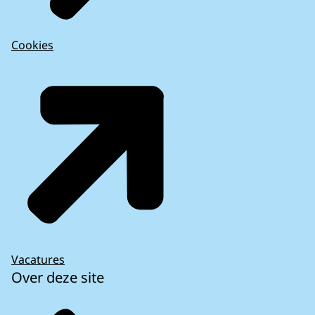
Cookies
Vacatures
Over deze site