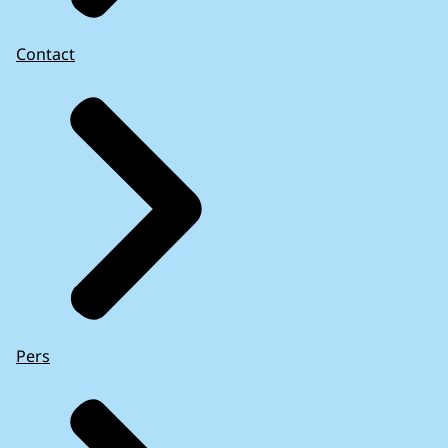
Contact
Pers