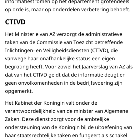
informatiestromen op het departement grotendeels
op orde is, maar op onderdelen verbetering behoeft.
CTIVD
Het Ministerie van AZ verzorgt de administratieve
taken van de Commissie van Toezicht betreffende
Inlichtingen- en Veiligheidsdiensten (CTIVD), die
vanwege haar onafhankelijke status een eigen
begroting heeft. Voor zowel het Jaarverslag van AZ als
dat van het CTIVD geldt dat de informatie deugt en
geen onvolkomenheden in de bedrijfsvoering zijn
opgemerkt.
Het Kabinet der Koningin valt onder de
verantwoordelijkheid van de minister van Algemene
Zaken. Deze dienst zorgt voor de ambtelijke
ondersteuning van de Koningin bij de uitoefening van
haar staatsrechtelijke taken en fungeert als schakel