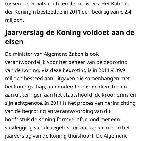
tussen het Staatshoofd en de ministers. Het Kabinet
der Koningin besteedde in 2011 een bedrag van € 2,4
miljoen.
Jaarverslag de Koning voldoet aan de
eisen
De minister van Algemene Zaken is ook
verantwoordelijk voor het beheer van de begroting
van de Koning. Via deze begroting is in 2011 € 39,9
miljoen besteed aan uitgaven die samenhangen met
het koningschap, aan ondersteunende diensten en
aan uitkeringen aan het staatshoofd, de kroonprins en
zijn echtgenote. In 2011 is het proces van herinrichting
van de begroting en verantwoording van dit
hoofdstuk de Koning formeel afgerond met een
vastlegging van de regels voor wat wel en niet in het
jaarverslag van de Koning thuishoort. De Algemene