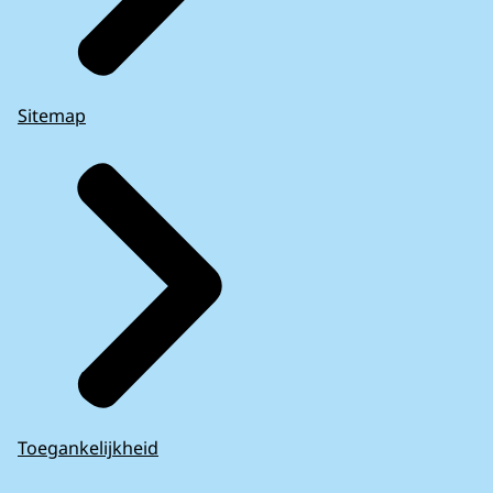
Sitemap
Toegankelijkheid