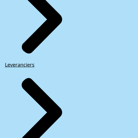
Leveranciers