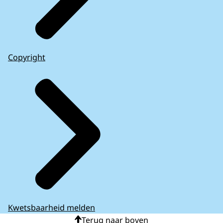
Copyright
Kwetsbaarheid melden
Terug naar boven