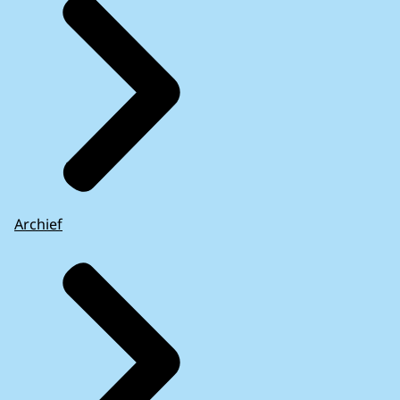
Archief