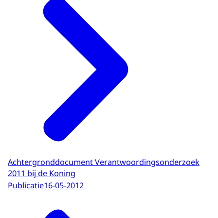
Achtergronddocument Verantwoordingsonderzoek
2011 bij de Koning
Publicatie
16-05-2012