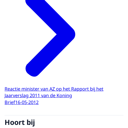
Reactie minister van AZ op het Rapport bij het
Jaarverslag 2011 van de Koning
Brief
16-05-2012
Hoort bij