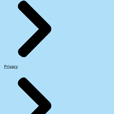
Privacy