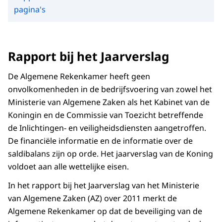
pagina's
Rapport bij het Jaarverslag
De Algemene Rekenkamer heeft geen
onvolkomenheden in de bedrijfsvoering van zowel het
Ministerie van Algemene Zaken als het Kabinet van de
Koningin en de Commissie van Toezicht betreffende
de Inlichtingen- en veiligheidsdiensten aangetroffen.
De financiële informatie en de informatie over de
saldibalans zijn op orde. Het jaarverslag van de Koning
voldoet aan alle wettelijke eisen.
In het rapport bij het Jaarverslag van het Ministerie
van Algemene Zaken (AZ) over 2011 merkt de
Algemene Rekenkamer op dat de beveiliging van de