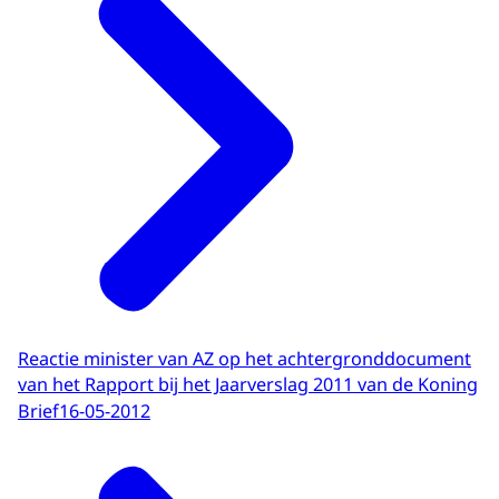
Reactie minister van AZ op het achtergronddocument
van het Rapport bij het Jaarverslag 2011 van de Koning
Brief
16-05-2012