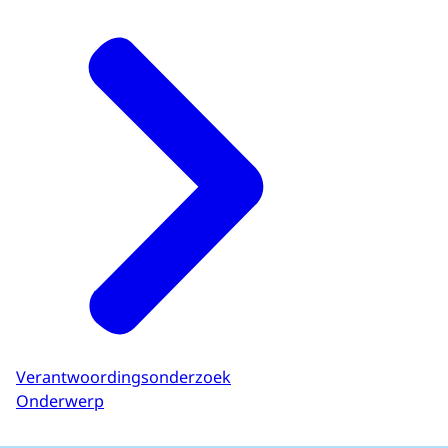
Verantwoordingsonderzoek
Onderwerp