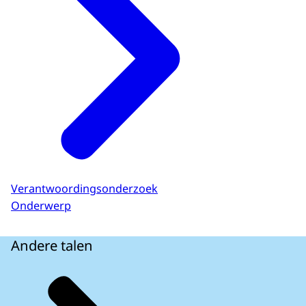
Verantwoordingsonderzoek
Onderwerp
Andere talen