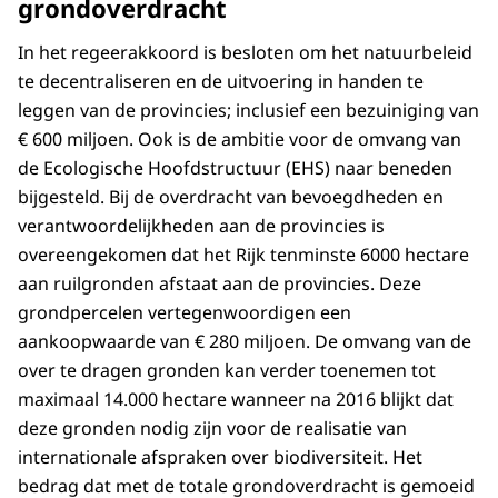
grondoverdracht
In het regeerakkoord is besloten om het natuurbeleid
te decentraliseren en de uitvoering in handen te
leggen van de provincies; inclusief een bezuiniging van
€ 600 miljoen. Ook is de ambitie voor de omvang van
de Ecologische Hoofdstructuur (EHS) naar beneden
bijgesteld. Bij de overdracht van bevoegdheden en
verantwoordelijkheden aan de provincies is
overeengekomen dat het Rijk tenminste 6000 hectare
aan ruilgronden afstaat aan de provincies. Deze
grondpercelen vertegenwoordigen een
aankoopwaarde van € 280 miljoen. De omvang van de
over te dragen gronden kan verder toenemen tot
maximaal 14.000 hectare wanneer na 2016 blijkt dat
deze gronden nodig zijn voor de realisatie van
internationale afspraken over biodiversiteit. Het
bedrag dat met de totale grondoverdracht is gemoeid