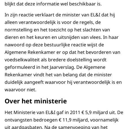
blijkt dat deze informatie wel beschikbaar is.
In zijn reactie verklaart de minister van EL&I dat hij
alleen verantwoordelijk is voor de regels, de
normstelling en het toezicht op het slachten van
dieren en het keuren en uitsnijden van vlees. In haar
nawoord op deze bestuurlijke reactie wijst de
Algemene Rekenkamer er op dat het bevorderen van
voedselkwaliteit als bredere doelstelling wordt
geformuleerd in het Jaarverslag. De Algemene
Rekenkamer vindt het van belang dat de minister
duidelijk aangeeft waarvoor hij verantwoordelijk is en
waarvoor niet.
Over het ministerie
Het Ministerie van EL&I gaf in 2011 € 5,9 miljard uit. De
ontvangsten bedroegen € 11,9 miljard, voornamelijk
uit aardgasbaten. Na de samenvoeging van het