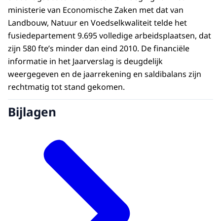
ministerie van Economische Zaken met dat van
Landbouw, Natuur en Voedselkwaliteit telde het
fusiedepartement 9.695 volledige arbeidsplaatsen, dat
zijn 580 fte’s minder dan eind 2010. De financiële
informatie in het Jaarverslag is deugdelijk
weergegeven en de jaarrekening en saldibalans zijn
rechtmatig tot stand gekomen.
Bijlagen