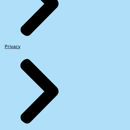
Privacy