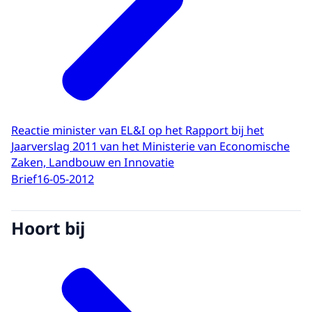
Reactie minister van EL&I op het Rapport bij het
Jaarverslag 2011 van het Ministerie van Economische
Zaken, Landbouw en Innovatie
Brief
16-05-2012
Hoort bij