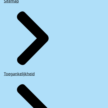
Sitemap
Toegankelijkheid