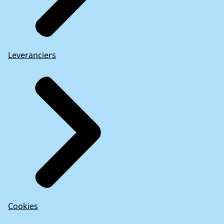
Leveranciers
Cookies