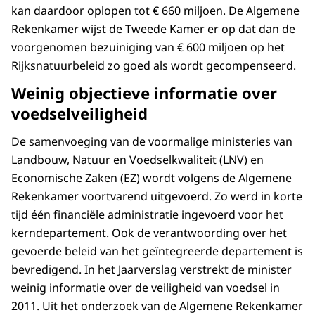
kan daardoor oplopen tot € 660 miljoen. De Algemene
Rekenkamer wijst de Tweede Kamer er op dat dan de
voorgenomen bezuiniging van € 600 miljoen op het
Rijksnatuurbeleid zo goed als wordt gecompenseerd.
Weinig objectieve informatie over
voedselveiligheid
De samenvoeging van de voormalige ministeries van
Landbouw, Natuur en Voedselkwaliteit (LNV) en
Economische Zaken (EZ) wordt volgens de Algemene
Rekenkamer voortvarend uitgevoerd. Zo werd in korte
tijd één financiële administratie ingevoerd voor het
kerndepartement. Ook de verantwoording over het
gevoerde beleid van het geïntegreerde departement is
bevredigend. In het Jaarverslag verstrekt de minister
weinig informatie over de veiligheid van voedsel in
2011. Uit het onderzoek van de Algemene Rekenkamer