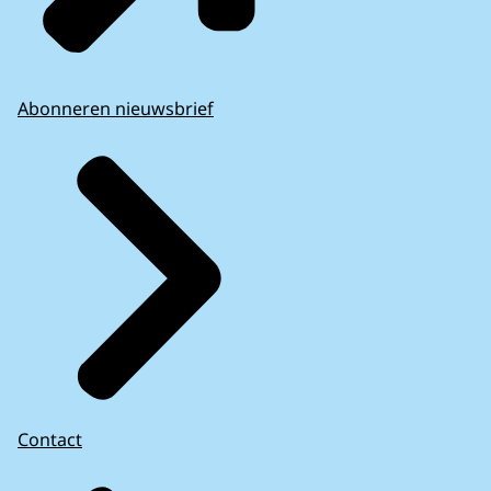
Abonneren nieuwsbrief
Contact