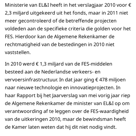
Ministerie van EL&I heeft in het verslagjaar 2010 voor €
2,3 miljard uitgekeerd uit het fonds, maar in 2011 niet
meer gecontroleerd of de betreffende projecten
voldeden aan de specifieke criteria die golden voor het
FES. Hierdoor kan de Algemene Rekenkamer de
rechtmatigheid van de bestedingen in 2010 niet
vaststellen.
In 2010 werd € 1,3 miljard van de FES-middelen
besteed aan de Nederlandse verkeers- en
vervoersinfrastructuur. In dat jaar ging € 478 miljoen
naar nieuwe technologie en innovatieprojecten. In
haar Rapport bij het Jaarverslag van mei vorig jaar riep
de Algemene Rekenkamer de minister van EL&I op om
verantwoording af te leggen over de FES-waardigheid
van de uitkeringen 2010, maar de bewindsman heeft
de Kamer laten weten dat hij dit niet nodig vindt.