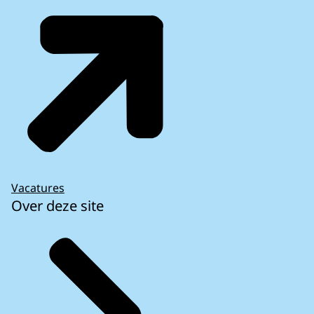
Vacatures
Over deze site