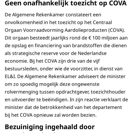
Geen onafhankelijk toezicht op COVA
De Algemene Rekenkamer constateert een
onvolkomenheid in het toezicht op het Centraal
Orgaan Voorraadvorming Aardolieproducten (COVA).
Dit orgaan besteedt jaarlijks rond de € 100 miljoen aan
de opslag en financiering van brandstoffen die dienen
als strategische reserve voor de Nederlandse
economie. Bij het COVA zijn drie van de vijf
bestuursleden, onder wie de voorzitter, in dienst van
EL&I. De Algemene Rekenkamer adviseert de minister
om zo spoedig mogelijk deze ongewenste
rolvermenging tussen opdrachtgever, toezichthouder
en uitvoerder te beëindigen. In zijn reactie verklaart de
minister dat de betrokkenheid van het departement
bij het COVA opnieuw zal worden bezien.
Bezuiniging ingehaald door