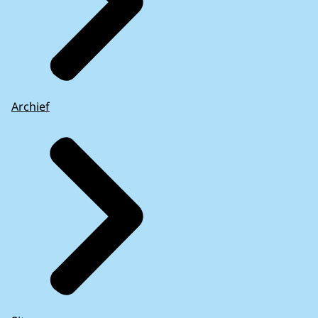
Archief