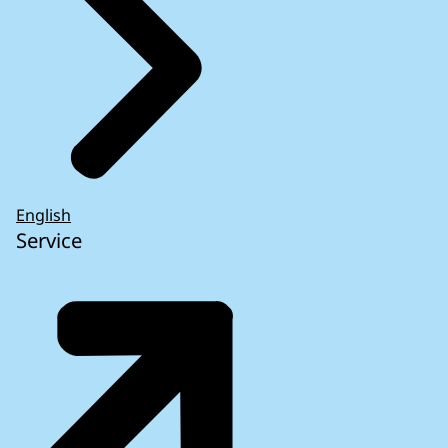
English
Service