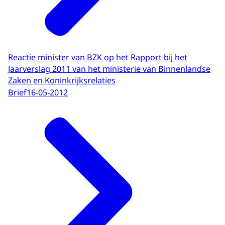
Reactie minister van BZK op het Rapport bij het
Jaarverslag 2011 van het ministerie van Binnenlandse
Zaken en Koninkrijksrelaties
Brief
16-05-2012