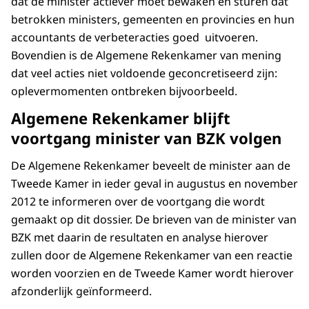
dat de minister actiever moet bewaken en sturen dat
betrokken ministers, gemeenten en provincies en hun
accountants de verbeteracties goed uitvoeren.
Bovendien is de Algemene Rekenkamer van mening
dat veel acties niet voldoende geconcretiseerd zijn:
oplevermomenten ontbreken bijvoorbeeld.
Algemene Rekenkamer blijft
voortgang minister van BZK volgen
De Algemene Rekenkamer beveelt de minister aan de
Tweede Kamer in ieder geval in augustus en november
2012 te informeren over de voortgang die wordt
gemaakt op dit dossier. De brieven van de minister van
BZK met daarin de resultaten en analyse hierover
zullen door de Algemene Rekenkamer van een reactie
worden voorzien en de Tweede Kamer wordt hierover
afzonderlijk geïnformeerd.