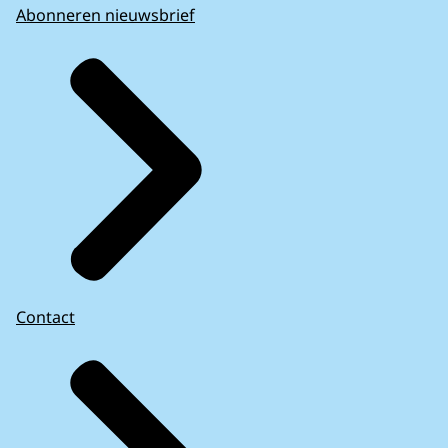
Abonneren nieuwsbrief
Contact