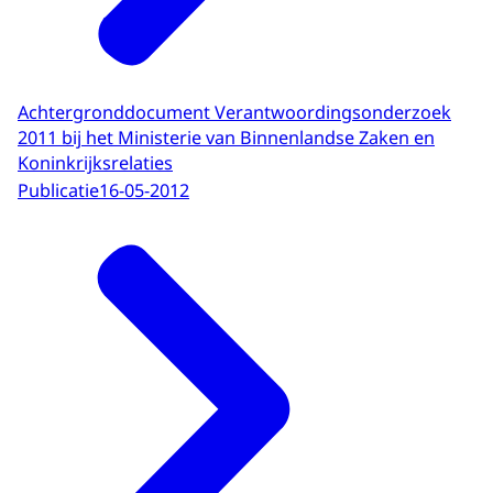
Achtergronddocument Verantwoordingsonderzoek
2011 bij het Ministerie van Binnenlandse Zaken en
Koninkrijksrelaties
Publicatie
16-05-2012