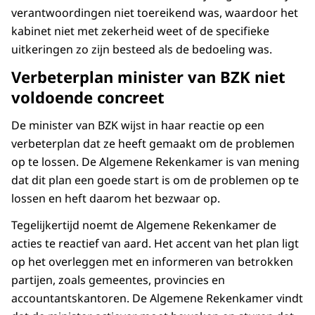
verantwoordingen niet toereikend was, waardoor het
kabinet niet met zekerheid weet of de specifieke
uitkeringen zo zijn besteed als de bedoeling was.
Verbeterplan minister van BZK niet
voldoende concreet
De minister van BZK wijst in haar reactie op een
verbeterplan dat ze heeft gemaakt om de problemen
op te lossen. De Algemene Rekenkamer is van mening
dat dit plan een goede start is om de problemen op te
lossen en heft daarom het bezwaar op.
Tegelijkertijd noemt de Algemene Rekenkamer de
acties te reactief van aard. Het accent van het plan ligt
op het overleggen met en informeren van betrokken
partijen, zoals gemeentes, provincies en
accountantskantoren. De Algemene Rekenkamer vindt