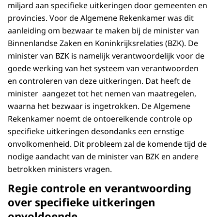
miljard aan specifieke uitkeringen door gemeenten en
provincies. Voor de Algemene Rekenkamer was dit
aanleiding om bezwaar te maken bij de minister van
Binnenlandse Zaken en Koninkrijksrelaties (BZK). De
minister van BZK is namelijk verantwoordelijk voor de
goede werking van het systeem van verantwoorden
en controleren van deze uitkeringen. Dat heeft de
minister aangezet tot het nemen van maatregelen,
waarna het bezwaar is ingetrokken. De Algemene
Rekenkamer noemt de ontoereikende controle op
specifieke uitkeringen desondanks een ernstige
onvolkomenheid. Dit probleem zal de komende tijd de
nodige aandacht van de minister van BZK en andere
betrokken ministers vragen.
Regie controle en verantwoording
over specifieke uitkeringen
onvoldoende