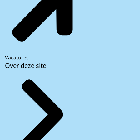
Vacatures
Over deze site