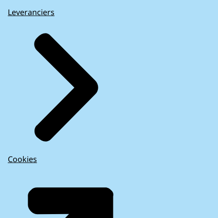
Leveranciers
Cookies