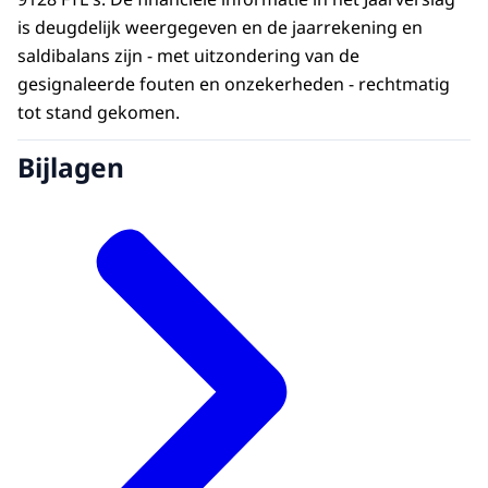
is deugdelijk weergegeven en de jaarrekening en
saldibalans zijn - met uitzondering van de
gesignaleerde fouten en onzekerheden - rechtmatig
tot stand gekomen.
Bijlagen