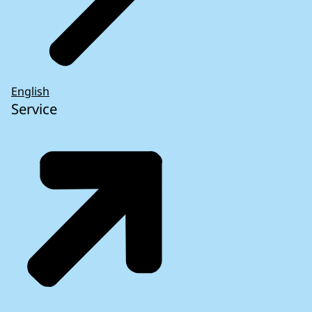
English
Service