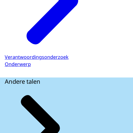
Verantwoordingsonderzoek
Onderwerp
Andere talen