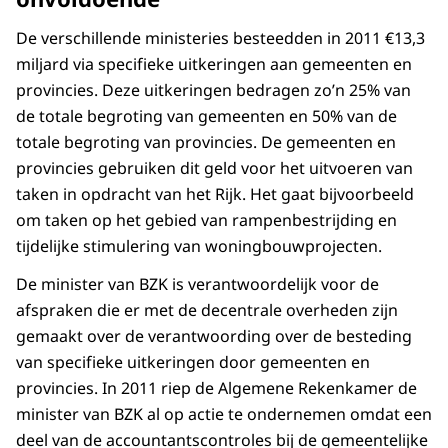
De verschillende ministeries besteedden in 2011 €13,3
miljard via specifieke uitkeringen aan gemeenten en
provincies. Deze uitkeringen bedragen zo’n 25% van
de totale begroting van gemeenten en 50% van de
totale begroting van provincies. De gemeenten en
provincies gebruiken dit geld voor het uitvoeren van
taken in opdracht van het Rijk. Het gaat bijvoorbeeld
om taken op het gebied van rampenbestrijding en
tijdelijke stimulering van woningbouwprojecten.
De minister van BZK is verantwoordelijk voor de
afspraken die er met de decentrale overheden zijn
gemaakt over de verantwoording over de besteding
van specifieke uitkeringen door gemeenten en
provincies. In 2011 riep de Algemene Rekenkamer de
minister van BZK al op actie te ondernemen omdat een
deel van de accountantscontroles bij de gemeentelijke