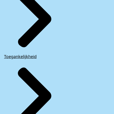
Toegankelijkheid