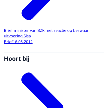
Brief minister van BZK met reactie op bezwaar
uitvoering Sisa
Brief
16-05-2012
Hoort bij