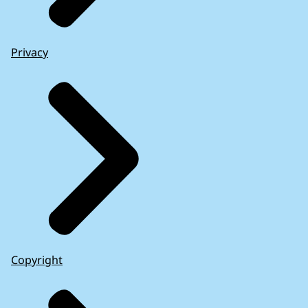
Privacy
Copyright