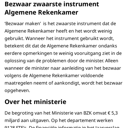
Bezwaar zwaarste instrument
Algemene Rekenkamer
‘Bezwaar maken’ is het zwaarste instrument dat de
Algemene Rekenkamer heeft en het wordt weinig
gebruikt. Wanneer het instrument gebruikt wordt,
betekent dit dat de Algemene Rekenkamer ondanks
eerdere opmerkingen te weinig vooruitgang ziet in de
oplossing van de problemen door de minister. Alleen
wanneer de minister naar aanleiding van het bezwaar
volgens de Algemene Rekenkamer voldoende
maatregelen neemt of aankondigt, wordt het bezwaar
opgeheven.
Over het ministerie
De begroting van het Ministerie van BZK omvat € 5,3
miljard aan uitgaven. Op het departement werken
9128 FTE’s. De financiële informatie in het Jaarverslag