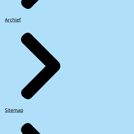
Archief
Sitemap