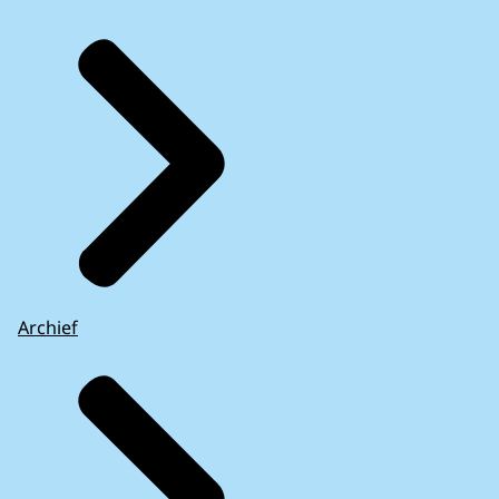
Archief