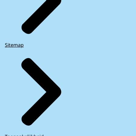
Sitemap