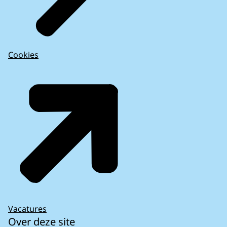
Cookies
Vacatures
Over deze site