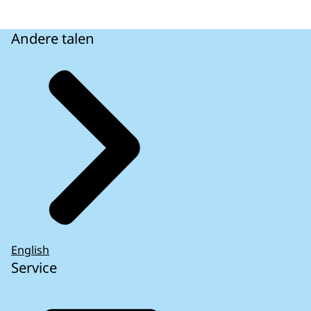
Andere talen
English
Service