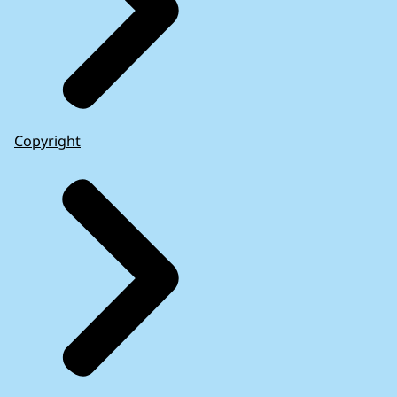
Copyright