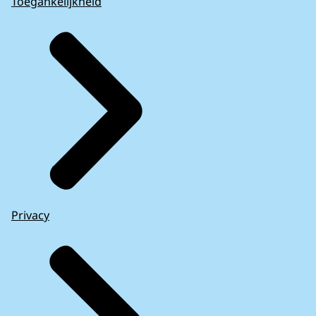
Toegankelijkheid
Privacy