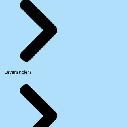
Leveranciers