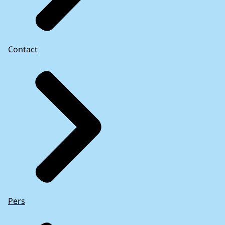
Contact
Pers