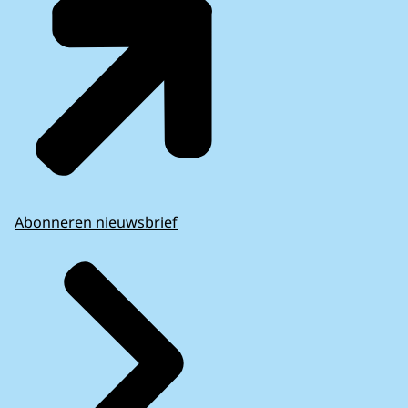
Abonneren nieuwsbrief