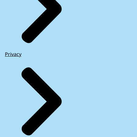
Privacy