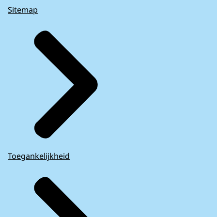
Sitemap
Toegankelijkheid