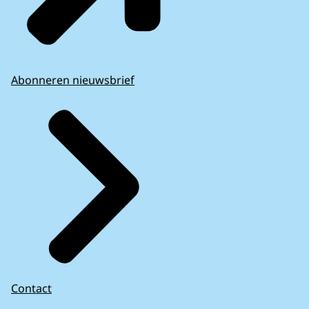
Abonneren nieuwsbrief
Contact