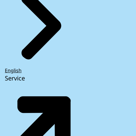
English
Service