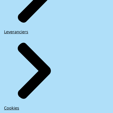
Leveranciers
Cookies