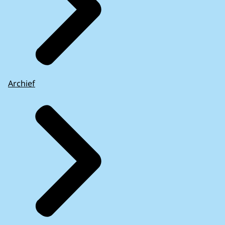
Archief