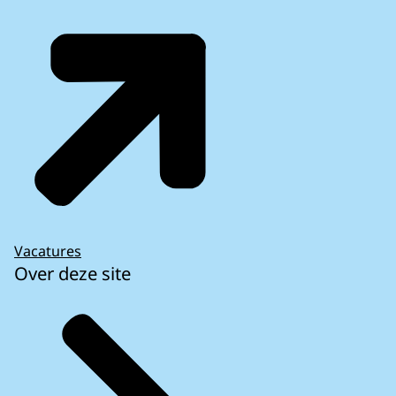
Vacatures
Over deze site