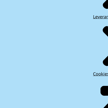
Leveran
Cookie