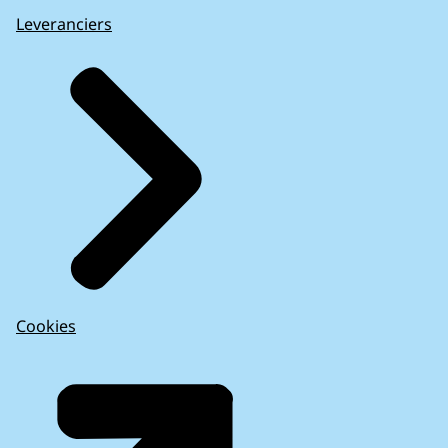
Leveranciers
Cookies