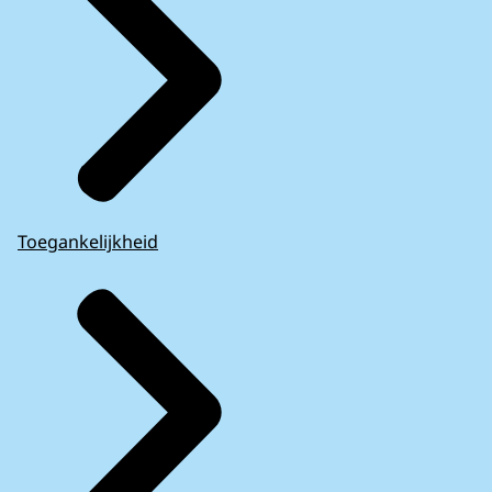
Toegankelijkheid