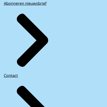
Abonneren nieuwsbrief
Contact