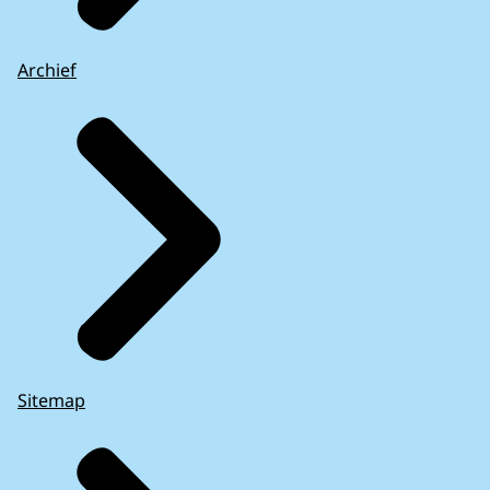
Archief
Sitemap