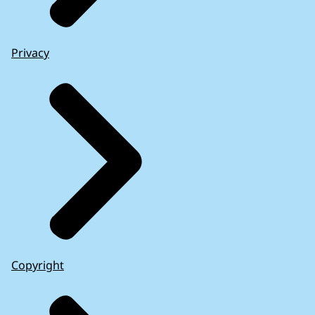
Privacy
Copyright