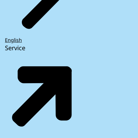
English
Service