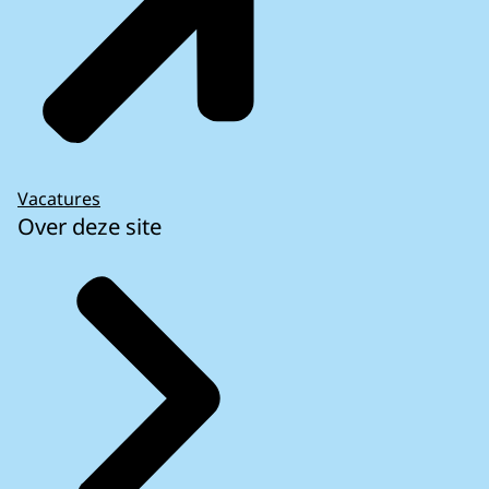
Vacatures
Over deze site