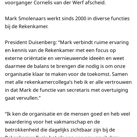
voorganger Cornelis van der Werf afscheid.
Mark Smolenaars werkt sinds 2000 in diverse functies
bij de Rekenkamer.
President Duisenberg: “Mark verbindt ruime ervaring
en kennis van de Rekenkamer met een focus op
externe oriëntatie en vernieuwende ideeën en weet
daarmee de balans te brengen die nodig is om onze
organisatie klaar te maken voor de toekomst. Samen
met alle rekenkamercollega’s heb ik er alle vertrouwen
in dat Mark de functie van secretaris met overtuiging
gaat vervullen.”
“Ik ken de organisatie en de mensen goed en heb veel
waardering voor het vakmanschap en de
betrokkenheid die dagelijks zichtbaar zijn bij de