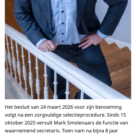
Het besluit van 24 maart 2026 voor zijn benoeming
volgt na een zorgvuldige selectieprocedure. Sinds 15
oktober 2025 vervult Mark Smolenaars de functie van
waarnemend secretaris. Toen nam na bijna 8 jaar