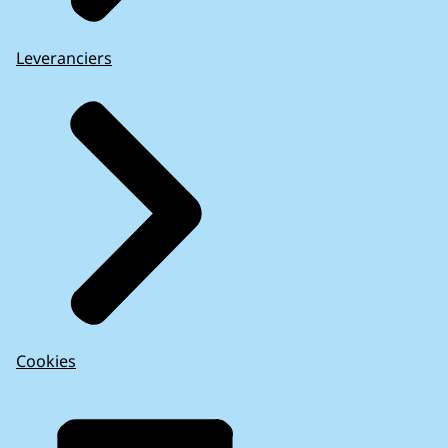
Leveranciers
Cookies