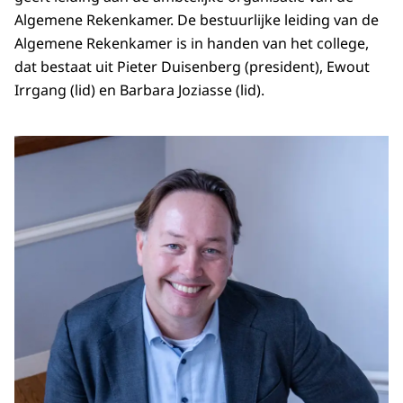
Algemene Rekenkamer. De bestuurlijke leiding van de
Algemene Rekenkamer is in handen van het college,
dat bestaat uit Pieter Duisenberg (president), Ewout
Irrgang (lid) en Barbara Joziasse (lid).