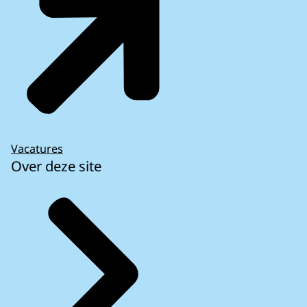
Vacatures
Over deze site