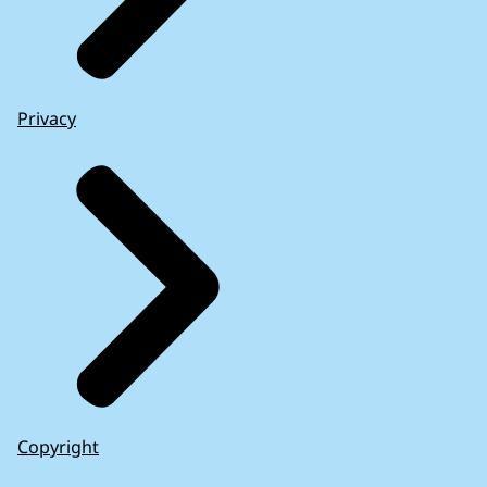
Privacy
Copyright