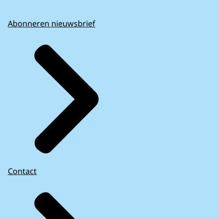
Abonneren nieuwsbrief
Contact