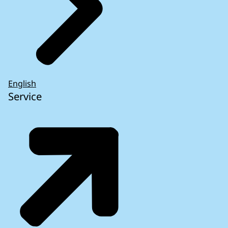
English
Service