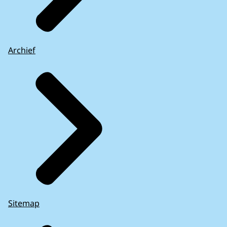
Archief
Sitemap