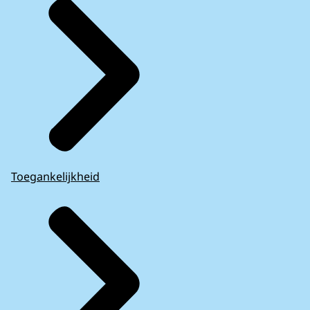
Toegankelijkheid