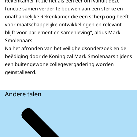
Rekenkamer. Ik zie het als een eer om vanuit deze
functie samen verder te bouwen aan een sterke en
onafhankelijke Rekenkamer die een scherp oog heeft
voor maatschappelijke ontwikkelingen en relevant
blijft voor parlement en samenleving”, aldus Mark
Smolenaars.
Na het afronden van het veiligheidsonderzoek en de
beëdiging door de Koning zal Mark Smolenaars tijdens
een buitengewone collegevergadering worden
geïnstalleerd.
Andere talen