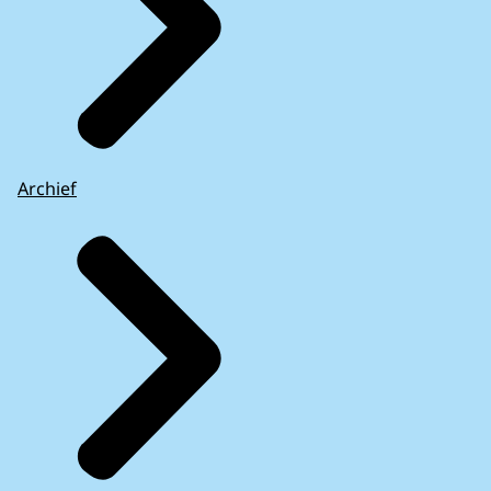
Archief