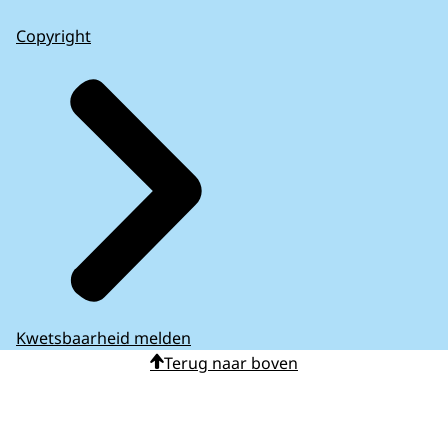
Copyright
Kwetsbaarheid melden
Terug naar boven