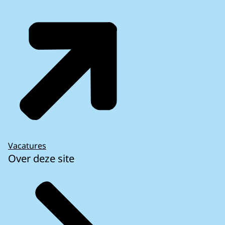
Vacatures
Over deze site