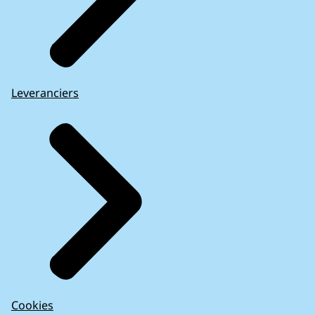
Leveranciers
Cookies