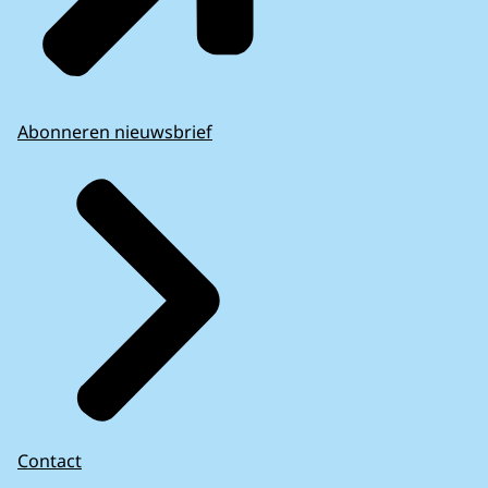
Abonneren nieuwsbrief
Contact