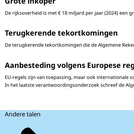
Grote inkoper
De rijksoverheid is met € 18 miljard per jaar (2024) een
Terugkerende tekortkomingen
De terugkerende tekortkomingen die de Algemene Rekenkam
Aanbesteding volgens Europese reg
EU-regels zijn van toepassing, maar ook internationale 
In het laatste verantwoordingsonderzoek schreef de Alge
Andere talen