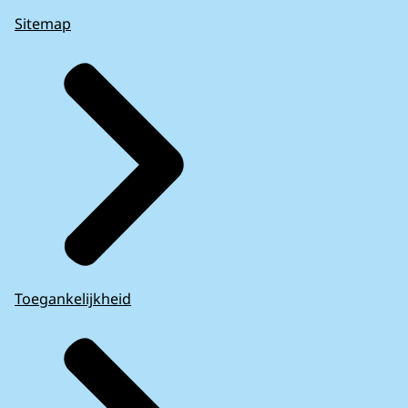
Sitemap
Toegankelijkheid