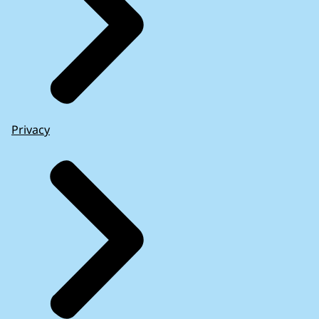
Privacy