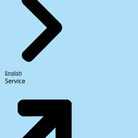
English
Service