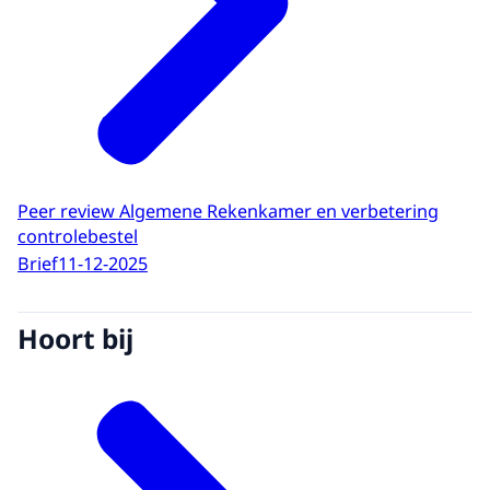
Peer review Algemene Rekenkamer en verbetering
controlebestel
Brief
11-12-2025
Hoort bij