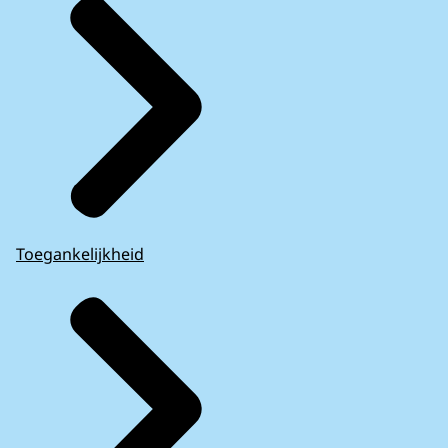
Toegankelijkheid