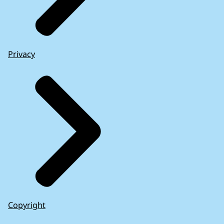
Privacy
Copyright