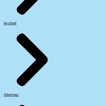
Archief
Sitemap