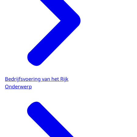
Bedrijfsvoering van het Rijk
Onderwerp