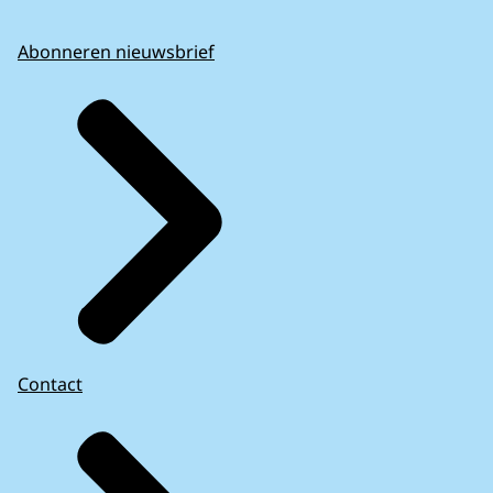
Abonneren nieuwsbrief
Contact