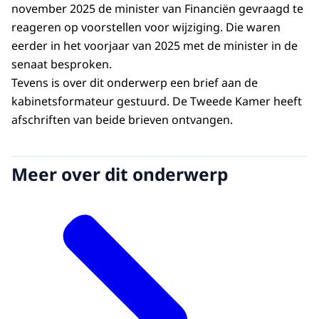
november 2025 de minister van Financiën gevraagd te
reageren op voorstellen voor wijziging. Die waren
eerder in het voorjaar van 2025 met de minister in de
senaat besproken.
Tevens is over dit onderwerp een brief aan de
kabinetsformateur gestuurd. De Tweede Kamer heeft
afschriften van beide brieven ontvangen.
Meer over dit onderwerp