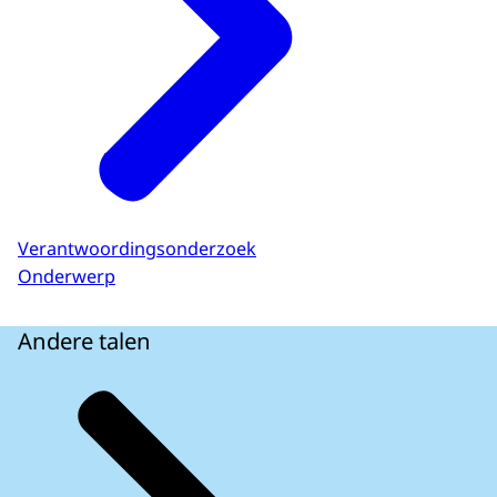
Verantwoordingsonderzoek
Onderwerp
Andere talen