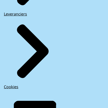
Leveranciers
Cookies