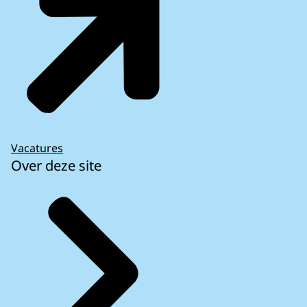
Vacatures
Over deze site