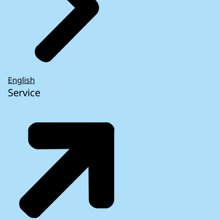
English
Service